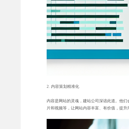
2. 内容策划精准化
内容是网站的灵魂，建站公司深谙此道。他们
片和视频等，让网站内容丰富、有价值，提升