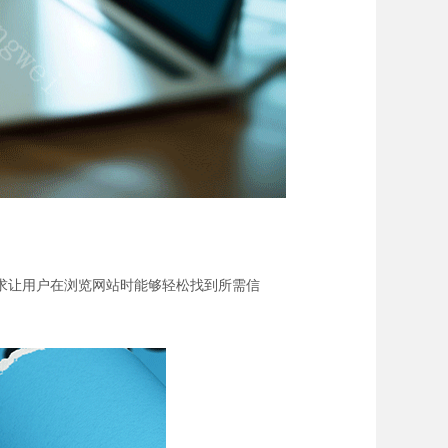
求让用户在浏览网站时能够轻松找到所需信