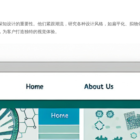
深知设计的重要性。他们紧跟潮流，研究各种设计风格，如扁平化、拟物
，为客户打造独特的视觉体验。