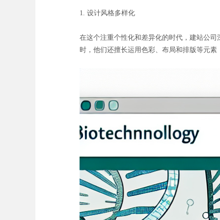
1. 设计风格多样化
在这个注重个性化和差异化的时代，建站公司
时，他们还擅长运用色彩、布局和排版等元素