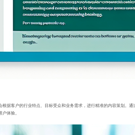
会根据客户的行业特点、目标受众和业务需求，进行精准的内容策划。通
用户体验。