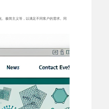
化、极简主义等，以满足不同客户的需求。同