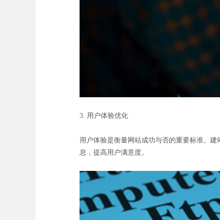
3. 用户体验优化
用户体验是衡量网站成功与否的重要标准。建
息，提高用户满意度。