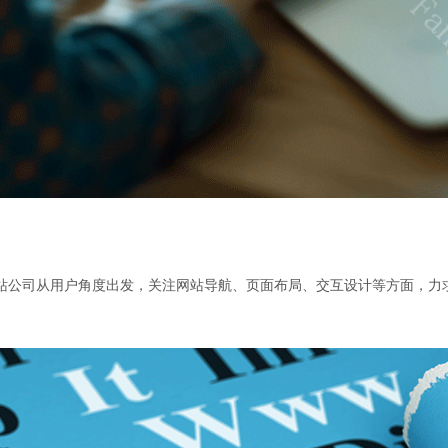
站公司从用户角度出发，关注网站导航、页面布局、交互设计等方面，力