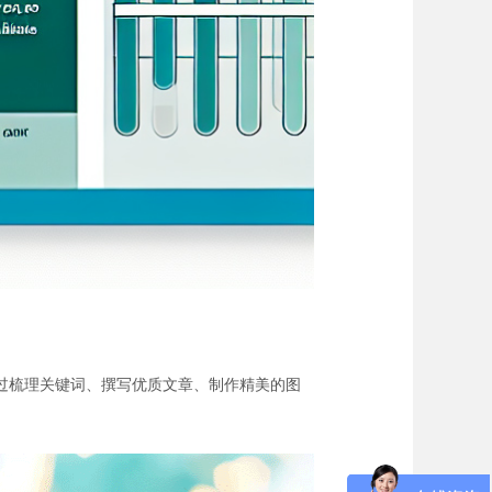
过梳理关键词、撰写优质文章、制作精美的图