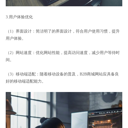
3.用户体验优化
（1）界面设计：简洁明了的界面设计，符合用户使用习惯，提升
用户体验。
（2）网站速度：优化网站性能，提高访问速度，减少用户等待时
间。
（3）移动端适配：随着移动设备的普及，B2B商城网站应具备良
好的移动端适配能力。