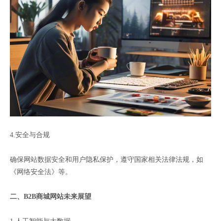
4.安全与合规
确保网站数据安全和用户隐私保护，遵守国家相关法律法规，如
《网络安全法》等。
二、B2B商城网站未来展望