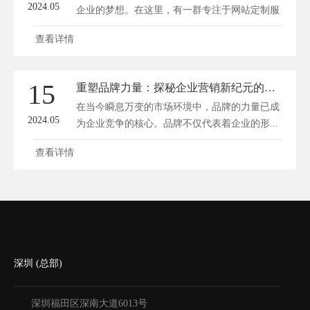
2024.05
企业的梦想。在这里，有一群专注于网站定制服
务...
查看详情
15
重塑品牌力量：探秘企业营销新纪元的独家秘籍
在当今瞬息万变的市场环境中，品牌的力量已成
2024.05
为企业竞争的核心。品牌不仅代表着企业的形...
查看详情
深圳 (总部)
深圳福田区深南大道6013号