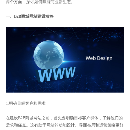
两个方面，探讨如何赋能商业新生态。
一、B2B商城网站建设攻略
1.明确目标客户和需求
在建设B2B商城网站之前，首先要明确目标客户群体，了解他们的
需求和痛点。这有助于网站的功能设计、界面布局和运营策略更好