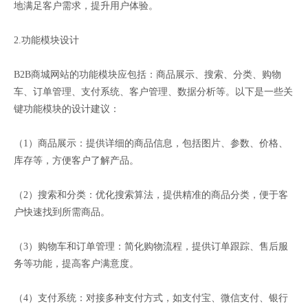
地满足客户需求，提升用户体验。
2.功能模块设计
B2B商城网站的功能模块应包括：商品展示、搜索、分类、购物
车、订单管理、支付系统、客户管理、数据分析等。以下是一些关
键功能模块的设计建议：
（1）商品展示：提供详细的商品信息，包括图片、参数、价格、
库存等，方便客户了解产品。
（2）搜索和分类：优化搜索算法，提供精准的商品分类，便于客
户快速找到所需商品。
（3）购物车和订单管理：简化购物流程，提供订单跟踪、售后服
务等功能，提高客户满意度。
（4）支付系统：对接多种支付方式，如支付宝、微信支付、银行