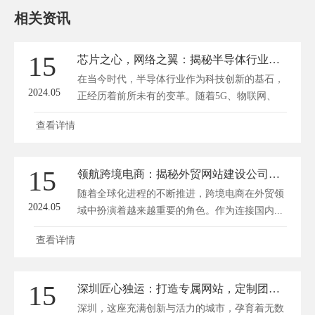
相关资讯
15
芯片之心，网络之翼：揭秘半导体行业网站建设新潮流
在当今时代，半导体行业作为科技创新的基石，
2024.05
正经历着前所未有的变革。随着5G、物联网、
人...
查看详情
15
领航跨境电商：揭秘外贸网站建设公司的成功秘诀
随着全球化进程的不断推进，跨境电商在外贸领
2024.05
域中扮演着越来越重要的角色。作为连接国内...
查看详情
15
深圳匠心独运：打造专属网站，定制团队的艺术之旅
深圳，这座充满创新与活力的城市，孕育着无数