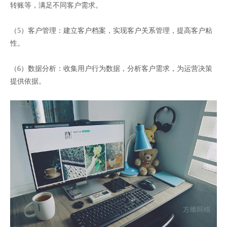
转账等，满足不同客户需求。
（5）客户管理：建立客户档案，实现客户关系管理，提高客户粘
性。
（6）数据分析：收集用户行为数据，分析客户需求，为运营决策
提供依据。