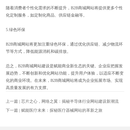
随着消费者个性化需求的不断提升，B2B商城网站将提供更多个性
化定制服务，如定制化商品、供应链金融等。
5.绿色环保
B2B商城网站将更加注重绿色环保，通过优化供应链、减少物流环
节等方式，降低能源消耗和碳排放。
总之，B2B商城网站建设是赋能商业新生态的关键。企业应把握发
展趋势，不断创新和优化网站功能，提升用户体验，以适应不断变
化的商业环境。在未来，B2B商城网站将成为企业拓展市场、实现
高质量发展的有力支撑。
上一篇 |
芯片之心，网络之翼：揭秘半导体行业网站建设新潮流
下一篇 |
赋能医疗未来：探秘医疗器械网站的革新之旅