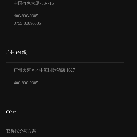
中国有色大厦
713-715
400-800-9385
0755-83896336
广州 (分部)
广州天河区地中海国际酒店
1627
400-800-9385
Other
获得报价与方案