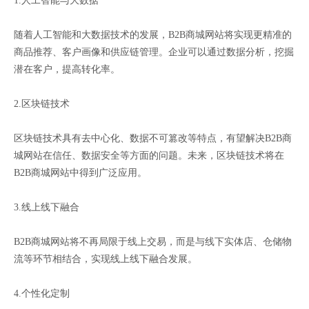
1.人工智能与大数据
随着人工智能和大数据技术的发展，B2B商城网站将实现更精准的
商品推荐、客户画像和供应链管理。企业可以通过数据分析，挖掘
潜在客户，提高转化率。
2.区块链技术
区块链技术具有去中心化、数据不可篡改等特点，有望解决B2B商
城网站在信任、数据安全等方面的问题。未来，区块链技术将在
B2B商城网站中得到广泛应用。
3.线上线下融合
B2B商城网站将不再局限于线上交易，而是与线下实体店、仓储物
流等环节相结合，实现线上线下融合发展。
4.个性化定制