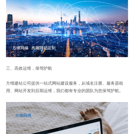
三、高效运维，保驾护航
方维建站公司提供一站式网站建设服务，从域名注册、服务器租
用、网站开发到后期运维，我们都有专业的团队为您保驾护航。