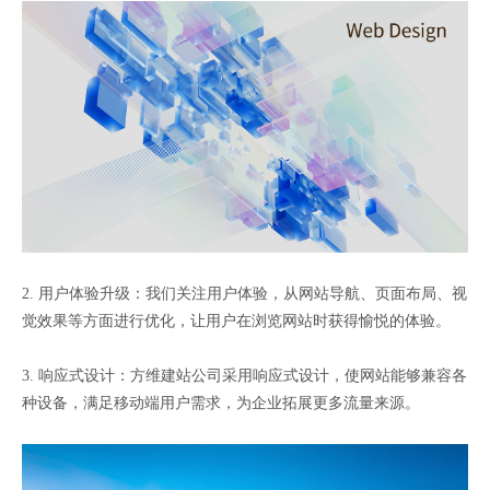
2. 用户体验升级：我们关注用户体验，从网站导航、页面布局、视
觉效果等方面进行优化，让用户在浏览网站时获得愉悦的体验。
3. 响应式设计：方维建站公司采用响应式设计，使网站能够兼容各
种设备，满足移动端用户需求，为企业拓展更多流量来源。