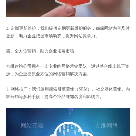
3. 定期更新维护：我们提供定期更新维护服务，确保网站内容及时
更新，助力企业把握市场动态，提升网站竞争力。
四、全方位营销，助力企业拓展市场
方维建站公司拥有一支专业的网络营销团队，通过整合线上线下资
源，为企业提供全方位的网络营销解决方案。
1. 网络推广：我们运用搜索引擎营销（SEM）、社交媒体营销、内
容营销等多种手段，提高企业品牌知名度和影响力。