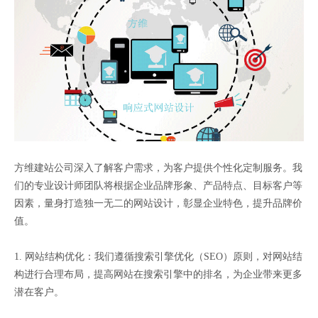
方维建站公司深入了解客户需求，为客户提供个性化定制服务。我
们的专业设计师团队将根据企业品牌形象、产品特点、目标客户等
因素，量身打造独一无二的网站设计，彰显企业特色，提升品牌价
值。
1. 网站结构优化：我们遵循搜索引擎优化（SEO）原则，对网站结
构进行合理布局，提高网站在搜索引擎中的排名，为企业带来更多
潜在客户。