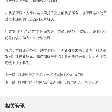
时解答客户问题，确保项目顺利进行。
2. 售后保障：方维建站公司提供完善的售后服务，确保网站在使用
过程中遇到的问题得到及时解决。
3. 定期回访：我们定期回访客户，了解网站使用情况，为企业提供
优化建议，助力企业持续发展。
总结：方维建站公司，以技术驱动、创新引领未来，致力于打造高
端网站建设新纪元。我们期待与您携手共创美好未来，助力企业实
现线上业务腾飞。
上一篇 |
港企网设新潮流：一键打造国际化在线门面
下一篇 |
微信时代下的网站建设新思路：微网融合，流量互通
相关资讯