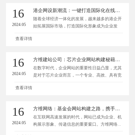
16
港企网设新潮流：一键打造国际化在线门面
随着全球经济一体化的发展，越来越多的港企开
2024.05
始拓展国际市场，打造国际化形象成为企业发
展...
查看详情
16
方维建站公司：芯片企业网站构建秘籍，一键启动数字新纪元
在数字时代，企业网站的重要性日益凸显，尤其
2024.05
是对于芯片企业而言，一个专业、高效、具有竞
争...
查看详情
16
方维网络：基金会网站构建之路，携手共筑信息新纪元
在互联网高速发展的时代，网站已成为企业、机
2024.05
构展示形象、传递信息的重要窗口。方维网络...