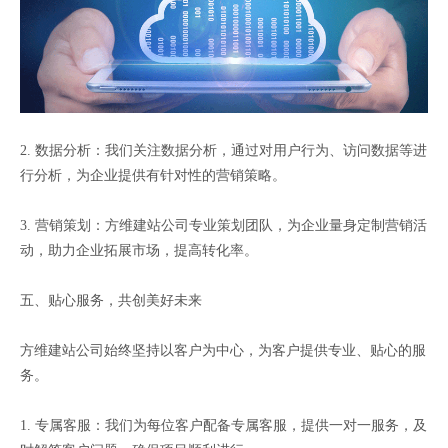
2. 数据分析：我们关注数据分析，通过对用户行为、访问数据等进
行分析，为企业提供有针对性的营销策略。
3. 营销策划：方维建站公司专业策划团队，为企业量身定制营销活
动，助力企业拓展市场，提高转化率。
五、贴心服务，共创美好未来
方维建站公司始终坚持以客户为中心，为客户提供专业、贴心的服
务。
1. 专属客服：我们为每位客户配备专属客服，提供一对一服务，及