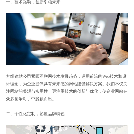
一、技术驱动，创新引领未来
方维建站公司紧跟互联网技术发展趋势，运用前沿的Web技术和设
计理念，为企业提供具有未来感的网站建设解决方案。我们不仅关
注网站的美观与实用性，更注重技术的创新与优化，使企业网站在
众多竞争对手中脱颖而出。
二、个性化定制，彰显品牌特色