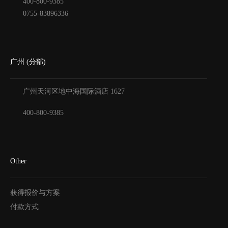
400-800-9385
0755-83896336
广州 (分部)
广州天河区地中海国际酒店
1627
400-800-9385
Other
获得报价与方案
付款方式