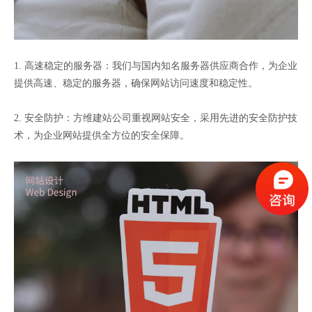
1. 高速稳定的服务器：我们与国内知名服务器供应商合作，为企业
提供高速、稳定的服务器，确保网站访问速度和稳定性。
2. 安全防护：方维建站公司重视网站安全，采用先进的安全防护技
术，为企业网站提供全方位的安全保障。