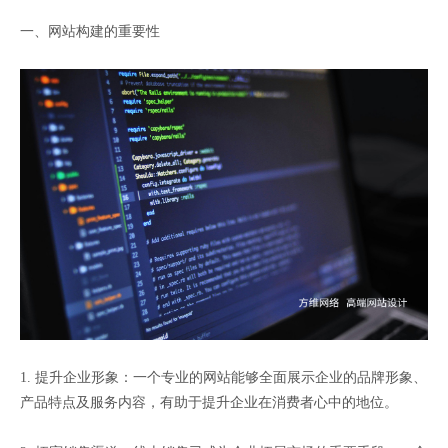
一、网站构建的重要性
1. 提升企业形象：一个专业的网站能够全面展示企业的品牌形象、
产品特点及服务内容，有助于提升企业在消费者心中的地位。