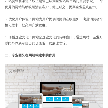
2. 拓宽销售渠道：线上销售已成为企业拓展市场的重要手段。一个
优秀的网站能够吸引潜在客户，促进成交，提高企业盈利能力。
3. 优化用户体验：网站为用户提供便捷的在线服务，满足消费者个
性化需求，提高用户满意度。
4. 传播企业文化：网站是企业文化的传播窗口，通过网站，企业可
以向外界展示自己的价值观、发展理念等。
二、专业团队在网站构建中的作用