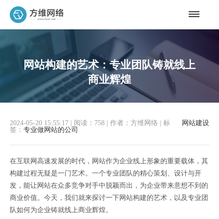
网站构建的艺术：专业团队铸就线上
商业辉煌
2024-05-20 15:55:17
|
阅读：758
|
作者：方维网络
|
标
网站建设
签：
专业做网站的公司
在互联网高速发展的时代，网站作为企业线上形象的重要载体，其
构建过程无疑是一门艺术。一个专业团队的精心策划、设计与开
发，能让网站在众多竞争对手中脱颖而出，为企业带来意想不到的
商业价值。今天，我们就来探讨一下网站构建的艺术，以及专业团
队如何为企业铸就线上商业辉煌。