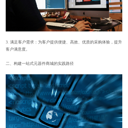
3. 满足客户需求：为客户提供便捷、高效、优质的采购体验，提升
客户满意度。
二、构建一站式元器件商城的实践路径