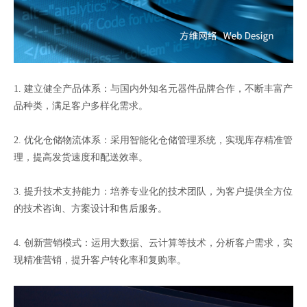
1. 建立健全产品体系：与国内外知名元器件品牌合作，不断丰富产
品种类，满足客户多样化需求。
2. 优化仓储物流体系：采用智能化仓储管理系统，实现库存精准管
理，提高发货速度和配送效率。
3. 提升技术支持能力：培养专业化的技术团队，为客户提供全方位
的技术咨询、方案设计和售后服务。
4. 创新营销模式：运用大数据、云计算等技术，分析客户需求，实
现精准营销，提升客户转化率和复购率。