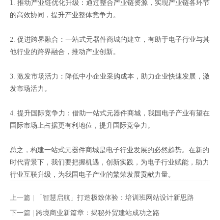
1. 推动产业链优化升级：通过整合产业链资源，实现产业链各环节
的高效协同，提升产业整体竞争力。
2. 促进跨界融合：一站式元器件商城的建立，有助于电子行业与其
他行业的跨界融合，推动产业创新。
3. 激发市场活力：降低中小企业采购成本，助力企业快速发展，激
发市场活力。
4. 提升国际竞争力：借助一站式元器件商城，我国电子产业有望在
国际市场上占据更有利地位，提升国际竞争力。
总之，构建一站式元器件商城是电子行业发展的必然趋势。在新的
时代背景下，我们要把握机遇，创新实践，为电子行业赋能，助力
行业互联升级，为我国电子产业的繁荣发展贡献力量。
上一篇 |
「智慧启航」打造极致体验：培训班网站设计新思路
下一篇 |
跨境商业新篇章：揭秘外贸建站成功之路