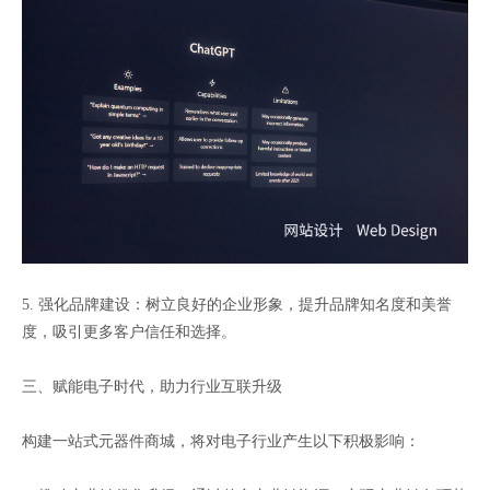
5. 强化品牌建设：树立良好的企业形象，提升品牌知名度和美誉
度，吸引更多客户信任和选择。
三、赋能电子时代，助力行业互联升级
构建一站式元器件商城，将对电子行业产生以下积极影响：