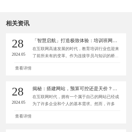
相关资讯
28
「智慧启航」打造极致体验：培训班网站设计新思路
在互联网高速发展的时代，教育培训行业也迎来
2024.05
了前所未有的变革。作为连接学员与知识的桥...
查看详情
28
揭秘：搭建网站，预算可控还是天价？费用全解析！
在互联网时代，拥有一个属于自己的网站已经成
2024.05
为了许多企业和个人的基本需求。然而，许多
人...
查看详情