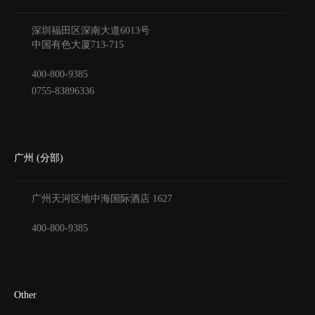
深圳福田区深南大道6013号
中国有色大厦
713-715
400-800-9385
0755-83896336
广州 (分部)
广州天河区地中海国际酒店
1627
400-800-9385
Other