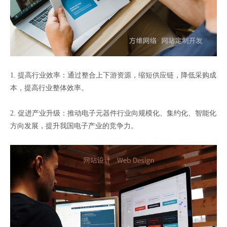
1. 提高行业效率：通过整合上下游资源，缩短供应链，降低采购成
本，提高行业整体效率。
2. 促进产业升级：推动电子元器件行业向规模化、集约化、智能化
方向发展，提升我国电子产业的竞争力。