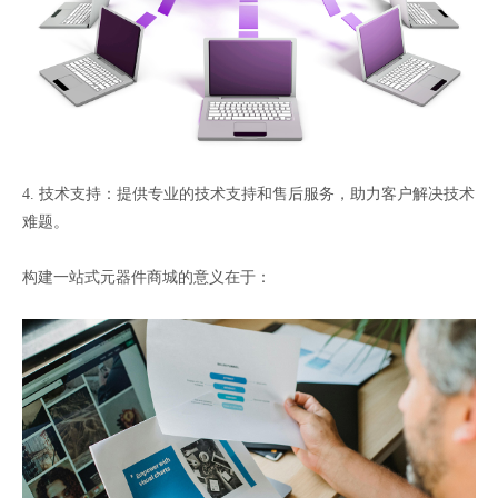
4. 技术支持：提供专业的技术支持和售后服务，助力客户解决技术
难题。
构建一站式元器件商城的意义在于：