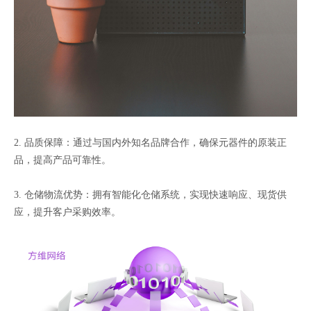
2. 品质保障：通过与国内外知名品牌合作，确保元器件的原装正
品，提高产品可靠性。
3. 仓储物流优势：拥有智能化仓储系统，实现快速响应、现货供
应，提升客户采购效率。