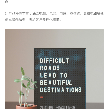
点：
1. 产品种类丰富：涵盖电阻、电容、电感、晶体管、集成电路等众
多元器件品类，满足客户多样化需求。