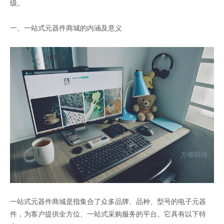
级。
一、一站式元器件商城的内涵及意义
一站式元器件商城是指集合了众多品牌、品种、型号的电子元器
件，为客户提供全方位、一站式采购服务的平台。它具有以下特