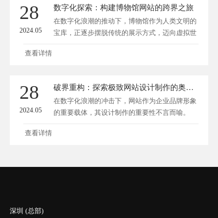
28
数字化探索：构建博物馆网站的跨界之旅
在数字化浪潮的推动下，博物馆作为人类文明的
2024.05
宝库，正逐步摆脱传统的展示方式，迈向虚拟世
界...
查看详情
28
破界重构：探索极致网站设计制作的奥秘与革新之路
在数字化浪潮的冲击下，网站作为企业品牌形象
2024.05
的重要载体，其设计制作的重要性不言而喻。
一...
查看详情
深圳 (总部)