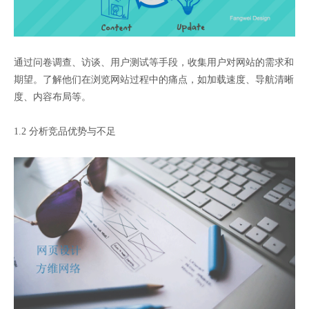
通过问卷调查、访谈、用户测试等手段，收集用户对网站的需求和
期望。了解他们在浏览网站过程中的痛点，如加载速度、导航清晰
度、内容布局等。
1.2 分析竞品优势与不足