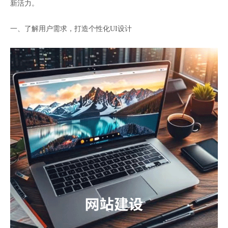
新活力。
一、了解用户需求，打造个性化UI设计