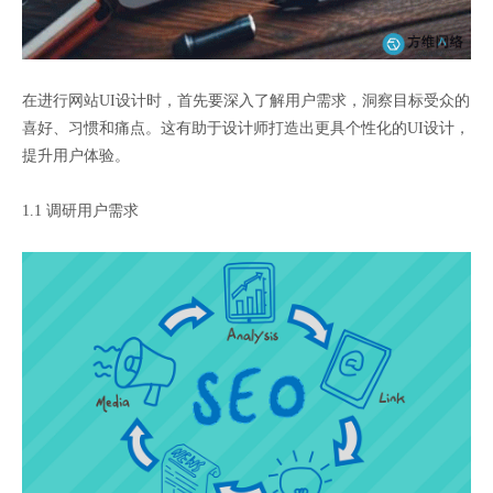
在进行网站UI设计时，首先要深入了解用户需求，洞察目标受众的
喜好、习惯和痛点。这有助于设计师打造出更具个性化的UI设计，
提升用户体验。
1.1 调研用户需求