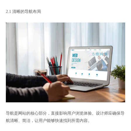
2.1 清晰的导航布局
导航是网站的核心部分，直接影响用户浏览体验。设计师应确保导
航清晰、简洁，让用户能够快速找到所需内容。