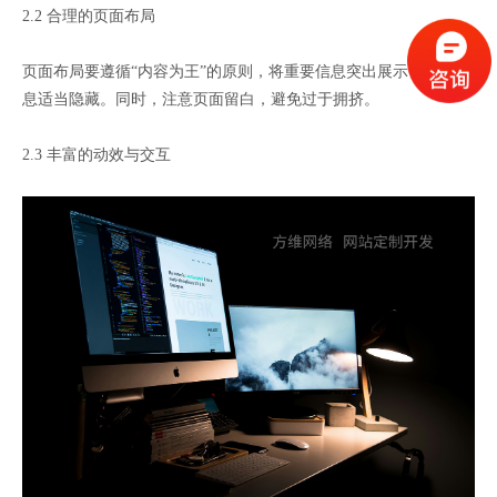
2.2 合理的页面布局
页面布局要遵循“内容为王”的原则，将重要信息突出展示，次要信
息适当隐藏。同时，注意页面留白，避免过于拥挤。
2.3 丰富的动效与交互