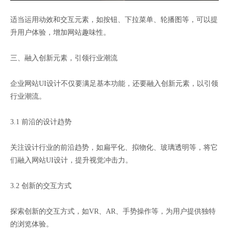
适当运用动效和交互元素，如按钮、下拉菜单、轮播图等，可以提
升用户体验，增加网站趣味性。
三、融入创新元素，引领行业潮流
企业网站UI设计不仅要满足基本功能，还要融入创新元素，以引领
行业潮流。
3.1 前沿的设计趋势
关注设计行业的前沿趋势，如扁平化、拟物化、玻璃透明等，将它
们融入网站UI设计，提升视觉冲击力。
3.2 创新的交互方式
探索创新的交互方式，如VR、AR、手势操作等，为用户提供独特
的浏览体验。