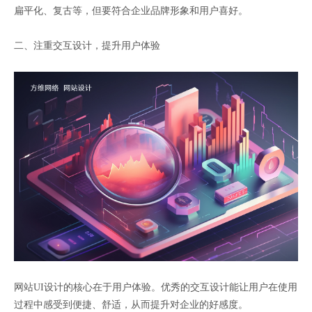
扁平化、复古等，但要符合企业品牌形象和用户喜好。
二、注重交互设计，提升用户体验
网站UI设计的核心在于用户体验。优秀的交互设计能让用户在使用
过程中感受到便捷、舒适，从而提升对企业的好感度。