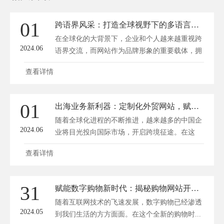
01
跨语界风采：打造全球视野下的多语言网站设计奇旅
在全球化的大背景下，企业和个人越来越重视跨
2024.06
语界交流，而网站作为品牌形象的重要载体，拥
有...
查看详情
01
出海业务新利器：定制化外贸网站，赋能企业跨境征途
随着全球化进程的不断推进，越来越多的中国企
2024.06
业将目光投向国际市场，开启跨境征途。在这
个...
查看详情
31
赋能数字购物新时代：揭秘购物网站开发的技术秘籍
随着互联网技术的飞速发展，数字购物已经渗透
2024.05
到我们生活的方方面面。在这个全新的购物时...