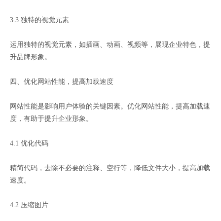
3.3 独特的视觉元素
运用独特的视觉元素，如插画、动画、视频等，展现企业特色，提
升品牌形象。
四、优化网站性能，提高加载速度
网站性能是影响用户体验的关键因素。优化网站性能，提高加载速
度，有助于提升企业形象。
4.1 优化代码
精简代码，去除不必要的注释、空行等，降低文件大小，提高加载
速度。
4.2 压缩图片