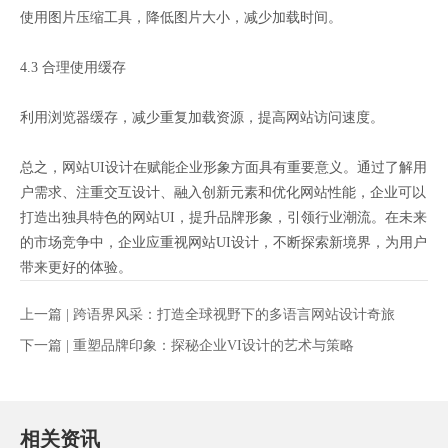
使用图片压缩工具，降低图片大小，减少加载时间。
4.3 合理使用缓存
利用浏览器缓存，减少重复加载资源，提高网站访问速度。
总之，网站UI设计在赋能企业形象方面具有重要意义。通过了解用
户需求、注重交互设计、融入创新元素和优化网站性能，企业可以
打造出独具特色的网站UI，提升品牌形象，引领行业潮流。在未来
的市场竞争中，企业应重视网站UI设计，不断探索新境界，为用户
带来更好的体验。
上一篇 |
跨语界风采：打造全球视野下的多语言网站设计奇旅
下一篇 |
重塑品牌印象：探秘企业VI设计的艺术与策略
相关资讯