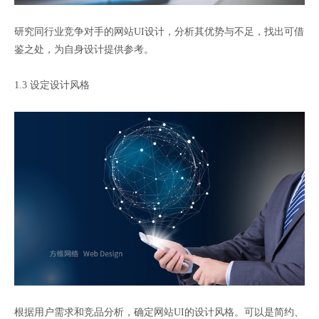
研究同行业竞争对手的网站UI设计，分析其优势与不足，找出可借
鉴之处，为自身设计提供参考。
1.3 设定设计风格
根据用户需求和竞品分析，确定网站UI的设计风格。可以是简约、