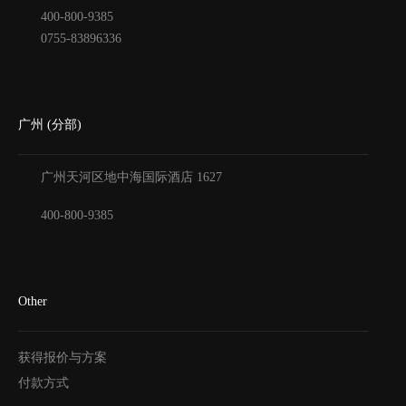
400-800-9385
0755-83896336
广州 (分部)
广州天河区地中海国际酒店
1627
400-800-9385
Other
获得报价与方案
付款方式