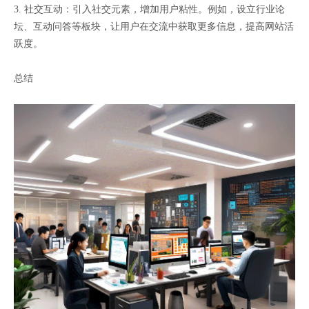
3. 社交互动：引入社交元素，增加用户粘性。例如，设立行业论
坛、互动问答等板块，让用户在交流中获取更多信息，提高网站活
跃度。
总结