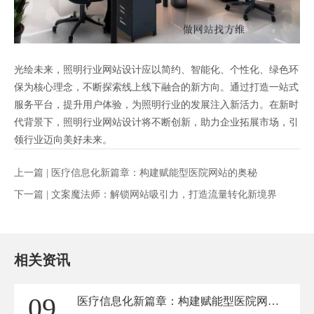
光绘未来，照明行业网站设计应以简约、智能化、个性化、绿色环
保为核心理念，不断探索线上线下融合的新方向。通过打造一站式
服务平台，提升用户体验，为照明行业的发展注入新活力。在新时
代背景下，照明行业网站设计将不断创新，助力企业拓展市场，引
领行业迈向美好未来。
上一篇 |
医疗信息化新篇章：构建赋能型医院网站的奥秘
下一篇 |
文案魔法师：解锁网站吸引力，打造流量转化新境界
相关资讯
09
医疗信息化新篇章：构建赋能型医院网站的奥秘