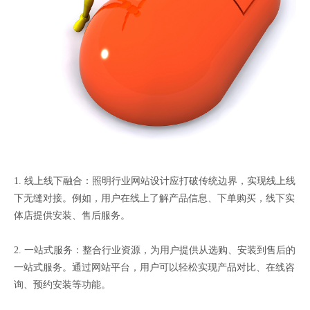
1. 线上线下融合：照明行业网站设计应打破传统边界，实现线上线
下无缝对接。例如，用户在线上了解产品信息、下单购买，线下实
体店提供安装、售后服务。
2. 一站式服务：整合行业资源，为用户提供从选购、安装到售后的
一站式服务。通过网站平台，用户可以轻松实现产品对比、在线咨
询、预约安装等功能。