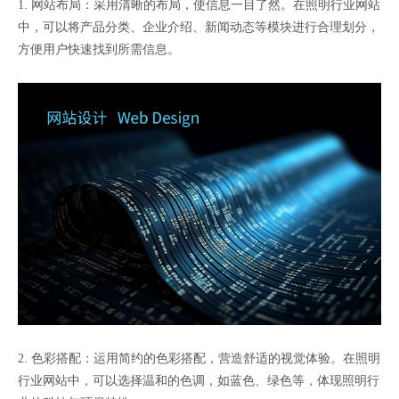
1. 网站布局：采用清晰的布局，使信息一目了然。在照明行业网站
中，可以将产品分类、企业介绍、新闻动态等模块进行合理划分，
方便用户快速找到所需信息。
2. 色彩搭配：运用简约的色彩搭配，营造舒适的视觉体验。在照明
行业网站中，可以选择温和的色调，如蓝色、绿色等，体现照明行