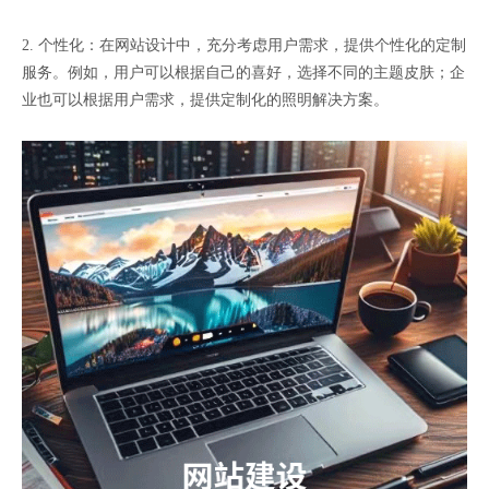
2. 个性化：在网站设计中，充分考虑用户需求，提供个性化的定制
服务。例如，用户可以根据自己的喜好，选择不同的主题皮肤；企
业也可以根据用户需求，提供定制化的照明解决方案。