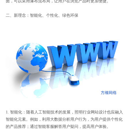
面，可以采用瀑布流布局，让用户在浏览产品时更加便捷。
二、新理念：智能化、个性化、绿色环保
1. 智能化：随着人工智能技术的发展，照明行业网站设计也应融入
智能化元素。例如，利用大数据分析用户行为，为用户提供个性化
的产品推荐；通过智能客服解答用户疑问，提高用户体验。