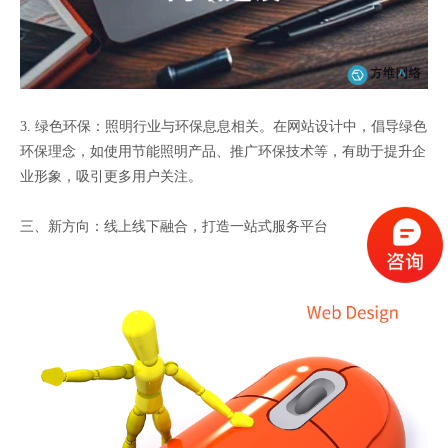
3. 绿色环保：照明行业与环保息息相关。在网站设计中，倡导绿色
环保理念，如使用节能照明产品、推广环保技术等，有助于提升企
业形象，吸引更多用户关注。
三、新方向：线上线下融合，打造一站式服务平台