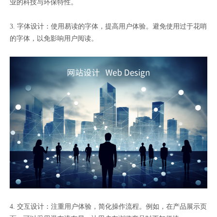
业的科技与环保特性。
3. 字体设计：使用易读的字体，提高用户体验。避免使用过于花哨
的字体，以免影响用户阅读。
4. 交互设计：注重用户体验，简化操作流程。例如，在产品展示页