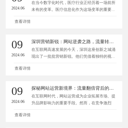
在当今数字化时代，医疗行业正经历着一场前所
2024.06
未有的变革。医疗信息化作为这场变革的重要...
查看详情
09
深圳营销新锐：网站逆袭之路，流量转化秘籍！
在互联网高速发展的今天，深圳这座创新之城涌
2024.06
现出了一批批营销新锐。他们凭借着独特的视...
查看详情
09
探秘网站运营新境界：流量翻倍背后的秘密攻略
在互联网时代，网站运营成为企业拓展市场、提
2024.06
升品牌影响力的重要手段。然而，在竞争激烈
的...
查看详情