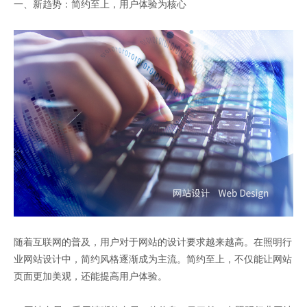
一、新趋势：简约至上，用户体验为核心
随着互联网的普及，用户对于网站的设计要求越来越高。在照明行
业网站设计中，简约风格逐渐成为主流。简约至上，不仅能让网站
页面更加美观，还能提高用户体验。