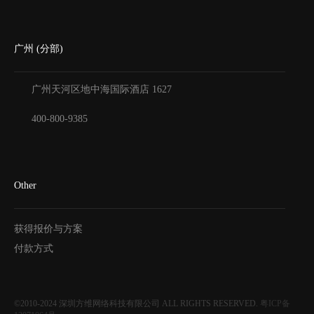
广州 (分部)
广州天河区地中海国际酒店
1627
400-800-9385
Other
获得报价与方案
付款方式
©2010-2024
深圳方维网络科技有限公司
ALL RIGHTS RESERVED.
粤ICP备