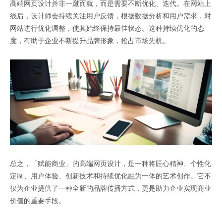
高端网页设计并非一蹴而就，而是需要不断优化、迭代。在网站上
线后，设计师会持续关注用户反馈，根据数据分析和用户需求，对
网站进行优化调整，使其始终保持最佳状态。这种持续优化的态
度，有助于企业不断提升品牌形象，抢占市场先机。
总之，「赋能商业」的高端网页设计，是一种将匠心精神、个性化
定制、用户体验、创新技术和持续优化融为一体的艺术创作。它不
仅为企业提供了一种全新的品牌传播方式，更是助力企业实现商业
价值的重要手段。