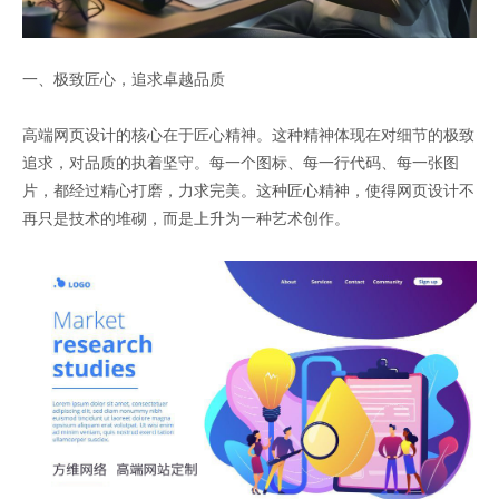
一、极致匠心，追求卓越品质
高端网页设计的核心在于匠心精神。这种精神体现在对细节的极致
追求，对品质的执着坚守。每一个图标、每一行代码、每一张图
片，都经过精心打磨，力求完美。这种匠心精神，使得网页设计不
再只是技术的堆砌，而是上升为一种艺术创作。