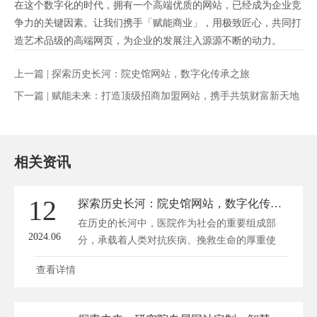
在这个数字化的时代，拥有一个高端优质的网站，已经成为企业竞
争力的关键因素。让我们携手「赋能商业」，用极致匠心，共同打
造艺术品级的高端网页，为企业的发展注入源源不断的动力。
上一篇 |
探索历史长河：院史馆网站，数字化传承之旅
下一篇 |
赋能未来：打造顶级招商加盟网站，携手共筑财富新天地
相关资讯
12
探索历史长河：院史馆网站，数字化传承之旅
在历史的长河中，医院作为社会的重要组成部
2024.06
分，承载着人类对抗疾病、挽救生命的厚重使
命。...
查看详情