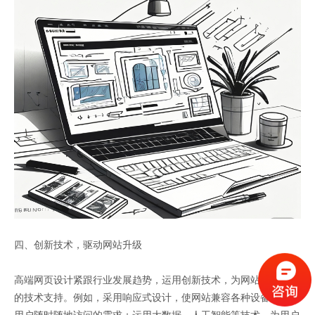
四、创新技术，驱动网站升级
高端网页设计紧跟行业发展趋势，运用创新技术，为网站提供强大
的技术支持。例如，采用响应式设计，使网站兼容各种设备，满足