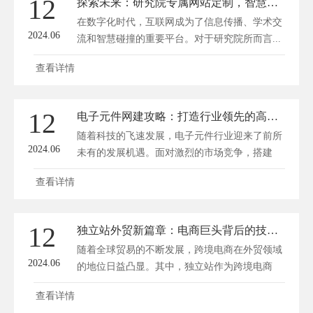
12
探索未来：研究院专属网站定制，智慧研发的数字门户
在数字化时代，互联网成为了信息传播、学术交
2024.06
流和智慧碰撞的重要平台。对于研究院所而言...
查看详情
12
电子元件网建攻略：打造行业领先的高效电商平台
随着科技的飞速发展，电子元件行业迎来了前所
2024.06
未有的发展机遇。面对激烈的市场竞争，搭建
一...
查看详情
12
独立站外贸新篇章：电商巨头背后的技术破壁
随着全球贸易的不断发展，跨境电商在外贸领域
2024.06
的地位日益凸显。其中，独立站作为跨境电商
的...
查看详情