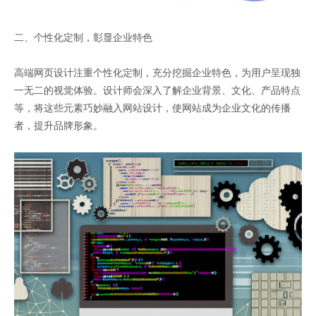
二、个性化定制，彰显企业特色
高端网页设计注重个性化定制，充分挖掘企业特色，为用户呈现独
一无二的视觉体验。设计师会深入了解企业背景、文化、产品特点
等，将这些元素巧妙融入网站设计，使网站成为企业文化的传播
者，提升品牌形象。