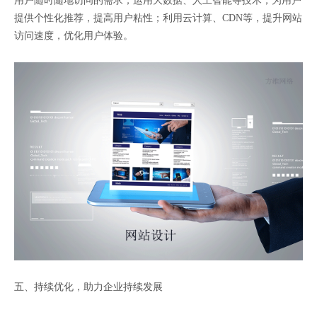
用户随时随地访问的需求；运用大数据、人工智能等技术，为用户
提供个性化推荐，提高用户粘性；利用云计算、CDN等，提升网站
访问速度，优化用户体验。
五、持续优化，助力企业持续发展