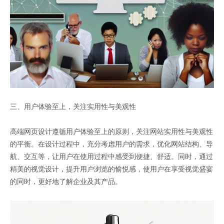
三、用户体验至上，关注实用性与美观性
高端网页设计遵循用户体验至上的原则，关注网站实用性与美观性
的平衡。在设计过程中，充分考虑用户的需求，优化网站结构、导
航、交互等，让用户在使用过程中感受到便捷、舒适。同时，通过
精美的视觉设计，提升用户浏览的愉悦感，使用户在享受视觉盛宴
的同时，更好地了解企业及其产品。