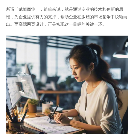
所谓「赋能商业」，简单来说，就是通过专业的技术和创新的思
维，为企业提供有力的支持，帮助企业在激烈的市场竞争中脱颖而
出。而高端网页设计，正是实现这一目标的关键一环。