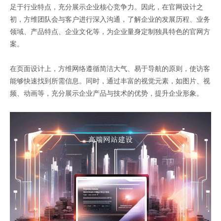
足于行业特点，充分展示企业核心竞争力。因此，在官网设计之
初，方维团队会与客户进行深入沟通，了解企业的发展历程、业务
领域、产品特点、企业文化等，为企业量身定制独具特色的官网方
案。
在页面设计上，方维网络遵循简洁大气、易于导航的原则，使访客
能够快速找到所需信息。同时，通过丰富的视觉元素，如图片、视
频、动画等，充分展示企业产品与技术的优势，提升企业形象。