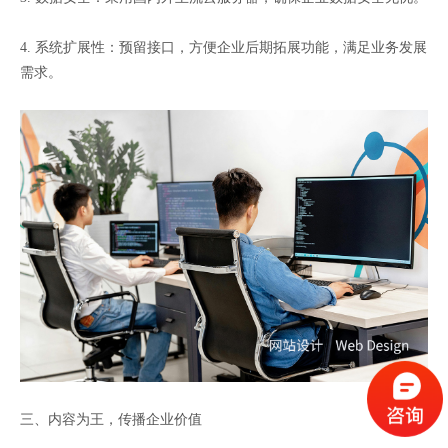
4. 系统扩展性：预留接口，方便企业后期拓展功能，满足业务发展
需求。
三、内容为王，传播企业价值