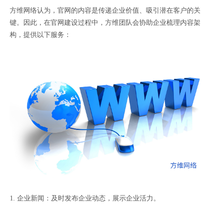
方维网络认为，官网的内容是传递企业价值、吸引潜在客户的关
键。因此，在官网建设过程中，方维团队会协助企业梳理内容架
构，提供以下服务：
1. 企业新闻：及时发布企业动态，展示企业活力。