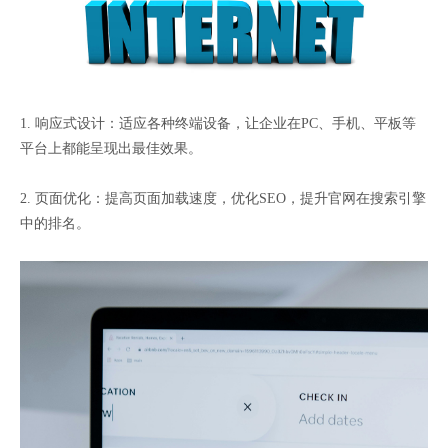
1. 响应式设计：适应各种终端设备，让企业在PC、手机、平板等
平台上都能呈现出最佳效果。
2. 页面优化：提高页面加载速度，优化SEO，提升官网在搜索引擎
中的排名。