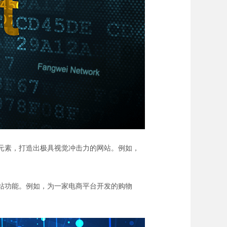
等元素，打造出极具视觉冲击力的网站。例如，
网站功能。例如，为一家电商平台开发的购物