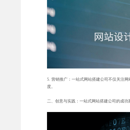
5. 营销推广：一站式网站搭建公司不仅关注
度。
二、创意与实践：一站式网站搭建公司的成功