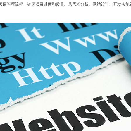
熟的项目管理流程，确保项目进度和质量。从需求分析、网站设计、开发实