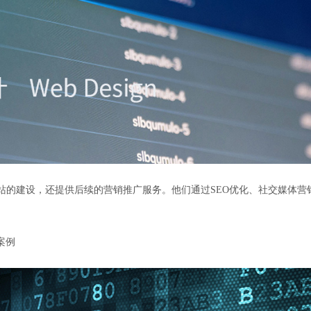
网站的建设，还提供后续的营销推广服务。他们通过SEO优化、社交媒体
案例