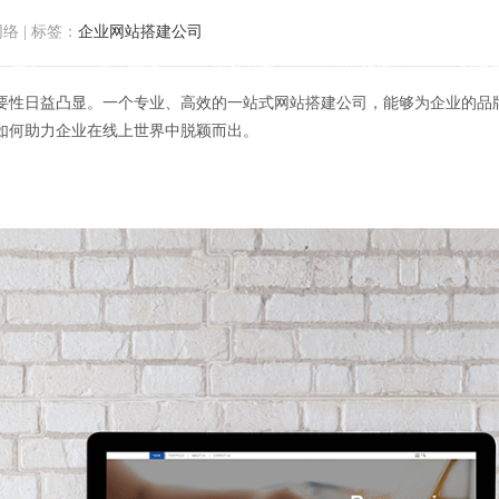
网络
|
标签：
企业网站搭建公司
首页
关于方维
服务范围
我们的作品
解决
要性日益凸显。一个专业、高效的一站式网站搭建公司，能够为企业的品
如何助力企业在线上世界中脱颖而出。
形象：探秘一站式网站搭建公司