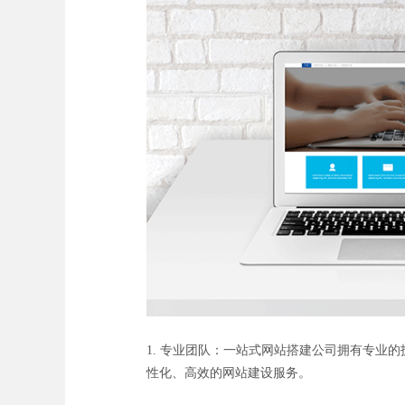
1. 专业团队：一站式网站搭建公司拥有专
性化、高效的网站建设服务。