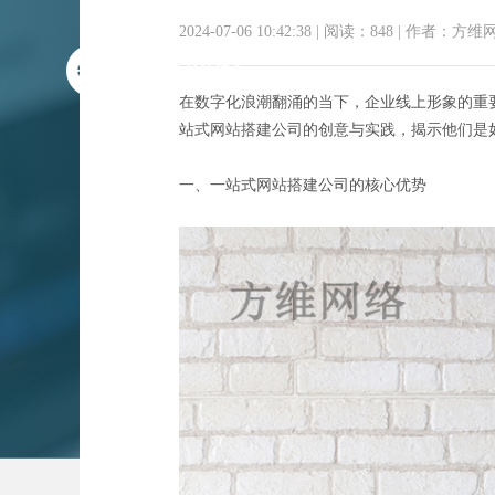
2024-07-06 10:42:38
|
阅读：848
|
作者：方维
在数字化浪潮翻涌的当下，企业线上形象的重
站式网站搭建公司的创意与实践，揭示他们是
一、一站式网站搭建公司的核心优势
赋能企业线上