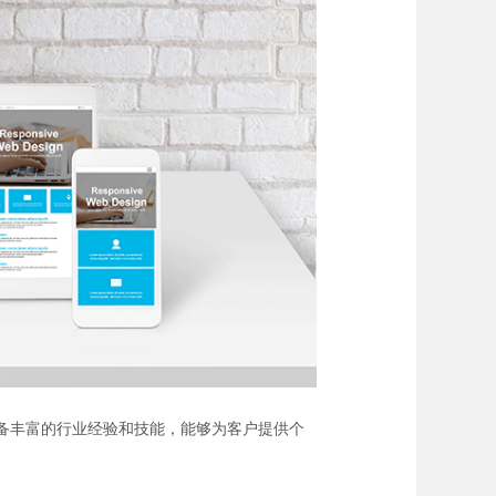
具备丰富的行业经验和技能，能够为客户提供个