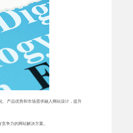
文化、产品优势和市场需求融入网站设计，提升
供具有竞争力的网站解决方案。