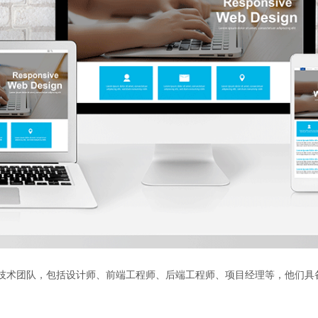
业的技术团队，包括设计师、前端工程师、后端工程师、项目经理等，他们