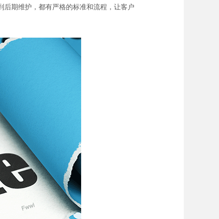
施到后期维护，都有严格的标准和流程，让客户