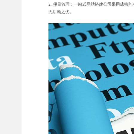
2. 项目管理：一站式网站搭建公司采用成
无后顾之忧。