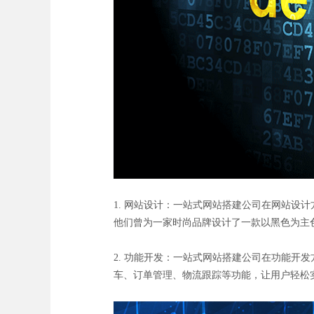
1. 网站设计：一站式网站搭建公司在网站
他们曾为一家时尚品牌设计了一款以黑色为主
2. 功能开发：一站式网站搭建公司在功能
车、订单管理、物流跟踪等功能，让用户轻松