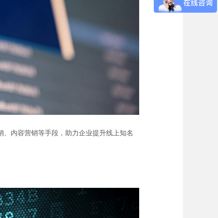
营销、内容营销等手段，助力企业提升线上知名