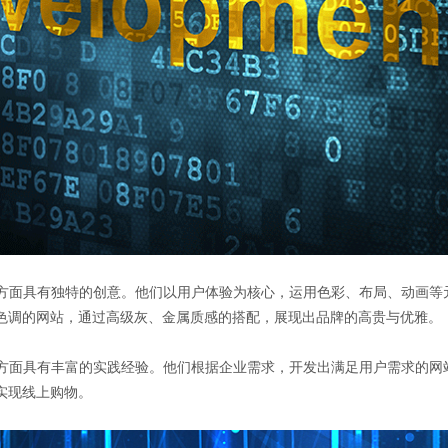
设计方面具有独特的创意。他们以用户体验为核心，运用色彩、布局、动画
色调的网站，通过高级灰、金属质感的搭配，展现出品牌的高贵与优雅。
开发方面具有丰富的实践经验。他们根据企业需求，开发出满足用户需求的
实现线上购物。