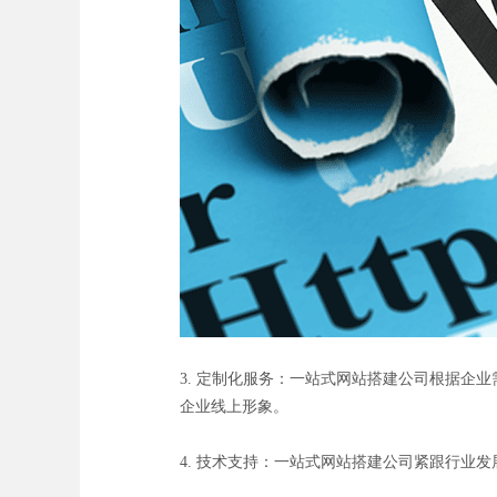
3. 定制化服务：一站式网站搭建公司根据
企业线上形象。
4. 技术支持：一站式网站搭建公司紧跟行业发展