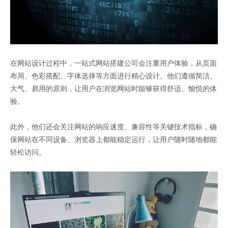
在网站设计过程中，一站式网站搭建公司会注重用户体验，从页面
布局、色彩搭配、字体选择等方面进行精心设计。他们遵循简洁、
大气、易用的原则，让用户在浏览网站时能够获得舒适、愉悦的体
验。
此外，他们还会关注网站的响应速度、兼容性等关键技术指标，确
保网站在不同设备、浏览器上都能稳定运行，让用户随时随地都能
轻松访问。