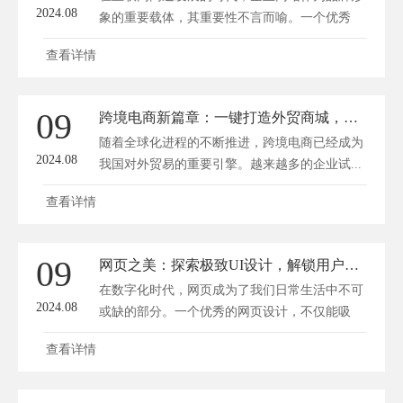
2024.08
象的重要载体，其重要性不言而喻。一个优秀
的...
查看详情
09
跨境电商新篇章：一键打造外贸商城，赋能全球买卖梦
随着全球化进程的不断推进，跨境电商已经成为
2024.08
我国对外贸易的重要引擎。越来越多的企业试...
查看详情
09
网页之美：探索极致UI设计，解锁用户体验新境界
在数字化时代，网页成为了我们日常生活中不可
2024.08
或缺的部分。一个优秀的网页设计，不仅能吸
引...
查看详情