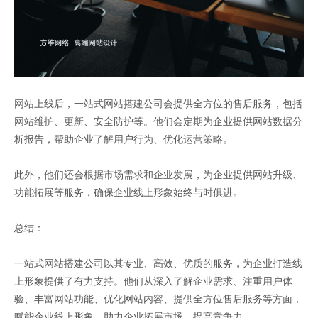
网站上线后，一站式网站搭建公司会提供全方位的售后服务，包括
网站维护、更新、安全防护等。他们会定期为企业提供网站数据分
析报告，帮助企业了解用户行为、优化运营策略。
此外，他们还会根据市场需求和企业发展，为企业提供网站升级、
功能拓展等服务，确保企业线上形象始终与时俱进。
总结：
一站式网站搭建公司以其专业、高效、优质的服务，为企业打造线
上形象提供了有力支持。他们从深入了解企业需求、注重用户体
验、丰富网站功能、优化网站内容、提供全方位售后服务等方面，
赋能企业线上形象，助力企业拓展市场、提高竞争力。