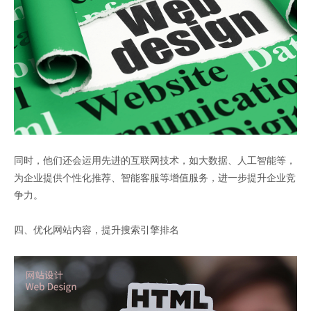
同时，他们还会运用先进的互联网技术，如大数据、人工智能等，
为企业提供个性化推荐、智能客服等增值服务，进一步提升企业竞
争力。
四、优化网站内容，提升搜索引擎排名