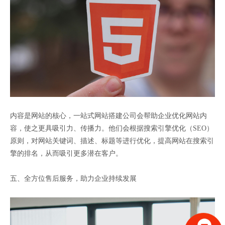
内容是网站的核心，一站式网站搭建公司会帮助企业优化网站内
容，使之更具吸引力、传播力。他们会根据搜索引擎优化（SEO）
原则，对网站关键词、描述、标题等进行优化，提高网站在搜索引
擎的排名，从而吸引更多潜在客户。
五、全方位售后服务，助力企业持续发展