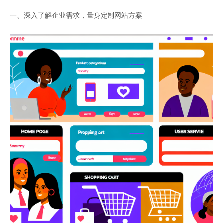
一、深入了解企业需求，量身定制网站方案