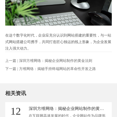
在这个数字化时代，企业应充分认识到网站搭建的重要性，与一站
式网站搭建公司携手，共同打造匠心独运的线上形象，为企业发展
注入强大动力。
上一篇 |
深圳方维网络：揭秘企业网站制作的黄金法则
下一篇 |
方维网络：揭秘手持终端网站的革命性开发之路
相关资讯
12
深圳方维网络：揭秘企业网站制作的黄金法则
在互联网高速发展的时代，企业网站作为品牌形