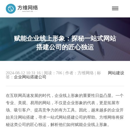
赋能企业线上形象：探秘一站式网站
搭建公司的匠心独运
2024-08-12 10:31:16
|
阅读：706
|
作者：方维网络
|
标
网站建设
签：
企业网站搭建公司
在互联网高速发展的时代，企业线上形象的重要性日益凸显。一个
专业、美观、易用的网站，不仅是企业形象的代表，更是拓展市
场、吸引客户、提高竞争力的有力工具。因此，越来越多的企业开
始关注网站搭建，寻求一站式网站搭建公司的帮助。方维网络将探
秘这类公司的匠心独运，解析他们如何赋能企业线上形象。