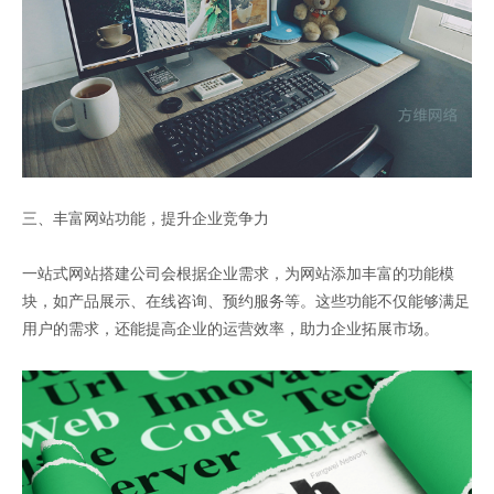
三、丰富网站功能，提升企业竞争力
一站式网站搭建公司会根据企业需求，为网站添加丰富的功能模
块，如产品展示、在线咨询、预约服务等。这些功能不仅能够满足
用户的需求，还能提高企业的运营效率，助力企业拓展市场。