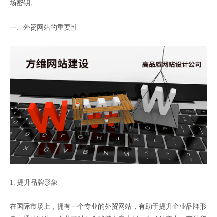
场密钥。
一、外贸网站的重要性
1. 提升品牌形象
在国际市场上，拥有一个专业的外贸网站，有助于提升企业品牌形