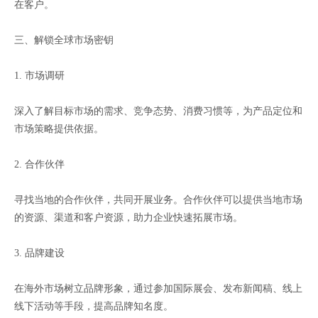
在客户。
三、解锁全球市场密钥
1. 市场调研
深入了解目标市场的需求、竞争态势、消费习惯等，为产品定位和
市场策略提供依据。
2. 合作伙伴
寻找当地的合作伙伴，共同开展业务。合作伙伴可以提供当地市场
的资源、渠道和客户资源，助力企业快速拓展市场。
3. 品牌建设
在海外市场树立品牌形象，通过参加国际展会、发布新闻稿、线上
线下活动等手段，提高品牌知名度。