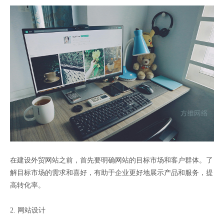
在建设外贸网站之前，首先要明确网站的目标市场和客户群体。了
解目标市场的需求和喜好，有助于企业更好地展示产品和服务，提
高转化率。
2. 网站设计