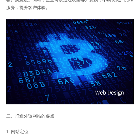
服务，提升客户体验。
二、打造外贸网站的要点
1. 网站定位