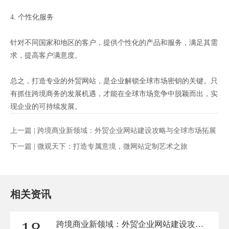
4. 个性化服务
针对不同国家和地区的客户，提供个性化的产品和服务，满足其需
求，提高客户满意度。
总之，打造专业的外贸网站，是企业解锁全球市场密钥的关键。只
有抓住跨境商务的发展机遇，才能在全球市场竞争中脱颖而出，实
现企业的可持续发展。
上一篇 |
跨境商业新领域：外贸企业网站建设攻略与全球市场拓展
下一篇 |
微观天下：打造专属意境，微网站定制艺术之旅
相关资讯
跨境商业新领域：外贸企业网站建设攻略与全球市场拓展