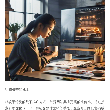
3. 降低营销成本
相较于传统的线下推广方式，外贸网站具有更高的性价比。通过搜
索引擎优化（SEO）和社交媒体营销等手段，企业可以降低营销成