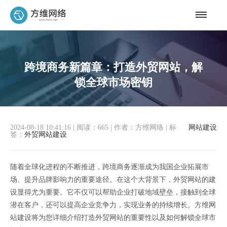
跨境商务新篇章：打造外贸网站，解
锁全球市场密钥
2024-08-18 10:41:16
|
阅读：665
|
作者：方维网络
|
标
网站建设
签：
外贸网站建设
随着全球化进程的不断推进，跨境商务逐渐成为我国企业拓展市
场、提升品牌影响力的重要途径。在这个大背景下，外贸网站的建
设显得尤为重要。它不仅可以帮助企业打破地域壁垒，接触到全球
潜在客户，还可以提高企业竞争力，实现业务的持续增长。方维网
站建设将为您详细介绍打造外贸网站的重要性以及如何解锁全球市