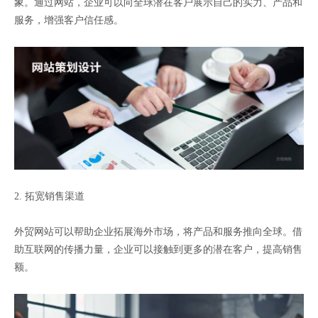
象。通过网站，企业可以向全球潜在客户展示自己的实力、产品和
服务，增强客户信任感。
2. 拓宽销售渠道
外贸网站可以帮助企业拓展海外市场，将产品和服务推向全球。借
助互联网的传播力量，企业可以接触到更多的潜在客户，提高销售
额。