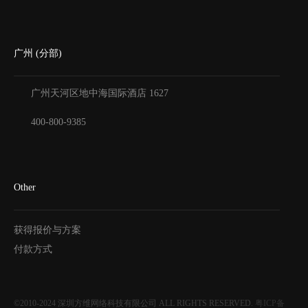
广州 (分部)
广州天河区地中海国际酒店
1627
400-800-9385
Other
获得报价与方案
付款方式
©2010-2024
深圳方维网络科技有限公司
ALL RIGHTS RESERVED.
粤ICP备