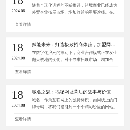
18
随着全球化进程的不断推进，跨境商业已经成为
2024.08
外贸企业拓展市场、增加收益的重要途径。在...
查看详情
18
赋能未来：打造极致招商体验，加盟网站建设新篇章
在数字化浪潮的推动下，商业合作模式正在发生
2024.08
翻天覆地的变化。对于寻求拓展市场、增加合...
查看详情
18
域名之魅：揭秘网址背后的故事与价值
域名，作为互联网上的独特标识，如同线上的门
2024.08
牌号码，将我们指引到一个个精彩纷呈的网站。
然...
查看详情