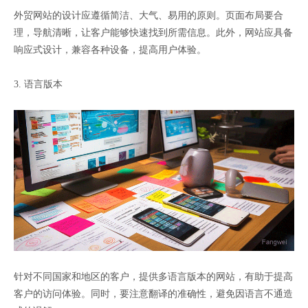
外贸网站的设计应遵循简洁、大气、易用的原则。页面布局要合
理，导航清晰，让客户能够快速找到所需信息。此外，网站应具备
响应式设计，兼容各种设备，提高用户体验。
3. 语言版本
针对不同国家和地区的客户，提供多语言版本的网站，有助于提高
客户的访问体验。同时，要注意翻译的准确性，避免因语言不通造