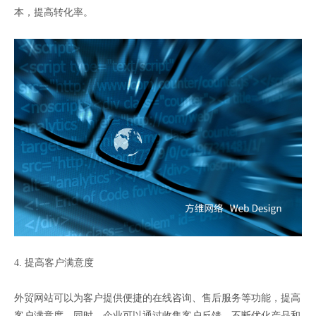
本，提高转化率。
4. 提高客户满意度
外贸网站可以为客户提供便捷的在线咨询、售后服务等功能，提高
客户满意度。同时，企业可以通过收集客户反馈，不断优化产品和