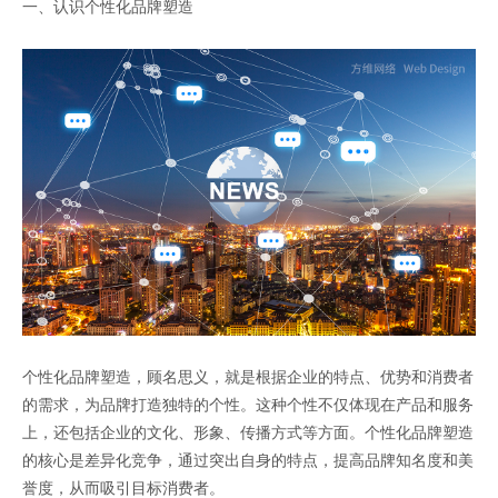
一、认识个性化品牌塑造
个性化品牌塑造，顾名思义，就是根据企业的特点、优势和消费者
的需求，为品牌打造独特的个性。这种个性不仅体现在产品和服务
上，还包括企业的文化、形象、传播方式等方面。个性化品牌塑造
的核心是差异化竞争，通过突出自身的特点，提高品牌知名度和美
誉度，从而吸引目标消费者。