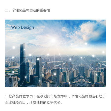
二、个性化品牌塑造的重要性
1. 提高品牌竞争力：在激烈的市场竞争中，个性化品牌塑造有助于
企业脱颖而出，形成独特的竞争优势。