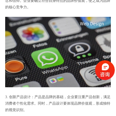
念和信仰。企业要确立符合自身特点的品牌价值观，使之成为品牌
的核心竞争力。
3. 创新产品设计：产品是品牌的基础，企业要注重产品创新，满足
消费者个性化需求。同时，产品设计要体现品牌价值观，形成独特
的视觉识别。