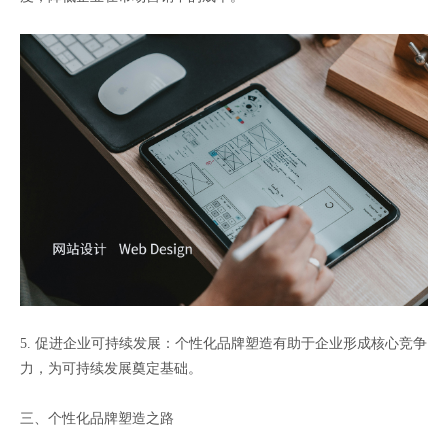
5. 促进企业可持续发展：个性化品牌塑造有助于企业形成核心竞争
力，为可持续发展奠定基础。
三、个性化品牌塑造之路