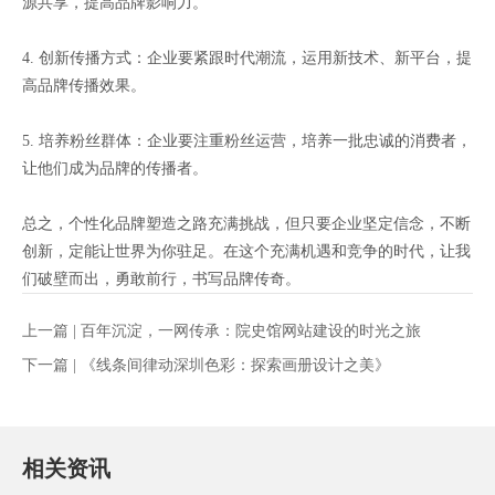
源共享，提高品牌影响力。
4. 创新传播方式：企业要紧跟时代潮流，运用新技术、新平台，提
高品牌传播效果。
5. 培养粉丝群体：企业要注重粉丝运营，培养一批忠诚的消费者，
让他们成为品牌的传播者。
总之，个性化品牌塑造之路充满挑战，但只要企业坚定信念，不断
创新，定能让世界为你驻足。在这个充满机遇和竞争的时代，让我
们破壁而出，勇敢前行，书写品牌传奇。
上一篇 |
百年沉淀，一网传承：院史馆网站建设的时光之旅
下一篇 |
《线条间律动深圳色彩：探索画册设计之美》
相关资讯