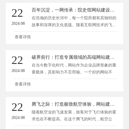
22
百年沉淀，一网传承：院史馆网站建设的时光之旅
在浩瀚的历史长河中，每一个院所都有其独特的
2024.08
故事和深厚的文化底蕴。随着互联网技术的飞...
查看详情
22
破界前行：打造专属领域的高端网站建设艺术
在当今数字化时代，网站作为企业品牌形象的重
2024.08
要载体，其影响力不言而喻。一个好的网站不
仅...
查看详情
22
腾飞之际：打造极致航空体验，网站建设新篇章
随着航空业的飞速发展，旅客对于飞行体验的要
2024.08
求也在不断提高。在这个腾飞的时代，航空公
司...