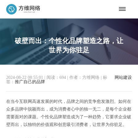
破壁而出：个性化品牌塑造之路，让
世界为你驻足
2024-08-22 08:55:01
|
阅读：694
|
作者：方维网络
|
标
网站建设
签：
推广自己的品牌
在当今互联网高速发展的时代，品牌之间的竞争愈发激烈。如何在
众多品牌中脱颖而出，成为消费者心中的独一无二，是每个企业都
需要面对的课题。个性化品牌塑造成为了一种趋势，它要求企业破
壁而出，以独特的价值观和创意吸引消费者，让世界为你驻足。