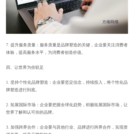
7. 提升服务质量：服务质量是品牌塑造的关键，企业要关注消费者
体验，提高服务水平，为消费者创造价值。
四、让世界为你驻足
1. 坚持个性化品牌塑造：企业要坚定信念，持续投入，将个性化品
牌塑造进行到底。
2. 拓展国际市场：企业要把握全球化趋势，积极拓展国际市场，让
世界了解和认可你的品牌。
3. 加强跨界合作：企业要与其他行业、品牌进行跨界合作，实现资