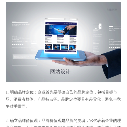
1. 明确品牌定位：企业首先要明确自己的品牌定位，包括目标市
场、消费者群体、产品特点等。品牌定位要具有差异化，避免与竞
争对手雷同。
2. 确立品牌价值观：品牌价值观是品牌的灵魂，它代表着企业的理