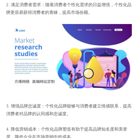
2. 满足消费者需求：随着消费者个性化需求的日益增强，个性化品
牌更容易获得消费者的青睐，提高市场份额。
3. 增强品牌忠诚度：个性化品牌能够与消费者建立情感联系，提高
消费者对品牌的认同感和忠诚度。
4. 降低营销成本：个性化品牌塑造有助于提高品牌知名度和美誉
度，降低企业在市场营销中的成本。