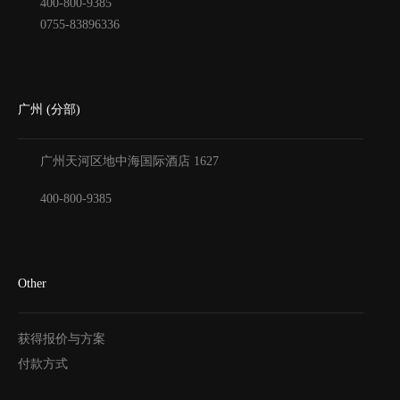
400-800-9385
0755-83896336
广州 (分部)
广州天河区地中海国际酒店
1627
400-800-9385
Other
获得报价与方案
付款方式