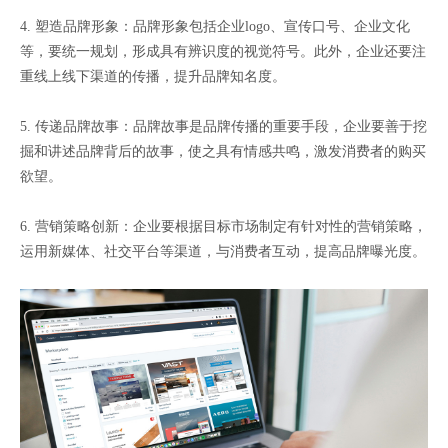
4. 塑造品牌形象：品牌形象包括企业logo、宣传口号、企业文化
等，要统一规划，形成具有辨识度的视觉符号。此外，企业还要注
重线上线下渠道的传播，提升品牌知名度。
5. 传递品牌故事：品牌故事是品牌传播的重要手段，企业要善于挖
掘和讲述品牌背后的故事，使之具有情感共鸣，激发消费者的购买
欲望。
6. 营销策略创新：企业要根据目标市场制定有针对性的营销策略，
运用新媒体、社交平台等渠道，与消费者互动，提高品牌曝光度。