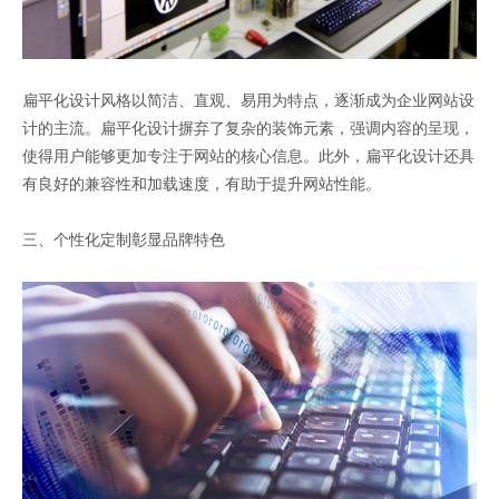
扁平化设计风格以简洁、直观、易用为特点，逐渐成为企业网站设
计的主流。扁平化设计摒弃了复杂的装饰元素，强调内容的呈现，
使得用户能够更加专注于网站的核心信息。此外，扁平化设计还具
有良好的兼容性和加载速度，有助于提升网站性能。
三、个性化定制彰显品牌特色