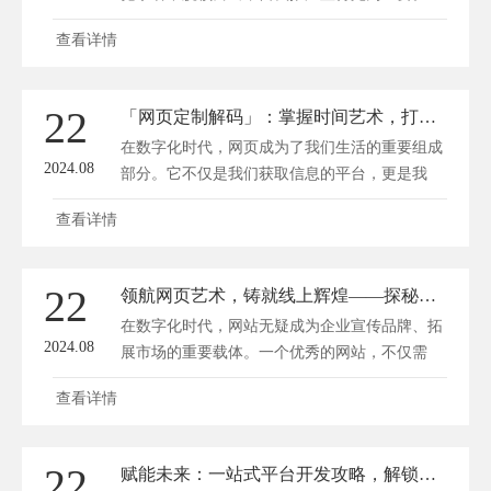
品...
查看详情
22
「网页定制解码」：掌握时间艺术，打造专属你的网上时光
在数字化时代，网页成为了我们生活的重要组成
2024.08
部分。它不仅是我们获取信息的平台，更是我
们...
查看详情
22
领航网页艺术，铸就线上辉煌——探秘顶尖网站建设公司
在数字化时代，网站无疑成为企业宣传品牌、拓
2024.08
展市场的重要载体。一个优秀的网站，不仅需
要...
查看详情
22
赋能未来：一站式平台开发攻略，解锁技术创新新维度