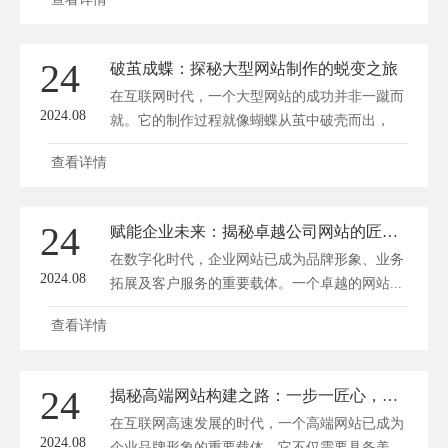
24
破茧成蝶：探秘大型网站制作的蜕变之旅
在互联网时代，一个大型网站的成功并非一蹴而
2024.08
就。它的制作过程就像蝴蝶从茧中破壳而出，
经...
查看详情
24
赋能企业未来：揭秘卓越公司网站的匠心构建之路
在数字化时代，企业网站已成为品牌形象、业务
2024.08
拓展及客户服务的重要载体。一个卓越的网站...
查看详情
24
揭秘高端网站构建之路：一步一匠心，流程决定品质
在互联网高速发展的时代，一个高端网站已成为
2024.08
企业品牌形象的重要载体。它不仅需要具备美...