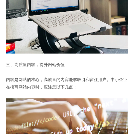
三、高质量内容，提升网站价值
内容是网站的核心，高质量的内容能够吸引和留住用户。中小企业
在撰写网站内容时，应注意以下几点：