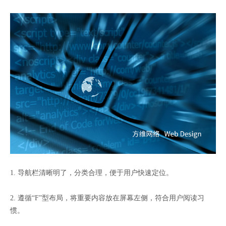
1. 导航栏清晰明了，分类合理，便于用户快速定位。
2. 遵循“F”型布局，将重要内容放在屏幕左侧，符合用户阅读习
惯。