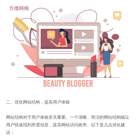
二、优化网站结构，提高用户体验
网站结构对于用户体验至关重要。一个清晰、简洁的网站结构能让
用户快速找到所需信息，提高网站访问效率。以下是几点优化建
议：