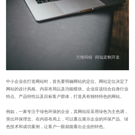
中小企业在打造网站时，首先要明确网站的定位。网站定位决定了
网站的设计风格、内容布局以及功能模块。企业应该结合自身行业
特点、产品特性以及目标客户群体，打造具有独特特色的网站。
例如，一家专注于绿色环保的企业，其网站应采用绿色为主色调，
突出环保理念。在内容布局上，可以重点展示企业的环保产品、绿
色技术和成功案例，让客户一眼就能看出企业的特色。