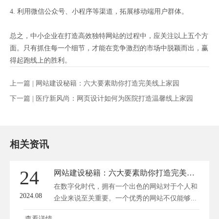
4. 利用微信公众号、小程序等渠道，拓展移动端用户群体。
总之，中小企业在打造高效独特网站的过程中，应关注以上五个方
面。只有抓住每一个细节，才能在竞争激烈的市场中脱颖而出，赢
得起跑线上的胜利。
上一篇 |
网站建设秘籍：六大要素助你打造完美线上家园
下一篇 |
医疗新风尚：网页设计如何为医院打造温馨线上家园
相关资讯
24
网站建设秘籍：六大要素助你打造完美线上家园
在数字化时代，拥有一个出色的网站对于个人和
2024.08
企业来说至关重要。一个优秀的网站不仅能够...
查看详情