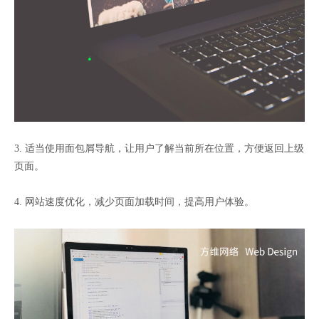
3. 适当使用面包屑导航，让用户了解当前所在位置，方便返回上级
页面。
4. 网站速度优化，减少页面加载时间，提高用户体验。