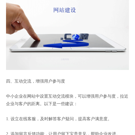
四、互动交流，增强用户参与度
中小企业在网站中设置互动交流模块，可以增强用户参与度，拉近
企业与客户的距离。以下是一些建议：
1. 设立在线客服，及时解答客户疑问，提高客户满意度。
2. 添加留言反馈功能，让用户留下宝贵意见，帮助企业改进。