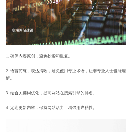
1. 确保内容原创，避免抄袭和重复。
2. 语言简练，表达清晰，避免使用专业术语，让非专业人士也能理
解。
3. 结合关键词优化，提高网站在搜索引擎的排名。
4. 定期更新内容，保持网站活力，增强用户粘性。