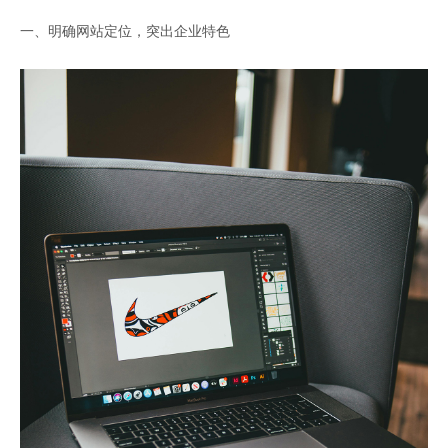
一、明确网站定位，突出企业特色