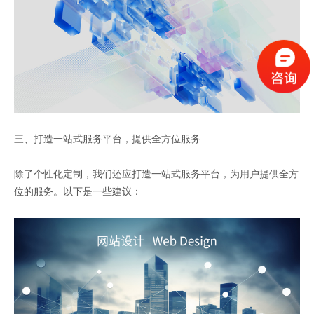
三、打造一站式服务平台，提供全方位服务
除了个性化定制，我们还应打造一站式服务平台，为用户提供全方
位的服务。以下是一些建议：