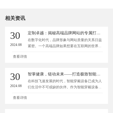
相关资讯
30
定制卓越：揭秘高端品牌网站的专属打造之路
在数字化时代，品牌形象与网站质量的关系日益
2024.08
紧密。一个高端品牌如果想要在互联网的世界...
查看详情
30
智掌健康，链动未来——打造极致智能手环网站体验
在科技飞速发展的时代，智能穿戴设备已成为人
2024.08
们生活中不可或缺的伙伴。作为智能穿戴设备...
查看详情