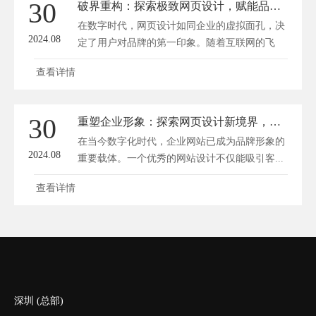
30
破界重构：探索极致网页设计，赋能品牌高端视界
在数字时代，网页设计如同企业的虚拟面孔，决
2024.08
定了用户对品牌的第一印象。随着互联网的飞
速...
查看详情
30
重塑企业形象：探索网页设计新境界，助力品牌脱颖而出
在当今数字化时代，企业网站已成为品牌形象的
2024.08
重要载体。一个优秀的网站设计不仅能吸引客...
查看详情
深圳 (总部)