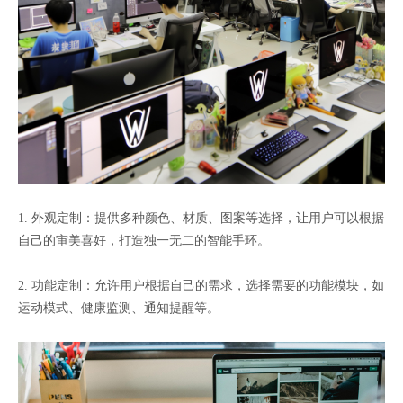
1. 外观定制：提供多种颜色、材质、图案等选择，让用户可以根据
自己的审美喜好，打造独一无二的智能手环。
2. 功能定制：允许用户根据自己的需求，选择需要的功能模块，如
运动模式、健康监测、通知提醒等。