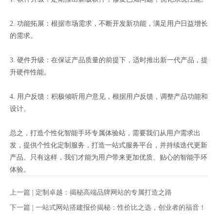
2. 功能拓展：根据市场需求，不断开发新功能，满足用户日益增长
的需求。
3. 硬件升级：在保证产品质量的前提下，适时推出新一代产品，提
升硬件性能。
4. 用户反馈：积极倾听用户意见，根据用户反馈，调整产品功能和
设计。
总之，打造个性化智能手环专属体验站，需要我们从用户需求出
发，提供个性化定制服务，打造一站式服务平台，并持续迭代更新
产品。只有这样，我们才能为用户带来更加优质、贴心的智能手环
体验。
上一篇 |
定制卓越：揭秘高端品牌网站的专属打造之路
下一篇 |
一站式网站搭建报价揭秘：性价比之选，创业者的福音！