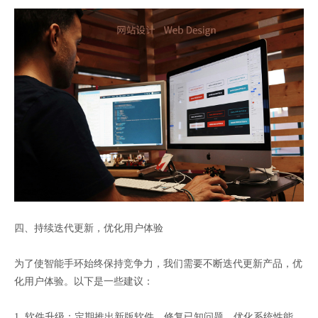
四、持续迭代更新，优化用户体验
为了使智能手环始终保持竞争力，我们需要不断迭代更新产品，优
化用户体验。以下是一些建议：
1. 软件升级：定期推出新版软件，修复已知问题，优化系统性能。