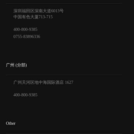
深圳福田区深南大道6013号
中国有色大厦
713-715
400-800-9385
0755-83896336
广州 (分部)
广州天河区地中海国际酒店
1627
400-800-9385
Other