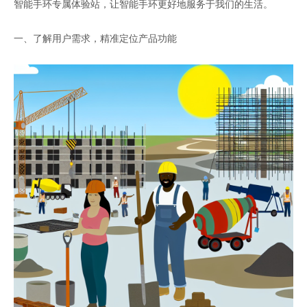
智能手环专属体验站，让智能手环更好地服务于我们的生活。
一、了解用户需求，精准定位产品功能