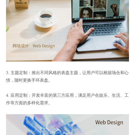
3. 主题定制：推出不同风格的表盘主题，让用户可以根据场合和心
情，随时更换手环表盘。
4. 应用定制：开发丰富的第三方应用，满足用户在娱乐、生活、工
作等方面的多样化需求。