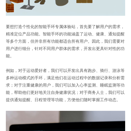
要想打造个性化的智能手环专属体验站，首先要了解用户的需求，
精准定位产品功能。智能手环的功能涵盖了运动、健康、通知提醒
等多个方面，但并非所有功能都适合所有用户。因此，我们需要对
用户进行细分，针对不同用户群体的需求，开发出更具针对性的功
能。
例如，对于运动爱好者，我们可以开发出具有跑步、骑行、游泳等
多种运动模式的手环，满足他们在运动过程中的数据记录和分析需
求；对于注重健康的用户，我们可以加入心率监测、睡眠监测等功
能，帮助他们更好地关注自身健康状况；对于商务人士，我们可以
提供通知提醒、日程管理等功能，方便他们随时掌握工作动态。