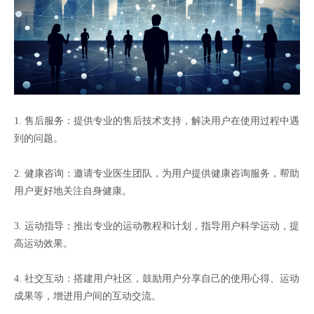
1. 售后服务：提供专业的售后技术支持，解决用户在使用过程中遇
到的问题。
2. 健康咨询：邀请专业医生团队，为用户提供健康咨询服务，帮助
用户更好地关注自身健康。
3. 运动指导：推出专业的运动教程和计划，指导用户科学运动，提
高运动效果。
4. 社交互动：搭建用户社区，鼓励用户分享自己的使用心得、运动
成果等，增进用户间的互动交流。