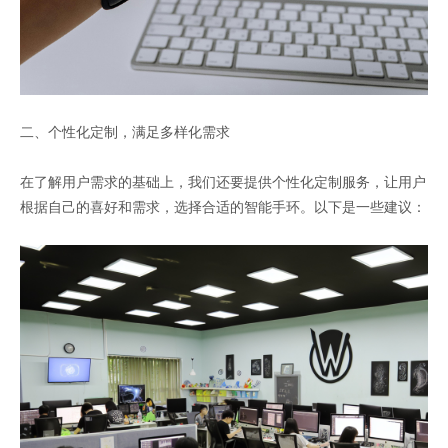
二、个性化定制，满足多样化需求
在了解用户需求的基础上，我们还要提供个性化定制服务，让用户
根据自己的喜好和需求，选择合适的智能手环。以下是一些建议：