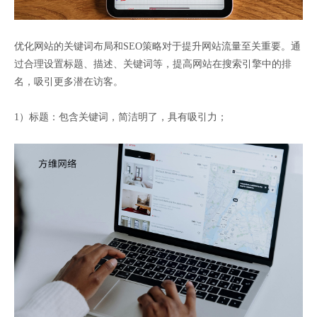
优化网站的关键词布局和SEO策略对于提升网站流量至关重要。通
过合理设置标题、描述、关键词等，提高网站在搜索引擎中的排
名，吸引更多潜在访客。
1）标题：包含关键词，简洁明了，具有吸引力；