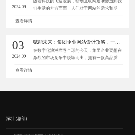
随着科技的飞速发展，移动互联网逐渐渗透到我
2024.09
们生活的方方面面，人们对于网站的需求和期
待...
查看详情
03
赋能未来：集团企业网站设计攻略，一键解锁数字化大门
在数字化浪潮席卷全球的今天，集团企业要想在
2024.09
激烈的市场竞争中脱颖而出，拥有一款高品质
的...
查看详情
深圳 (总部)