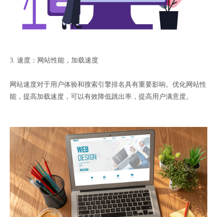
3. 速度：网站性能，加载速度
网站速度对于用户体验和搜索引擎排名具有重要影响。优化网站性
能，提高加载速度，可以有效降低跳出率，提高用户满意度。