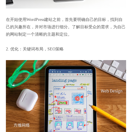
在开始使用WordPress建站之前，首先要明确自己的目标，找到自
己的兴趣所在，并对市场进行细分。了解目标受众的需求，为自己
的网站制定一个清晰的主题和定位。
2. 优化：关键词布局，SEO策略