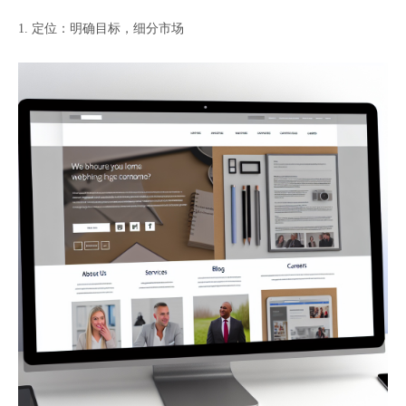
1. 定位：明确目标，细分市场