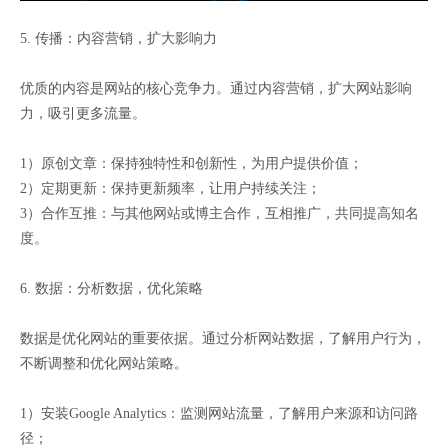
5. 传播：内容营销，扩大影响力
优质的内容是网站的核心竞争力。通过内容营销，扩大网站影响
力，吸引更多流量。
1）原创文章：保持独特性和创新性，为用户提供价值；
2）定期更新：保持更新频率，让用户持续关注；
3）合作互推：与其他网站或博主合作，互相推广，共同提高知名
度。
6. 数据：分析数据，优化策略
数据是优化网站的重要依据。通过分析网站数据，了解用户行为，
不断调整和优化网站策略。
1）安装Google Analytics：监测网站流量，了解用户来源和访问路
径；