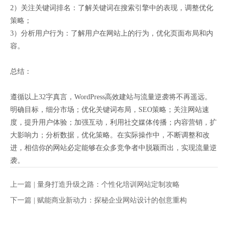
2）关注关键词排名：了解关键词在搜索引擎中的表现，调整优化
策略；
3）分析用户行为：了解用户在网站上的行为，优化页面布局和内
容。
总结：
遵循以上32字真言，WordPress高效建站与流量逆袭将不再遥远。
明确目标，细分市场；优化关键词布局，SEO策略；关注网站速
度，提升用户体验；加强互动，利用社交媒体传播；内容营销，扩
大影响力；分析数据，优化策略。在实际操作中，不断调整和改
进，相信你的网站必定能够在众多竞争者中脱颖而出，实现流量逆
袭。
上一篇 |
量身打造升级之路：个性化培训网站定制攻略
下一篇 |
赋能商业新动力：探秘企业网站设计的创意重构