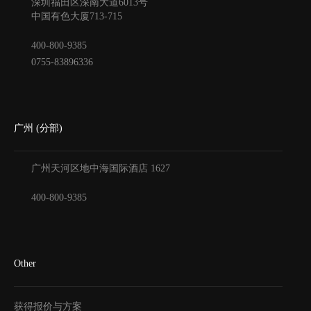
深圳福田区深南大道6013号
中国有色大厦
713-715
400-800-9385
0755-83896336
广州 (分部)
广州天河区地中海国际酒店
1627
400-800-9385
Other
获得报价与方案