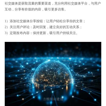
社交媒体是获取流量的重要渠道，充分利用社交媒体平台，与用户
互动，分享有价值的内容，吸引更多访客。
1）添加社交媒体分享按钮：让用户轻松分享你的文章；
2）关注用户评论：及时回复，建立良好的互动关系；
3）定期发布内容：保持更新，吸引用户持续关注。