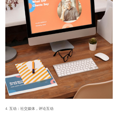
4. 互动：社交媒体，评论互动