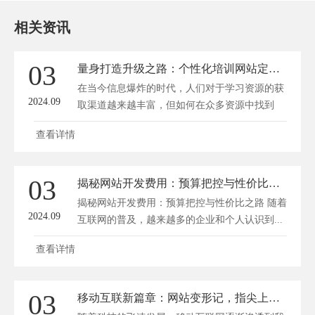
相关资讯
03
量身打造升级之路：个性化培训网站定制攻略
在当今信息爆炸的时代，人们对于学习资源的获
2024.09
取渠道越来越丰富，但如何在众多资源中找到
适...
查看详情
03
揭秘网站开发费用：预算把控与性价比之路
揭秘网站开发费用：预算把控与性价比之路 随着
2024.09
互联网的普及，越来越多的企业和个人认识到...
查看详情
03
移动互联新篇章：网站变形记，指尖上的极致体验