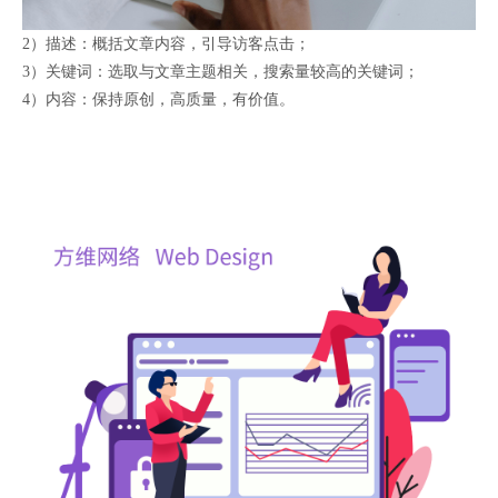
2）描述：概括文章内容，引导访客点击；
3）关键词：选取与文章主题相关，搜索量较高的关键词；
4）内容：保持原创，高质量，有价值。