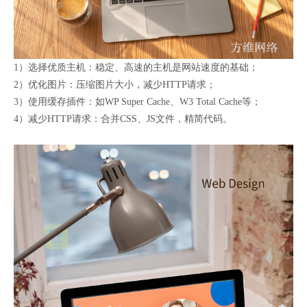
1）选择优质主机：稳定、高速的主机是网站速度的基础；
2）优化图片：压缩图片大小，减少HTTP请求；
3）使用缓存插件：如WP Super Cache、W3 Total Cache等；
4）减少HTTP请求：合并CSS、JS文件，精简代码。