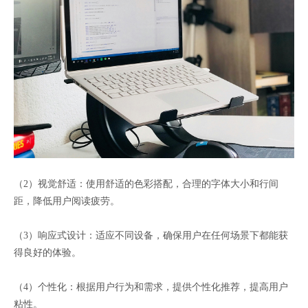
（2）视觉舒适：使用舒适的色彩搭配，合理的字体大小和行间
距，降低用户阅读疲劳。
（3）响应式设计：适应不同设备，确保用户在任何场景下都能获
得良好的体验。
（4）个性化：根据用户行为和需求，提供个性化推荐，提高用户
粘性。