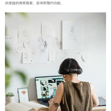
供便捷的律师搜索、咨询和预约功能。