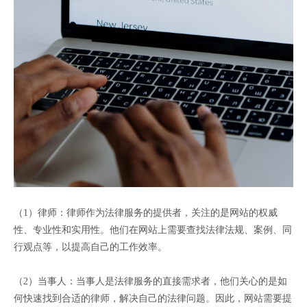
（1）律师：律师作为法律服务的提供者，关注的是网站的权威
性、专业性和实用性。他们在网站上需要查找法律法规、案例、同
行观点等，以提高自己的工作效率。
（2）当事人：当事人是法律服务的直接需求者，他们关心的是如
何快速找到合适的律师，解决自己的法律问题。因此，网站需要提