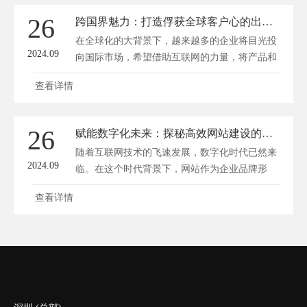
26
跨国界魅力：打造俘获全球客户心的出口网站设计秘籍
在全球化的大背景下，越来越多的企业将目光投
2024.09
向国际市场，希望借助互联网的力量，将产品和
服...
查看详情
26
赋能数字化未来：探秘高效网站建设的开发艺术
随着互联网技术的飞速发展，数字化时代已然来
2024.09
临。在这个时代背景下，网站作为企业品牌形
象...
查看详情