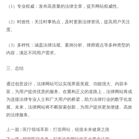
（1）专业权威：发布高质量的法律文章，提升网站权威性。
（2）时效性：关注时事热点，及时更新法律资讯，提高用户关注
度。
（3）多样性：涵盖法律法规、案例分析、律师观点等多种类型的
内容，满足不同用户需求。
三、总结
通过创意设计，法律网站可以实现界面美观、功能强大、内容丰
富，为用户提供优质的服务。在重构正义的道路上，法律网站将成
为连接法律专业人士和广大用户的桥梁，助力法律行业的数字化发
展。未来，法律网站将不断探索创新，为用户提供更加便捷、高效
的法律服务。
上一篇 |
医疗领域革新：打造网站，链接未来健康之路