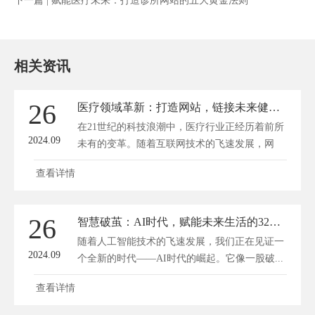
下一篇 |
赋能医疗未来：打造诊所网站的五大黄金法则
相关资讯
26
医疗领域革新：打造网站，链接未来健康之路
在21世纪的科技浪潮中，医疗行业正经历着前所
2024.09
未有的变革。随着互联网技术的飞速发展，网
站...
查看详情
26
智慧破茧：AI时代，赋能未来生活的32字密钥
随着人工智能技术的飞速发展，我们正在见证一
2024.09
个全新的时代——AI时代的崛起。它像一股破...
查看详情