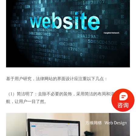
基于用户研究，法律网站的界面设计应注重以下几点：
（1）简洁明了：去除不必要的装饰，采用简洁的布局和清晰的导
航，让用户一目了然。