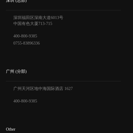
深圳 (总部)
深圳福田区深南大道6013号
中国有色大厦
713-715
400-800-9385
0755-83896336
广州 (分部)
广州天河区地中海国际酒店
1627
400-800-9385
Other