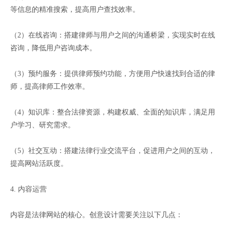
等信息的精准搜索，提高用户查找效率。
（2）在线咨询：搭建律师与用户之间的沟通桥梁，实现实时在线
咨询，降低用户咨询成本。
（3）预约服务：提供律师预约功能，方便用户快速找到合适的律
师，提高律师工作效率。
（4）知识库：整合法律资源，构建权威、全面的知识库，满足用
户学习、研究需求。
（5）社交互动：搭建法律行业交流平台，促进用户之间的互动，
提高网站活跃度。
4. 内容运营
内容是法律网站的核心。创意设计需要关注以下几点：