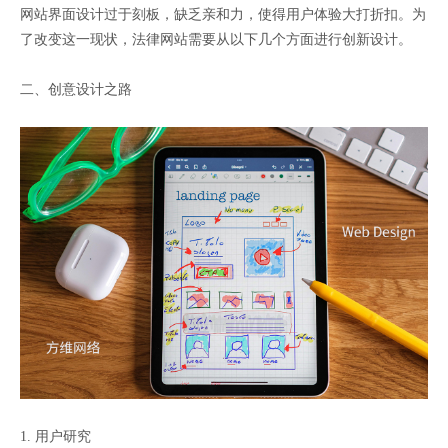
网站界面设计过于刻板，缺乏亲和力，使得用户体验大打折扣。为
了改变这一现状，法律网站需要从以下几个方面进行创新设计。
二、创意设计之路
1. 用户研究