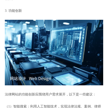
3. 功能创新
法律网站的功能创新应围绕用户需求展开，以下是一些建议：
（1）智能搜索：利用人工智能技术，实现法律法规、案例、律师