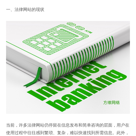
一、法律网站的现状
当前，许多法律网站仍停留在信息发布和简单咨询的层面，用户在
使用过程中往往感到繁琐、复杂，难以快速找到所需信息。此外，