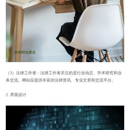
（3）法律工作者：法律工作者关注的是行业动态、学术研究和业
务交流。网站应提供丰富的法律资讯、专业文章和交流平台。
2. 界面设计