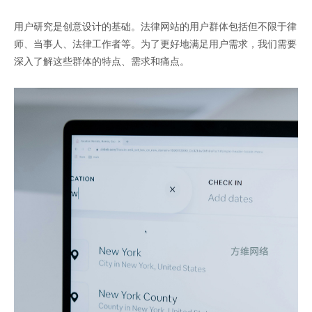
用户研究是创意设计的基础。法律网站的用户群体包括但不限于律
师、当事人、法律工作者等。为了更好地满足用户需求，我们需要
深入了解这些群体的特点、需求和痛点。