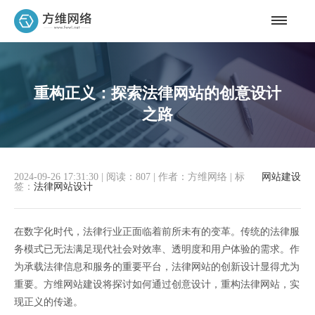
重构正义：探索法律网站的创意设计
之路
2024-09-26 17:31:30
|
阅读：807
|
作者：方维网络
|
标
网站建设
签：
法律网站设计
在数字化时代，法律行业正面临着前所未有的变革。传统的法律服
务模式已无法满足现代社会对效率、透明度和用户体验的需求。作
为承载法律信息和服务的重要平台，法律网站的创新设计显得尤为
重要。方维网站建设将探讨如何通过创意设计，重构法律网站，实
现正义的传递。