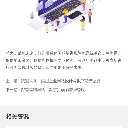
总之，赋能未来，打造极致体验的培训班智能系统革命，将为用户
提供更加高效、便捷和愉悦的学习体验。在这场革命中，教育培训
行业将实现升级转型，迈向更加美好的未来。
上一篇 |
赋能未来：集团企业网站设计与数字转型之路
下一篇 |
探秘高端网站：数字贵族的奢华秘境
相关资讯