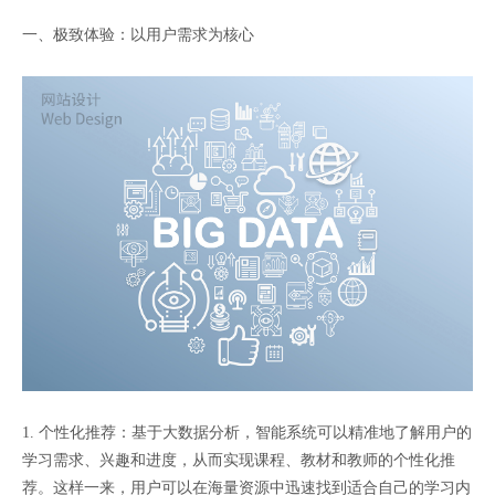
一、极致体验：以用户需求为核心
1. 个性化推荐：基于大数据分析，智能系统可以精准地了解用户的
学习需求、兴趣和进度，从而实现课程、教材和教师的个性化推
荐。这样一来，用户可以在海量资源中迅速找到适合自己的学习内