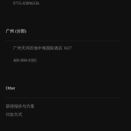
0755-83896336
广州 (分部)
广州天河区地中海国际酒店
1627
400-800-9385
Other
获得报价与方案
付款方式