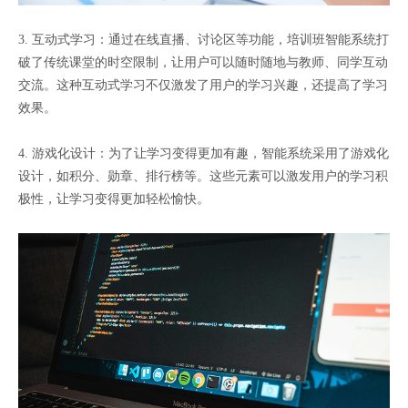
3. 互动式学习：通过在线直播、讨论区等功能，培训班智能系统打
破了传统课堂的时空限制，让用户可以随时随地与教师、同学互动
交流。这种互动式学习不仅激发了用户的学习兴趣，还提高了学习
效果。
4. 游戏化设计：为了让学习变得更加有趣，智能系统采用了游戏化
设计，如积分、勋章、排行榜等。这些元素可以激发用户的学习积
极性，让学习变得更加轻松愉快。