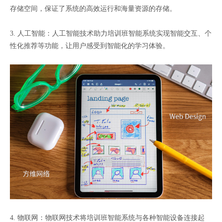
存储空间，保证了系统的高效运行和海量资源的存储。
3. 人工智能：人工智能技术助力培训班智能系统实现智能交互、个
性化推荐等功能，让用户感受到智能化的学习体验。
4. 物联网：物联网技术将培训班智能系统与各种智能设备连接起