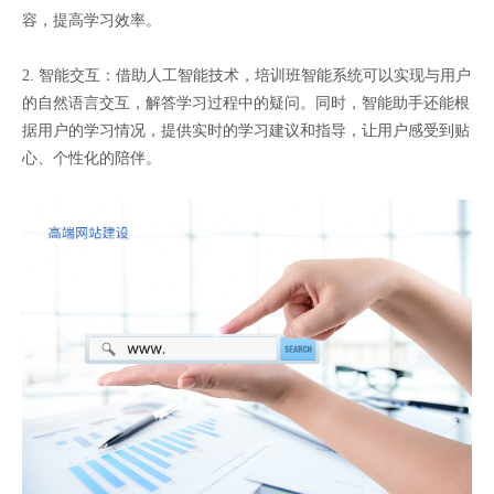
容，提高学习效率。
2. 智能交互：借助人工智能技术，培训班智能系统可以实现与用户
的自然语言交互，解答学习过程中的疑问。同时，智能助手还能根
据用户的学习情况，提供实时的学习建议和指导，让用户感受到贴
心、个性化的陪伴。