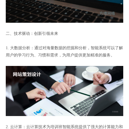
二、技术驱动：创新引领未来
1. 大数据分析：通过对海量数据的挖掘和分析，智能系统可以了解
用户的学习行为、习惯和需求，为用户提供更加精准的服务。
2. 云计算：云计算技术为培训班智能系统提供了强大的计算能力和