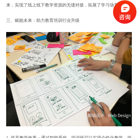
来，实现了线上线下教学资源的无缝对接，拓展了学习场景。
三、赋能未来：助力教育培训行业升级
1. 提高教学效果：通过智能系统，培训班可以实现个性化教学，提