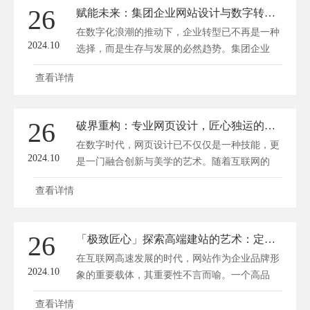
26
赋能未来：集团企业网站设计与数字转型之路
在数字化浪潮的推动下，企业转型已不再是一种
2024.10
选择，而是生存与发展的必然趋势。集团企业
作...
查看详情
26
破界重构：专业网页设计，匠心独运的数字艺术之旅
在数字时代，网页设计已不仅仅是一种技能，更
2024.10
是一门融合创新与美学的艺术。随着互联网的
飞...
查看详情
26
「极致匠心」探索高端建站的艺术：定制化网站构建新境界
在互联网高速发展的时代，网站作为企业品牌形
2024.10
象的重要载体，其重要性不言而喻。一个高品
质...
查看详情