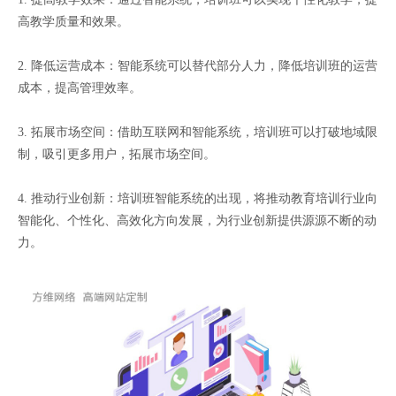
高教学质量和效果。
2. 降低运营成本：智能系统可以替代部分人力，降低培训班的运营
成本，提高管理效率。
3. 拓展市场空间：借助互联网和智能系统，培训班可以打破地域限
制，吸引更多用户，拓展市场空间。
4. 推动行业创新：培训班智能系统的出现，将推动教育培训行业向
智能化、个性化、高效化方向发展，为行业创新提供源源不断的动
力。