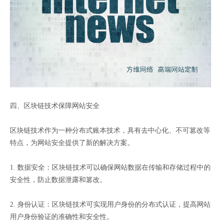
四、区块链技术保障网站安全
区块链技术作为一种分布式账本技术，具有去中心化、不可篡改等
特点，为网站安全提供了新的解决方案。
1. 数据安全：区块链技术可以确保网站数据在传输和存储过程中的
安全性，防止数据泄露和篡改。
2. 身份认证：区块链技术可实现用户身份的分布式认证，提高网站
用户身份验证的准确性和安全性。