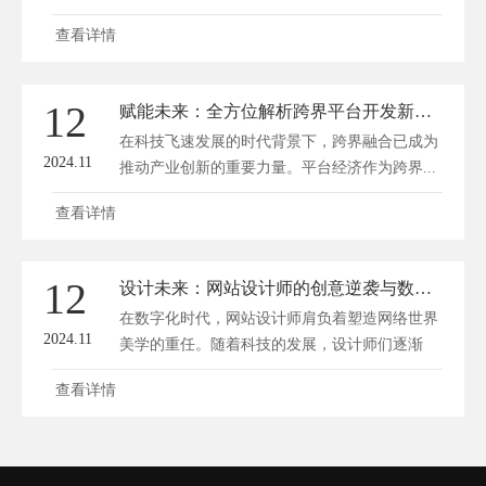
对...
查看详情
12
赋能未来：全方位解析跨界平台开发新锐方案
在科技飞速发展的时代背景下，跨界融合已成为
2024.11
推动产业创新的重要力量。平台经济作为跨界...
查看详情
12
设计未来：网站设计师的创意逆袭与数字革新之路
在数字化时代，网站设计师肩负着塑造网络世界
2024.11
美学的重任。随着科技的发展，设计师们逐渐
从...
查看详情