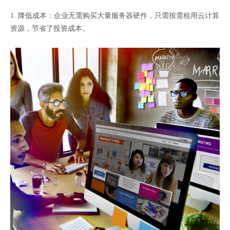
1. 降低成本：企业无需购买大量服务器硬件，只需按需租用云计算
资源，节省了投资成本。