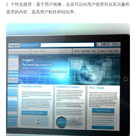
2. 个性化推荐：基于用户画像，企业可以向用户推荐符合其兴趣和
需求的内容，提高用户粘性和转化率。