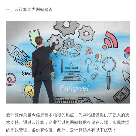
一、云计算助力网站建设
云计算作为当今信息技术领域的热点，为网站建设提供了强大的技
术支持。通过云计算，企业可以将网站数据存储在云端，实现数据
的高效管理、备份和恢复。此外，云计算还具有以下优势：