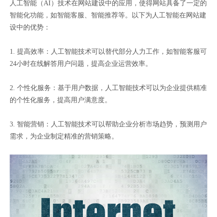
人工智能（AI）技术在网站建设中的应用，使得网站具备了一定的
智能化功能，如智能客服、智能推荐等。以下为人工智能在网站建
设中的优势：
1. 提高效率：人工智能技术可以替代部分人力工作，如智能客服可
24小时在线解答用户问题，提高企业运营效率。
2. 个性化服务：基于用户数据，人工智能技术可以为企业提供精准
的个性化服务，提高用户满意度。
3. 智能营销：人工智能技术可以帮助企业分析市场趋势，预测用户
需求，为企业制定精准的营销策略。