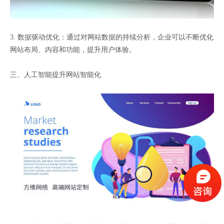
3. 数据驱动优化：通过对网站数据的持续分析，企业可以不断优化
网站布局、内容和功能，提升用户体验。
三、人工智能提升网站智能化