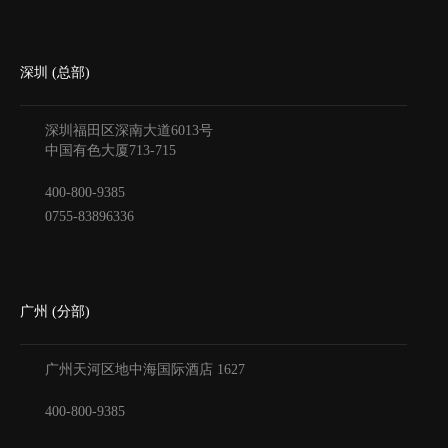
深圳 (总部)
深圳福田区深南大道6013号
中国有色大厦
713-715
400-800-9385
0755-83896336
广州 (分部)
广州天河区地中海国际酒店
1627
400-800-9385