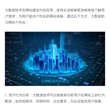
大数据技术在网站建设中的应用，使得企业能够更加精准地了解用
户需求，为用户提供个性化的网站体验。通过以下方式，大数据助
力网站个性化：
1. 用户行为分析：大数据技术可以收集和分析用户在网站上的行为
数据，如浏览路径、停留时间、点击量等，为企业提供用户画像。