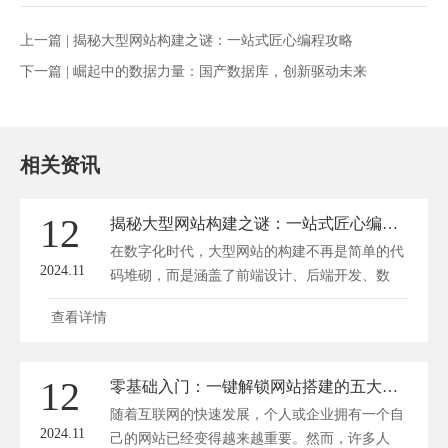
上一篇 |
揭秘大型网站构建之谜：一站式匠心编程攻略
下一篇 |
崛起中的数据力量：国产数据库，创新驱动未来
相关资讯
12
揭秘大型网站构建之谜：一站式匠心编程攻略
在数字化时代，大型网站的构建不再是简单的代
2024.11
码堆砌，而是涵盖了前端设计、后端开发、数
据...
查看详情
12
零基础入门：一键解锁网站搭建的五大神秘步骤
随着互联网的快速发展，个人或企业拥有一个自
2024.11
己的网站已经变得越来越重要。然而，许多人