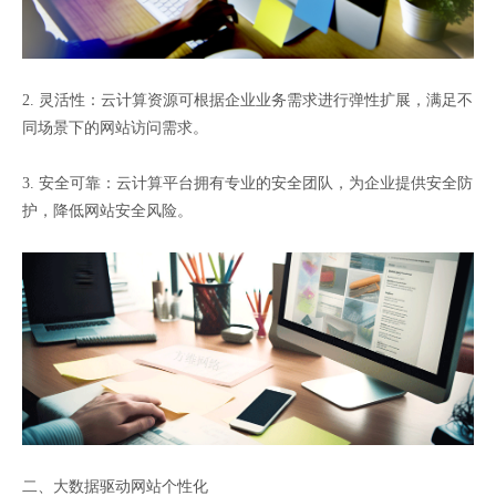
2. 灵活性：云计算资源可根据企业业务需求进行弹性扩展，满足不
同场景下的网站访问需求。
3. 安全可靠：云计算平台拥有专业的安全团队，为企业提供安全防
护，降低网站安全风险。
二、大数据驱动网站个性化