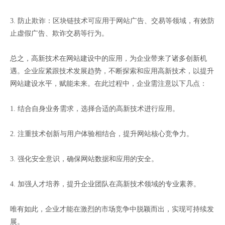
3. 防止欺诈：区块链技术可应用于网站广告、交易等领域，有效防
止虚假广告、欺诈交易等行为。
总之，高新技术在网站建设中的应用，为企业带来了诸多创新机
遇。企业应紧跟技术发展趋势，不断探索和应用高新技术，以提升
网站建设水平，赋能未来。在此过程中，企业需注意以下几点：
1. 结合自身业务需求，选择合适的高新技术进行应用。
2. 注重技术创新与用户体验相结合，提升网站核心竞争力。
3. 强化安全意识，确保网站数据和应用的安全。
4. 加强人才培养，提升企业团队在高新技术领域的专业素养。
唯有如此，企业才能在激烈的市场竞争中脱颖而出，实现可持续发
展。