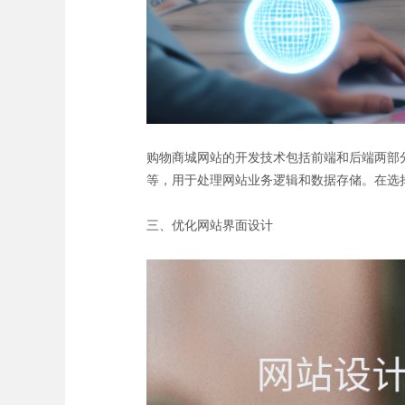
购物商城网站的开发技术包括前端和后端两部分。前端
等，用于处理网站业务逻辑和数据存储。在选
三、优化网站界面设计