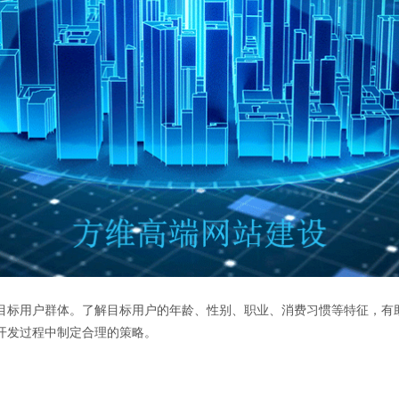
目标用户群体。了解目标用户的年龄、性别、职业、消费习惯等特征，有
开发过程中制定合理的策略。