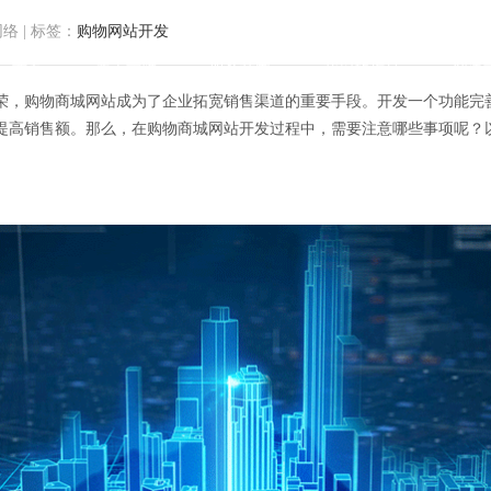
网络
|
标签：
购物网站开发
首页
关于方维
服务范围
我们的作品
解决
荣，购物商城网站成为了企业拓宽销售渠道的重要手段。开发一个功能完
提高销售额。那么，在购物商城网站开发过程中，需要注意哪些事项呢？
商城网站开发需要注意的事项有