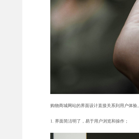
购物商城网站的界面设计直接关系到用户体验
1. 界面简洁明了，易于用户浏览和操作；