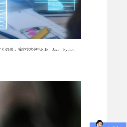
果；后端技术包括PHP、Java、Python
。