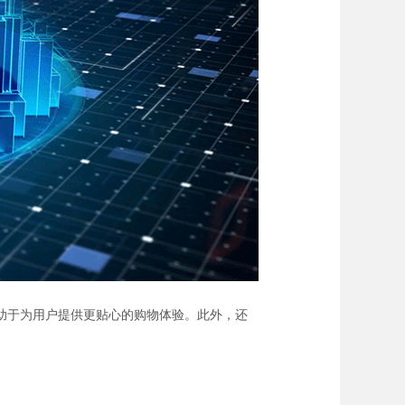
助于为用户提供更贴心的购物体验。此外，还