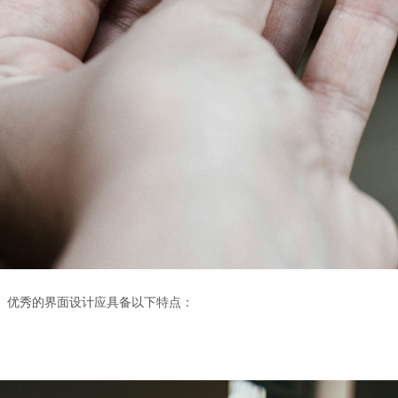
。优秀的界面设计应具备以下特点：