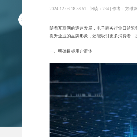
2024-12-03 18:38:51
|
阅读：734
|
作者：方维
随着互联网的迅速发展，电子商务行业日益繁
提升企业的品牌形象，还能吸引更多消费者，
一、明确目标用户群体
购物