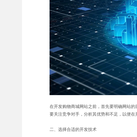
在开发购物商城网站之前，首先要明确网站的
要关注竞争对手，分析其优势和不足，以便在
二、选择合适的开发技术