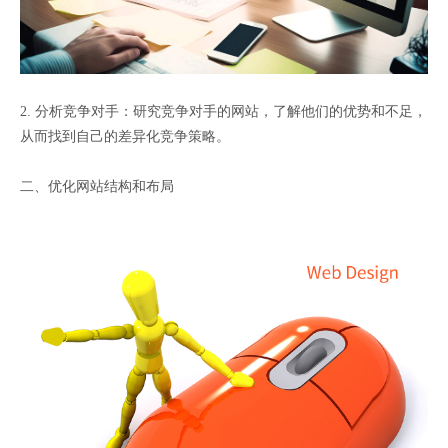
2. 分析竞争对手：研究竞争对手的网站，了解他们的优势和不足，
从而找到自己的差异化竞争策略。
二、优化网站结构和布局