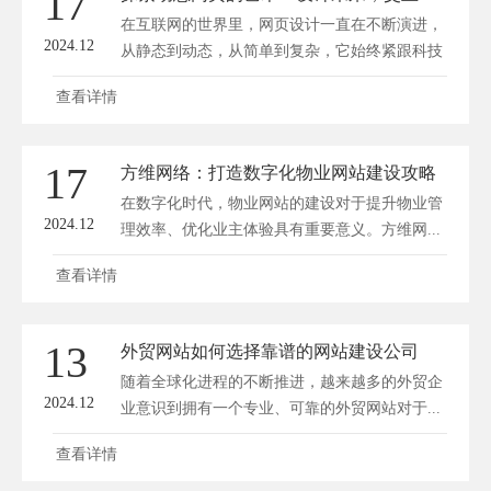
17
在互联网的世界里，网页设计一直在不断演进，
2024.12
从静态到动态，从简单到复杂，它始终紧跟科技
和审...
查看详情
17
方维网络：打造数字化物业网站建设攻略
在数字化时代，物业网站的建设对于提升物业管
2024.12
理效率、优化业主体验具有重要意义。方维网...
查看详情
13
外贸网站如何选择靠谱的网站建设公司
随着全球化进程的不断推进，越来越多的外贸企
2024.12
业意识到拥有一个专业、可靠的外贸网站对于...
查看详情