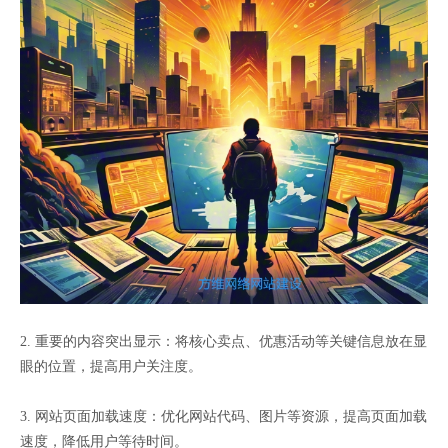
2. 重要的内容突出显示：将核心卖点、优惠活动等关键信息放在显
眼的位置，提高用户关注度。
3. 网站页面加载速度：优化网站代码、图片等资源，提高页面加载
速度，降低用户等待时间。