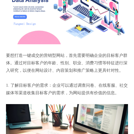
要想打造一键成交的营销型网站，首先需要明确企业的目标客户群
体。通过对目标客户的年龄、性别、职业、消费习惯等特征进行深
入研究，以便在网站设计、内容策划和推广策略上更具针对性。
1. 了解目标客户的需求：企业可以通过调查问卷、在线客服、社交
媒体等渠道收集目标客户的需求，为网站提供有价值的信息。