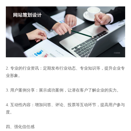
2. 专业的行业资讯：定期发布行业动态、专业知识等，提升企业专
业形象。
3. 用户案例分享：展示成功案例，让潜在客户了解企业的实力。
4. 互动性内容：增加问答、评论、投票等互动环节，提高用户参与
度。
四、强化信任感