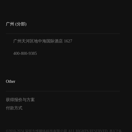
广州 (分部)
广州天河区地中海国际酒店
1627
400-800-9385
Other
获得报价与方案
付款方式
©2010-2024
深圳方维网络科技有限公司
ALL RIGHTS RESERVED.
粤ICP备