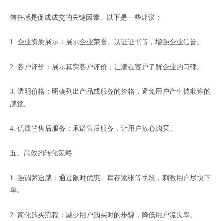
信任感是促成成交的关键因素。以下是一些建议：
1. 企业资质展示：展示企业荣誉、认证证书等，增强企业信誉。
2. 客户评价：展示真实客户评价，让潜在客户了解企业的口碑。
3. 透明价格：明确列出产品或服务的价格，避免用户产生被欺诈的
感觉。
4. 优质的售后服务：承诺售后服务，让用户放心购买。
五、高效的转化策略
1. 强调紧迫感：通过限时优惠、库存紧张等手段，刺激用户尽快下
单。
2. 简化购买流程：减少用户购买时的步骤，降低用户流失率。