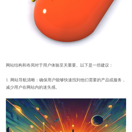
网站结构和布局对于用户体验至关重要。以下是一些建议：
1. 网站导航清晰：确保用户能够快速找到他们需要的产品或服务，
减少用户在网站内的迷失感。