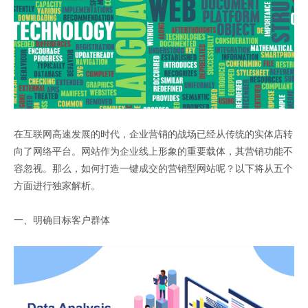
在互联网高速发展的时代，企业营销的战场已经从传统的实体店转
向了网络平台。网站作为企业线上形象的重要载体，其营销功能不
容忽视。那么，如何打造一键成交的营销型网站呢？以下将从五个
方面进行独家解析。
一、明确目标客户群体