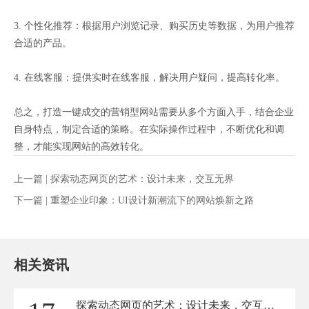
3. 个性化推荐：根据用户浏览记录、购买历史等数据，为用户推荐
合适的产品。
4. 在线客服：提供实时在线客服，解决用户疑问，提高转化率。
总之，打造一键成交的营销型网站需要从多个方面入手，结合企业
自身特点，制定合适的策略。在实际操作过程中，不断优化和调
整，才能实现网站的高效转化。
上一篇 |
探索动态网页的艺术：设计未来，交互无界
下一篇 |
重塑企业印象：UI设计新潮流下的网站焕新之路
相关资讯
探索动态网页的艺术：设计未来，交互无界