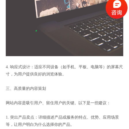
4. 响应式设计：适应不同设备（如手机、平板、电脑等）的屏幕尺
寸，为用户提供良好的浏览体验。
三、高质量的内容策划
网站内容是吸引用户、留住用户的关键。以下是一些建议：
1. 突出产品卖点：详细描述产品或服务的特点、优势、应用场景
等，让用户明白为什么选择你的产品。