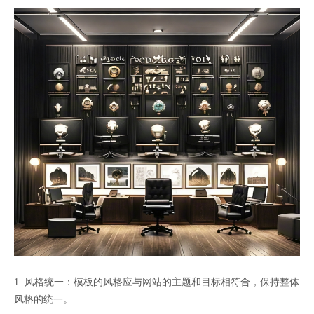
1. 风格统一：模板的风格应与网站的主题和目标相符合，保持整体
风格的统一。