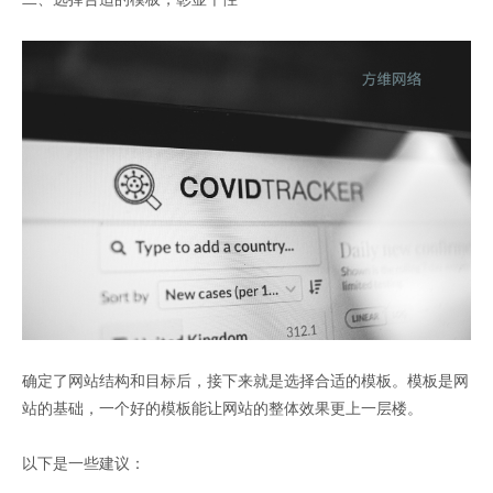
确定了网站结构和目标后，接下来就是选择合适的模板。模板是网
站的基础，一个好的模板能让网站的整体效果更上一层楼。
以下是一些建议：