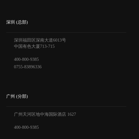
深圳 (总部)
深圳福田区深南大道6013号
中国有色大厦
713-715
400-800-9385
0755-83896336
广州 (分部)
广州天河区地中海国际酒店
1627
400-800-9385