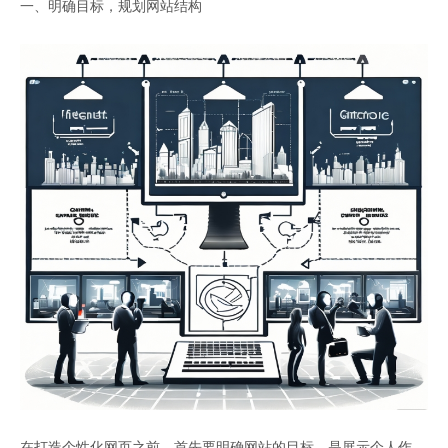
一、明确目标，规划网站结构
在打造个性化网页之前，首先要明确网站的目标。是展示个人作