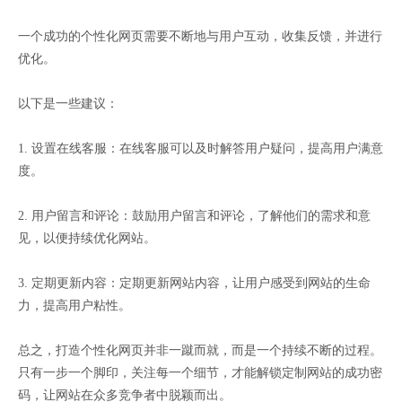
一个成功的个性化网页需要不断地与用户互动，收集反馈，并进行
优化。
以下是一些建议：
1. 设置在线客服：在线客服可以及时解答用户疑问，提高用户满意
度。
2. 用户留言和评论：鼓励用户留言和评论，了解他们的需求和意
见，以便持续优化网站。
3. 定期更新内容：定期更新网站内容，让用户感受到网站的生命
力，提高用户粘性。
总之，打造个性化网页并非一蹴而就，而是一个持续不断的过程。
只有一步一个脚印，关注每一个细节，才能解锁定制网站的成功密
码，让网站在众多竞争者中脱颖而出。