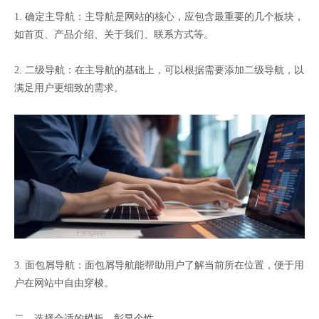
1. 确定主导航：主导航是网站的核心，应包含最重要的几个板块，
如首页、产品介绍、关于我们、联系方式等。
2. 二级导航：在主导航的基础上，可以根据需要添加二级导航，以
满足用户更细致的需求。
3. 面包屑导航：面包屑导航能帮助用户了解当前所在位置，便于用
户在网站中自由穿梭。
二、选择合适的模板，彰显个性