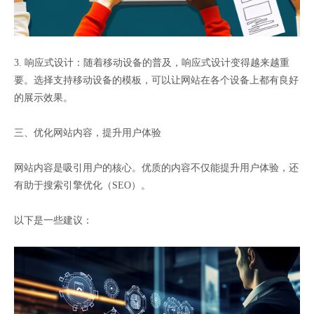
3. 响应式设计：随着移动设备的普及，响应式设计变得越来越重
要。选择支持移动设备的模板，可以让网站在各个设备上都有良好
的展示效果。
三、优化网站内容，提升用户体验
网站内容是吸引用户的核心。优质的内容不仅能提升用户体验，还
有助于搜索引擎优化（SEO）。
以下是一些建议：