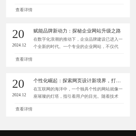
忠...
查看详情
20
赋能品牌新动力：探秘企业网站升级之路
在数字化浪潮的推动下，企业品牌建设已进入一
2024.12
个全新的时代。一个专业的企业网站，不仅代
表...
查看详情
20
个性化崛起：探索网页设计新境界，打造独特数字王国
在互联网的海洋中，一个独具个性的网站就像一
2024.12
座璀璨的灯塔，指引着用户的目光。随着技术
的...
查看详情