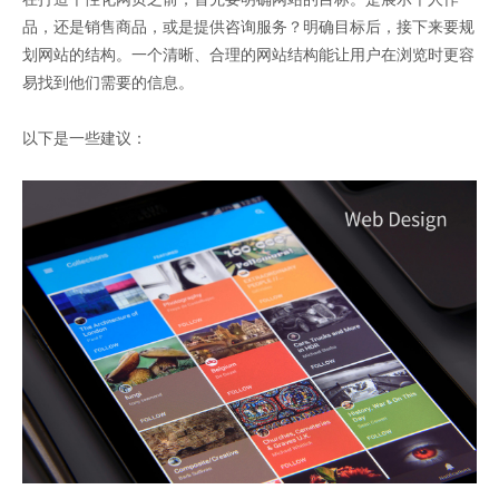
品，还是销售商品，或是提供咨询服务？明确目标后，接下来要规
划网站的结构。一个清晰、合理的网站结构能让用户在浏览时更容
易找到他们需要的信息。
以下是一些建议：