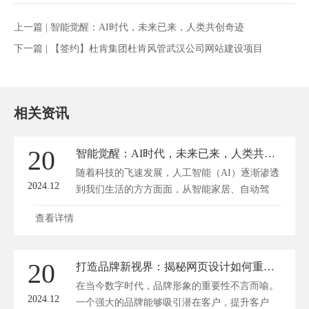
上一篇 |
智能觉醒：AI时代，未来已来，人类共创奇迹
下一篇 |
【签约】杜肯集团杜肯风管武汉公司网站建设项目
相关资讯
20
智能觉醒：AI时代，未来已来，人类共创奇迹
随着科技的飞速发展，人工智能（AI）逐渐渗透
2024.12
到我们生活的方方面面，从智能家居、自动驾
驶，再到...
查看详情
20
打造品牌新视界：揭秘网页设计如何重塑品牌形象
在当今数字时代，品牌形象的重要性不言而喻。
2024.12
一个强大的品牌能够吸引潜在客户，提升客户