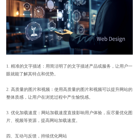
1. 精准的文字描述：用简洁明了的文字描述产品或服务，让用户一
眼就能了解其特点和优势。
2. 高质量的图片和视频：使用高质量的图片和视频可以提升网站的
整体质感，让用户在浏览过程中产生愉悦感。
3. 优化加载速度：网站加载速度直接影响用户体验，应尽量优化图
片、视频等资源，提高网站加载速度。
四、互动与反馈，持续优化网站