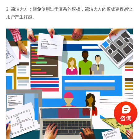
2. 简洁大方：避免使用过于复杂的模板，简洁大方的模板更容易让
用户产生好感。