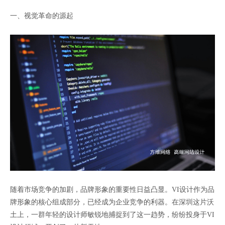
一、视觉革命的源起
随着市场竞争的加剧，品牌形象的重要性日益凸显。VI设计作为品
牌形象的核心组成部分，已经成为企业竞争的利器。在深圳这片沃
土上，一群年轻的设计师敏锐地捕捉到了这一趋势，纷纷投身于VI