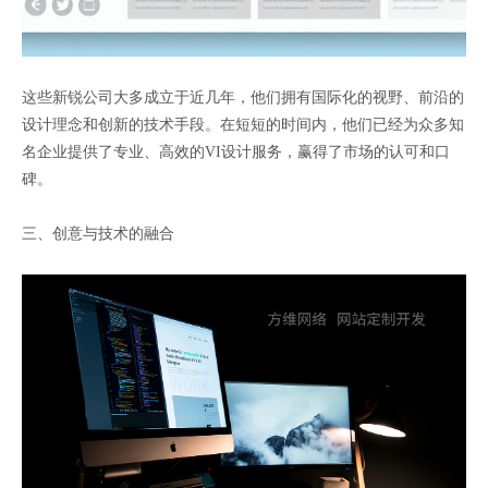
这些新锐公司大多成立于近几年，他们拥有国际化的视野、前沿的
设计理念和创新的技术手段。在短短的时间内，他们已经为众多知
名企业提供了专业、高效的VI设计服务，赢得了市场的认可和口
碑。
三、创意与技术的融合