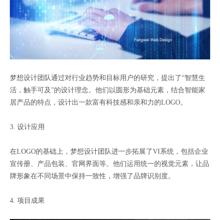
梦想设计团队通过对行业趋势和目标用户的研究，提出了“智慧生
活，触手可及”的设计理念。他们以圆形为基础元素，结合智能家
居产品的特点，设计出一款富有科技感和亲和力的LOGO。
3. 设计应用
在LOGO的基础上，梦想设计团队进一步拓展了VI系统，包括企业
宣传册、产品包装、官网界面等。他们运用统一的视觉元素，让品
牌形象在不同场景中保持一致性，增强了品牌识别度。
4. 项目成果