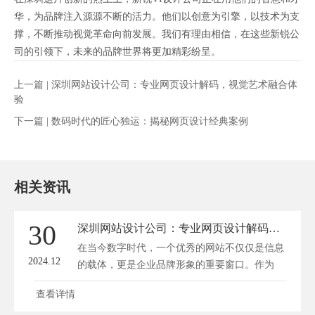
华，为品牌注入源源不断的活力。他们以创意为引擎，以技术为支
撑，不断推动视觉革命向前发展。我们有理由相信，在这些新锐公
司的引领下，未来的品牌世界将更加精彩纷呈。
上一篇 |
深圳网站设计公司：专业网页设计解码，视觉艺术融合体
验
下一篇 |
数码时代的匠心独运：揭秘网页设计经典案例
相关资讯
30
深圳网站设计公司：专业网页设计解码，视觉艺术融合体验
在当今数字时代，一个优秀的网站不仅仅是信息
2024.12
的载体，更是企业品牌形象的重要窗口。作为
深...
查看详情