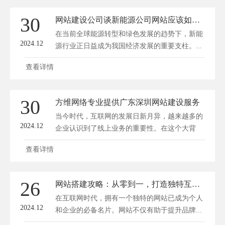
30
网站建设公司谈新能源公司网站应该如何改版？
在当前全球能源转型和绿色发展的趋势下，新能
2024.12
源行业正日益成为我国经济发展的重要支柱。...
查看详情
30
方维网络专业提供广东深圳网站建设服务
当今时代，互联网的发展日新月异，越来越多的
2024.12
企业认识到了线上业务的重要性。在这个大背
景...
查看详情
26
网站搭建攻略：从零到一，打造独特互联网名片
在互联网时代，拥有一个独特的网站已成为个人
2024.12
和企业的必备名片。网站不仅有助于提升品牌...