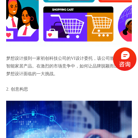
梦想设计接到一家初创科技公司的VI设计委托，该公司致力于研发
智能家居产品。在激烈的市场竞争中，如何让品牌脱颖而出，成为
梦想设计面临的一大挑战。
2. 创意构思