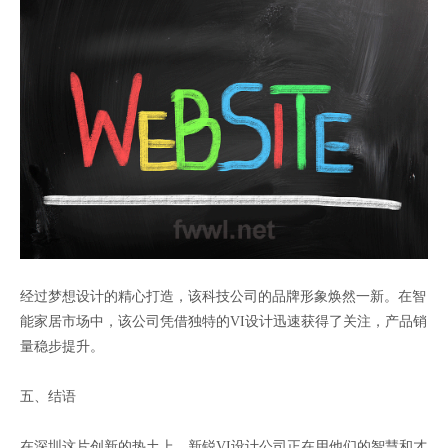
经过梦想设计的精心打造，该科技公司的品牌形象焕然一新。在智
能家居市场中，该公司凭借独特的VI设计迅速获得了关注，产品销
量稳步提升。
五、结语
在深圳这片创新的热土上，新锐VI设计公司正在用他们的智慧和才