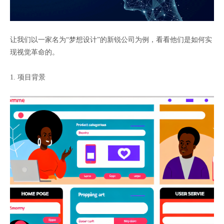
让我们以一家名为“梦想设计”的新锐公司为例，看看他们是如何实
现视觉革命的。
1. 项目背景