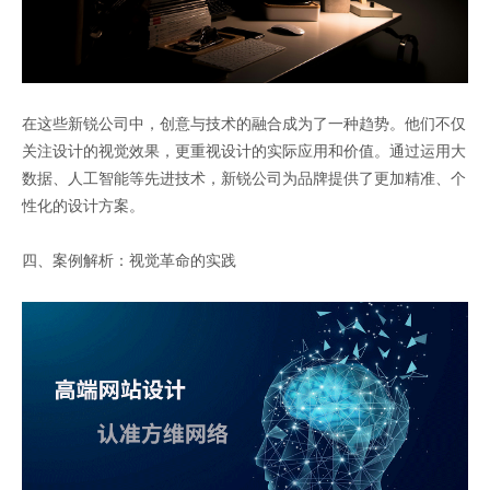
在这些新锐公司中，创意与技术的融合成为了一种趋势。他们不仅
关注设计的视觉效果，更重视设计的实际应用和价值。通过运用大
数据、人工智能等先进技术，新锐公司为品牌提供了更加精准、个
性化的设计方案。
四、案例解析：视觉革命的实践