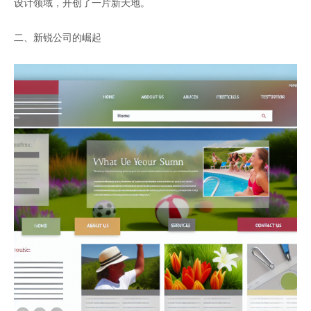
设计领域，开创了一片新天地。
二、新锐公司的崛起