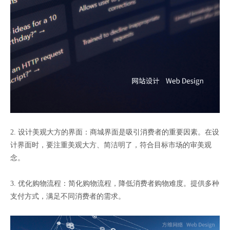
2. 设计美观大方的界面：商城界面是吸引消费者的重要因素。在设
计界面时，要注重美观大方、简洁明了，符合目标市场的审美观
念。
3. 优化购物流程：简化购物流程，降低消费者购物难度。提供多种
支付方式，满足不同消费者的需求。