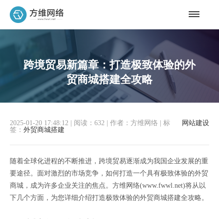
跨境贸易新篇章：打造极致体验的外
贸商城搭建全攻略
2025-01-20 17:48:12
|
阅读：632
|
作者：方维网络
|
标
网站建设
签：
外贸商城搭建
随着全球化进程的不断推进，跨境贸易逐渐成为我国企业发展的重
要途径。面对激烈的市场竞争，如何打造一个具有极致体验的外贸
商城，成为许多企业关注的焦点。方维网络(www.fwwl.net)将从以
下几个方面，为您详细介绍打造极致体验的外贸商城搭建全攻略。