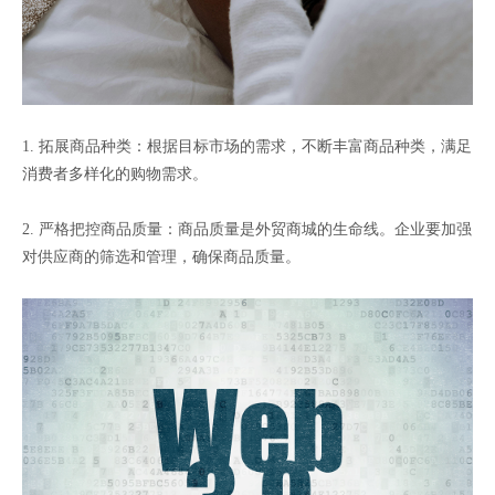
1. 拓展商品种类：根据目标市场的需求，不断丰富商品种类，满足
消费者多样化的购物需求。
2. 严格把控商品质量：商品质量是外贸商城的生命线。企业要加强
对供应商的筛选和管理，确保商品质量。