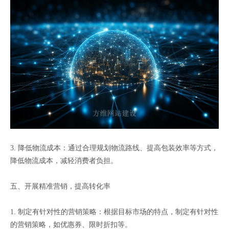
3. 降低物流成本：通过合理规划物流路线、提高包装效率等方式，
降低物流成本，减轻消费者负担。
五、开展精准营销，提高转化率
1. 制定有针对性的营销策略：根据目标市场的特点，制定有针对性
的营销策略，如优惠券、限时折扣等。