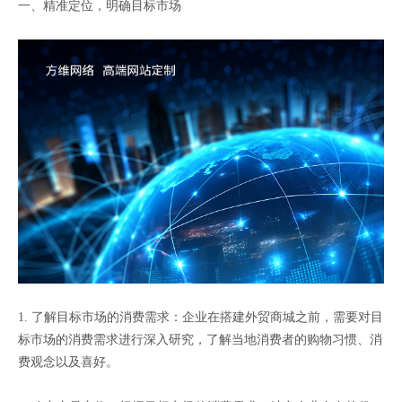
一、精准定位，明确目标市场
1. 了解目标市场的消费需求：企业在搭建外贸商城之前，需要对目
标市场的消费需求进行深入研究，了解当地消费者的购物习惯、消
费观念以及喜好。