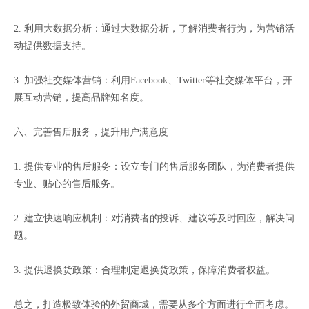
2. 利用大数据分析：通过大数据分析，了解消费者行为，为营销活
动提供数据支持。
3. 加强社交媒体营销：利用Facebook、Twitter等社交媒体平台，开
展互动营销，提高品牌知名度。
六、完善售后服务，提升用户满意度
1. 提供专业的售后服务：设立专门的售后服务团队，为消费者提供
专业、贴心的售后服务。
2. 建立快速响应机制：对消费者的投诉、建议等及时回应，解决问
题。
3. 提供退换货政策：合理制定退换货政策，保障消费者权益。
总之，打造极致体验的外贸商城，需要从多个方面进行全面考虑。