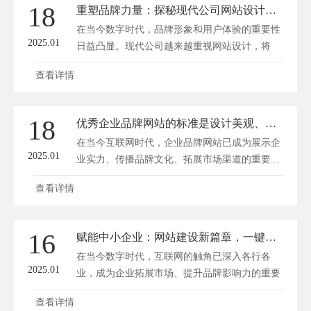
18
重塑品牌力量：探秘现代公司网站设计的创意革命
在当今数字时代，品牌形象和用户体验的重要性
2025.01
日益凸显。现代公司越来越重视网站设计，将
其...
查看详情
18
优秀企业品牌网站的标准是设计美观、打开快速、程序安全和后台易用
在当今互联网时代，企业品牌网站已成为展示企
2025.01
业实力、传播品牌文化、拓展市场渠道的重要...
查看详情
16
赋能中小企业：网站建设新篇章，一键开启数字未来
在当今数字时代，互联网的触角已深入各行各
2025.01
业，成为企业拓展市场、提升品牌影响力的重要
手...
查看详情