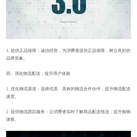
3. 提供正品保障：诚信经营，为消费者提供正品保障，树立良好的
品牌形象。
四、强化物流配送，提升用户体验
1. 优化物流渠道：选择优质、高效的物流合作伙伴，提升物流配送
速度。
2. 提供物流跟踪服务：让消费者实时了解商品配送情况，提升购物
体验。