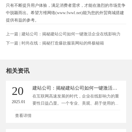
只有不断提升用户体验，满足消费者需求，才能在激烈的市场竞争
中脱颖而出。希望方维网络(www.fwwl.net)能为您的外贸商城搭建
提供有益的参考。
上一篇 |
建站公司：揭秘建站公司如何一键激活企业在线影响力
下一篇 |
时尚在线：揭秘打造爆款服装网站的终极秘籍
相关资讯
20
建站公司：揭秘建站公司如何一键激活企业在线影响力
在互联网高速发展的时代，企业在线影响力的重
2025.01
要性日益凸显。一个专业、美观、易于使用的...
查看详情