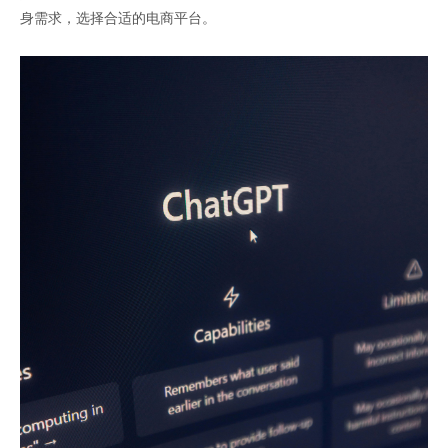
身需求，选择合适的电商平台。