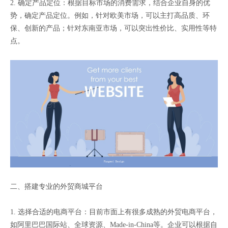
2. 确定产品定位：根据目标市场的消费需求，结合企业自身的优
势，确定产品定位。例如，针对欧美市场，可以主打高品质、环
保、创新的产品；针对东南亚市场，可以突出性价比、实用性等特
点。
二、搭建专业的外贸商城平台
1. 选择合适的电商平台：目前市面上有很多成熟的外贸电商平台，
如阿里巴巴国际站、全球资源、Made-in-China等。企业可以根据自