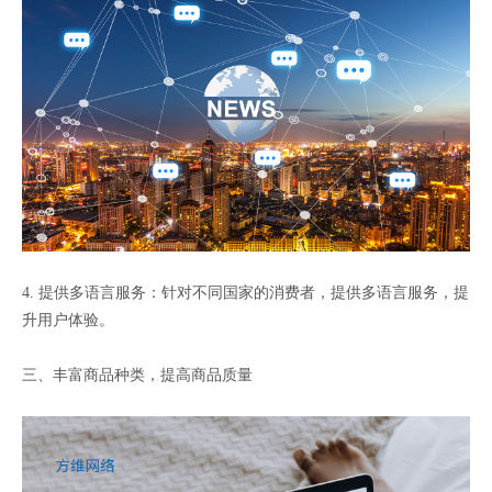
4. 提供多语言服务：针对不同国家的消费者，提供多语言服务，提
升用户体验。
三、丰富商品种类，提高商品质量