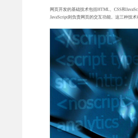
网页开发的基础技术包括HTML、CSS和JavaScript。
JavaScript则负责网页的交互功能。这三