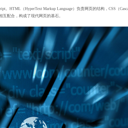
HTML（HyperText Markup Language）负责网页的结构，CSS（Casca
种技术相互配合，构成了现代网页的基石。