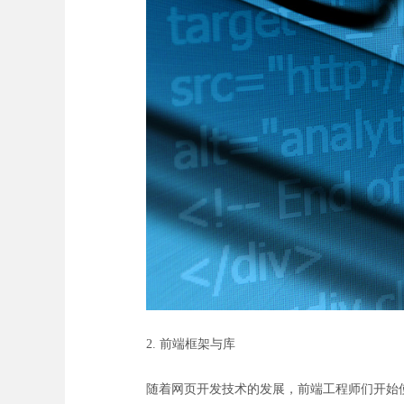
2. 前端框架与库
随着网页开发技术的发展，前端工程师们开始使用