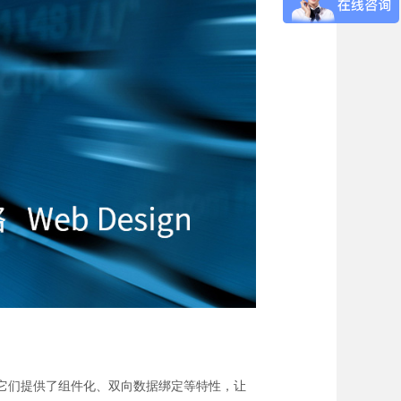
架，它们提供了组件化、双向数据绑定等特性，让