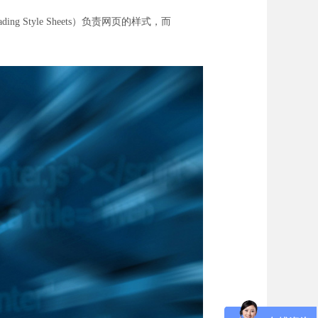
ding Style Sheets）负责网页的样式，而