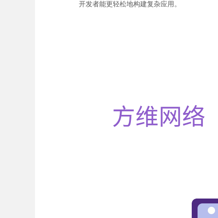
开发者能更轻松地构建复杂应用。