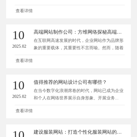
为...
查看详情
10
高端网站制作公司：方维网络探秘高端网站定制的必要性分析
在互联网高速发展的时代，企业网站作为品牌形
2025.02
象的重要载体，其重要性不言而喻。然而，随着
市...
查看详情
10
值得推荐的网站设计公司有哪些？
在当今数字化浪潮席卷的时代，网站已成为企业
2025.02
和个人在网络世界展示自身形象、开展业务...
查看详情
10
建设服装网站：打造个性化服装网站的匠心之旅