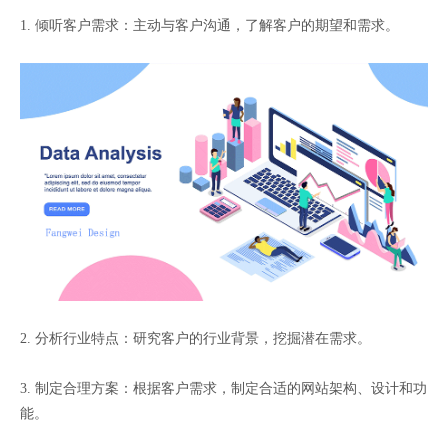
1. 倾听客户需求：主动与客户沟通，了解客户的期望和需求。
2. 分析行业特点：研究客户的行业背景，挖掘潜在需求。
3. 制定合理方案：根据客户需求，制定合适的网站架构、设计和功
能。