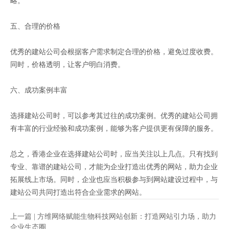
略。
五、合理的价格
优秀的建站公司会根据客户需求制定合理的价格，避免过度收费。
同时，价格透明，让客户明白消费。
六、成功案例丰富
选择建站公司时，可以参考其过往的成功案例。优秀的建站公司拥
有丰富的行业经验和成功案例，能够为客户提供更有保障的服务。
总之，香港企业在选择建站公司时，应当关注以上几点。只有找到
专业、靠谱的建站公司，才能为企业打造出优秀的网站，助力企业
拓展线上市场。同时，企业也应当积极参与到网站建设过程中，与
建站公司共同打造出符合企业需求的网站。
上一篇 |
方维网络赋能生物科技网站创新：打造网站引力场，助力
企业生态圈