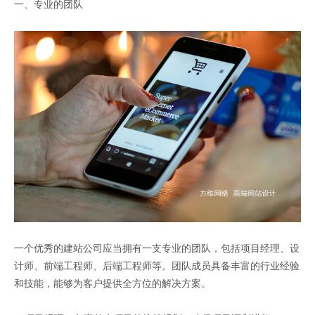
一、专业的团队
一个优秀的建站公司应当拥有一支专业的团队，包括项目经理、设
计师、前端工程师、后端工程师等。团队成员具备丰富的行业经验
和技能，能够为客户提供全方位的解决方案。