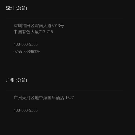
深圳 (总部)
深圳福田区深南大道6013号
中国有色大厦
713-715
400-800-9385
0755-83896336
广州 (分部)
广州天河区地中海国际酒店
1627
400-800-9385