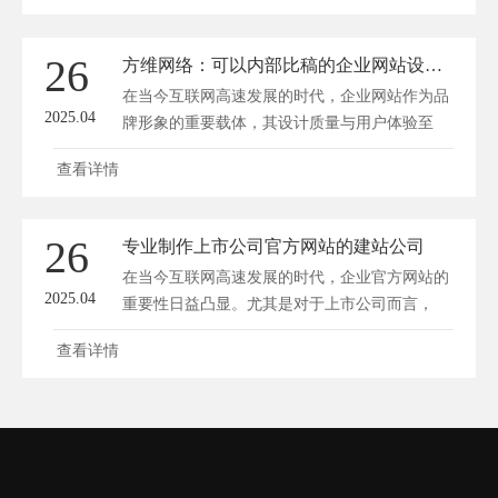
26
方维网络：可以内部比稿的企业网站设计公司
在当今互联网高速发展的时代，企业网站作为品
2025.04
牌形象的重要载体，其设计质量与用户体验至
关...
查看详情
26
专业制作上市公司官方网站的建站公司
在当今互联网高速发展的时代，企业官方网站的
2025.04
重要性日益凸显。尤其是对于上市公司而言，
官...
查看详情