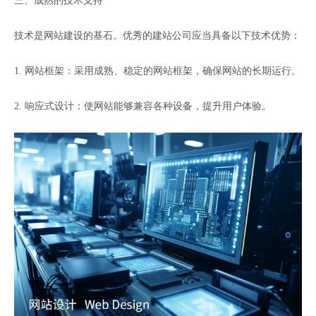
三、成熟的技术支持
技术是网站建设的基石。优秀的建站公司应当具备以下技术优势：
1. 网站框架：采用成熟、稳定的网站框架，确保网站的长期运行。
2. 响应式设计：使网站能够兼容各种设备，提升用户体验。