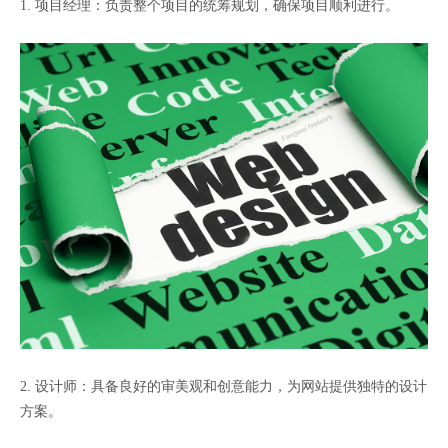
1. 项目经理：负责整个项目的统筹规划，确保项目顺利进行。
2. 设计师：具备良好的审美观和创意能力，为网站提供独特的设计
方案。