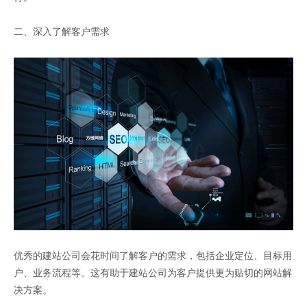
二、深入了解客户需求
优秀的建站公司会花时间了解客户的需求，包括企业定位、目标用
户、业务流程等。这有助于建站公司为客户提供更为贴切的网站解
决方案。