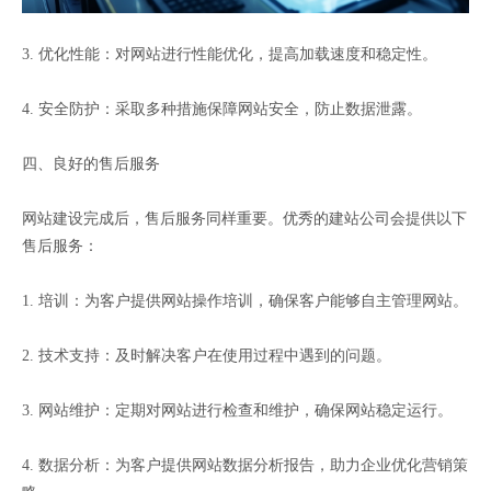
3. 优化性能：对网站进行性能优化，提高加载速度和稳定性。
4. 安全防护：采取多种措施保障网站安全，防止数据泄露。
四、良好的售后服务
网站建设完成后，售后服务同样重要。优秀的建站公司会提供以下
售后服务：
1. 培训：为客户提供网站操作培训，确保客户能够自主管理网站。
2. 技术支持：及时解决客户在使用过程中遇到的问题。
3. 网站维护：定期对网站进行检查和维护，确保网站稳定运行。
4. 数据分析：为客户提供网站数据分析报告，助力企业优化营销策