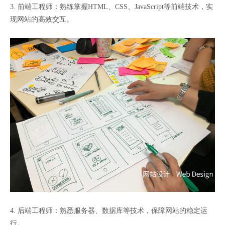
3. 前端工程师：熟练掌握HTML、CSS、JavaScript等前端技术，实
现网站的高效交互。
4. 后端工程师：熟悉服务器、数据库等技术，保障网站的稳定运
行。