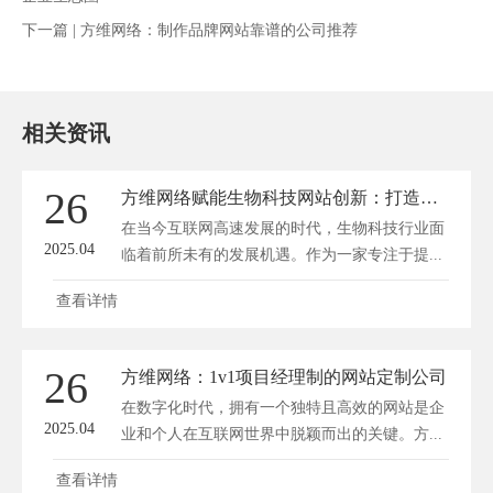
下一篇 |
方维网络：制作品牌网站靠谱的公司推荐
相关资讯
26
方维网络赋能生物科技网站创新：打造网站引力场，助力企业生态圈
在当今互联网高速发展的时代，生物科技行业面
2025.04
临着前所未有的发展机遇。作为一家专注于提...
查看详情
26
方维网络：1v1项目经理制的网站定制公司
在数字化时代，拥有一个独特且高效的网站是企
2025.04
业和个人在互联网世界中脱颖而出的关键。方...
查看详情