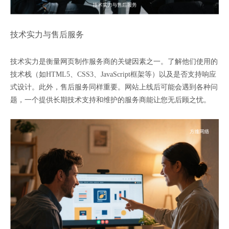
技术实力与售后服务
技术实力是衡量网页制作服务商的关键因素之一。了解他们使用的
技术栈（如HTML5、CSS3、JavaScript框架等）以及是否支持响应
式设计。此外，售后服务同样重要。网站上线后可能会遇到各种问
题，一个提供长期技术支持和维护的服务商能让您无后顾之忧。