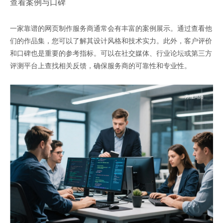
查看案例与口碑
一家靠谱的网页制作服务商通常会有丰富的案例展示。通过查看他
们的作品集，您可以了解其设计风格和技术实力。此外，客户评价
和口碑也是重要的参考指标。可以在社交媒体、行业论坛或第三方
评测平台上查找相关反馈，确保服务商的可靠性和专业性。