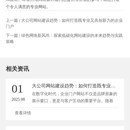
个令人满意的专业网站。
上一篇 |
大公司网站建设趋势：如何打造既专业又具创新力的企业
门户
下一篇 |
绿色网络新风尚：探索低碳化网站建设的未来趋势与实践
策略
相关资讯
01
大公司网站建设趋势：如何打造既专业又具创新力的企业门户
在数字化时代，企业门户网站不仅是品牌形象的
2025.08
展示窗口，更是与客户互动的重要平台。随着
技...
查看详情