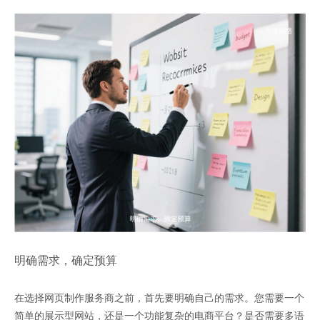
明确需求，确定预算
在选择网页制作服务商之前，首先要明确自己的需求。您需要一个
简单的展示型网站，还是一个功能复杂的电商平台？是否需要多语