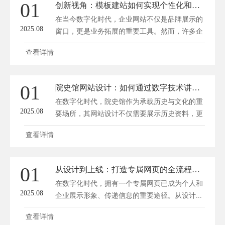
01
创新视角：模板建站如何实现个性化和高效能的完美平衡？
在当今数字化时代，企业网站不仅是品牌展示的
2025.08
窗口，更是业务拓展的重要工具。然而，许多企
业...
查看详情
01
院史馆网站设计：如何通过数字技术讲述历史与文化故事
在数字化时代，院史馆作为承载历史与文化的重
2025.08
要场所，其网站设计不仅需要展示历史资料，更
需...
查看详情
01
从设计到上线：打造专属网页的全流程指南
在数字化时代，拥有一个专属网页已成为个人和
2025.08
企业展示形象、传递信息的重要途径。从设计...
查看详情