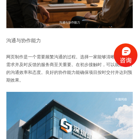
沟通与协作能力
网页制作是一个需要频繁沟通的过程。选择一家能够清晰理解您的
需求并及时反馈的服务商至关重要。在初步接触时，可以观察他们
的沟通效率和态度。良好的协作能力能确保项目按时交付并达到预
期效果。