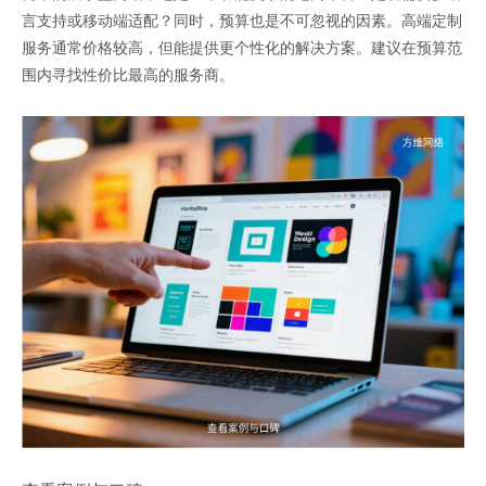
言支持或移动端适配？同时，预算也是不可忽视的因素。高端定制
服务通常价格较高，但能提供更个性化的解决方案。建议在预算范
围内寻找性价比最高的服务商。