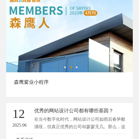
森鹰窗业小程序
12
优秀的网站设计公司都有哪些基因？
在当今数字化时代，网站设计公司如雨后春笋般
2025.06
涌现，但真正优秀的公司却寥寥无几。那么，这
些脱颖而出的网站设计公司究竟具备哪些独特的