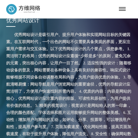
优秀网站设计
优秀网站设计是吸引用户、提升用户体验和实现网站目标的关键因
素。在互联网时代，一个出色的网站不仅需要具备美观的界面，更应注
重用户需求与交互体验。以下优秀网站设计的几个要点，供您参考。 1.
简洁明了的布局：优秀的网站设计应遵循“少即是多”的原则，避免冗余
的元素，突出核心内容，让用户一目了然。 2. 适应性强的设计：随着移
动设备的普及，网站需要在各种设备上具有良好的兼容性。响应式设计
能够根据不同设备自动调整布局和内容，为用户提供优质的体验。 3. 导
航清晰易懂：网站导航是用户浏览网站的重要途径，优秀的导航设计应
简洁明了，方便用户快速找到所需内容。 4. 优质的内容：内容是网站的
核心，优秀网站设计应注重内容的排版、可读性和原创性，为用户提供
有价值的信息。 5. 精美的视觉设计：视觉设计是网站给人的第一印象，
合理的颜色搭配、字体选择和图片运用能够提升网站的整体美感。 6. 互
动性：增加用户与网站的互动，如评论、分享、投票等，可以增强用户
粘性，提高用户参与度。 7. 页面加载速度：优化网站性能，提高页面加
载速度，有助于提升用户体验，降低用户流失。 8. 安全性：确保网站数