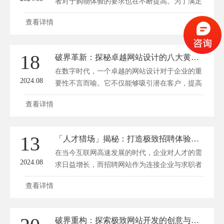
者对于购物体验的要求也在不断提高。为了满足
这一需求，未来商城系统开发成为了众多企业竞
查看详情
争的焦点。方维网络将带您探秘未来商城系统开
发之道，解锁购物新体验。 一、个性化推荐，
让购物更贴心 在信息爆炸的时代，消费者面临
18
破界革新：探秘卓越网站设计的八大黄金法则
着海量的商品信息，如何帮助消费者快速找到心
在数字时代，一个卓越的网站设计对于企业的重
仪的商品，成为了商城...
2024.08
要性不言而喻。它不仅能够吸引潜在客户，提高
品牌知名度，还能促进销售，为企业的成功奠定
查看详情
基础。然而，要想在众多网站中脱颖而出，就需
要破界革新，遵循一定的设计法则。以下是八大
黄金法则，助你打造卓越的网站设计。 一、明
13
「人才猎场」揭秘：打造极致招聘体验的网站制作秘籍
确目标，关注用户体验 网站设计的首要任务是
在当今互联网高速发展的时代，企业对人才的需
明确目标。在设计之前，务...
2024.08
求日益增长，而招聘网站作为连接企业与求职者
的桥梁，其重要性不言而喻。一个优秀的招聘网
查看详情
站，不仅能为求职者提供便捷的求职体验，还能
助力企业高效地招贤纳士。今天，我们就来揭秘
一下如何打造一个极致招聘体验的网站——「人
破界重构：探索极致网站开发的创意与实践