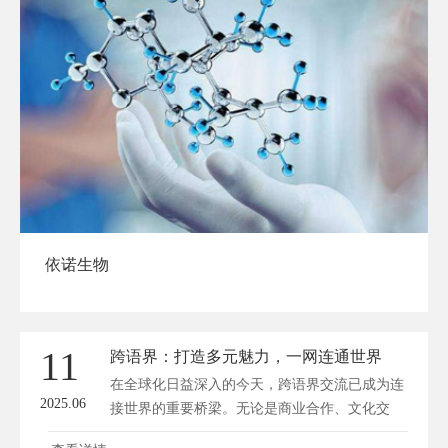
依诺生物
11
跨语界：打造多元魅力，一网连通世界
在全球化日益深入的今天，跨语界交流已成为连
2025.06
接世界的重要桥梁。无论是商业合作、文化交
流，还是科技创新，语言的多维互通都扮演着关