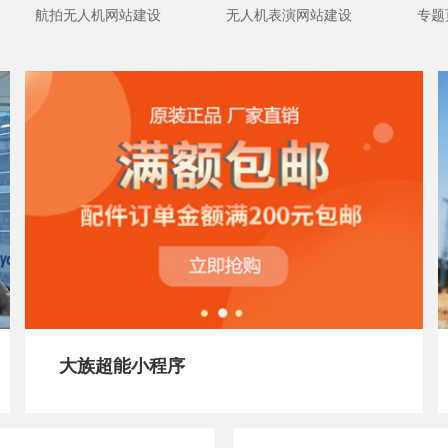
航拍无人机网站建设
无人机表演网站建设
专题
大族超能小程序