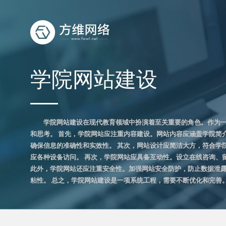
学院网站建设
学院网站建设在现代教育领域中扮演着至关重要的角色。作为
和思考。 首先，学院网站应注重内容建设。网站内容应涵盖学院简
确保信息的准确性和实效性。 其次，网站设计应简洁大方，符合学
应各种设备访问。 再次，学院网站应具备互动性。设立在线咨询、
此外，学院网站还应注重安全性。加强网站安全防护，防止数据泄露
粘性。 总之，学院网站建设是一项系统工程，需要不断优化和完善