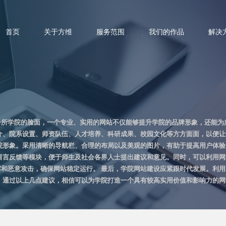
首页
关于方维
服务范围
我们的作品
解决
一所学院的脸面，一个专业、实用的网站不仅能够提升学院的品牌形象，还能为
介、院系设置、师资队伍、人才培养、科研成果、校园文化等方方面面，以便
院形象。采用清晰的导航栏、合理的布局以及美观的图片，有助于提高用户体
留言反馈等模块，便于师生及社会各界人士提出建议和意见。同时，可以利用
和恶意攻击，确保网站稳定运行。 最后，学院网站建设应紧跟时代发展。利
。通过以上几点建议，相信可以为学院打造一个具有较高实用价值和影响力的