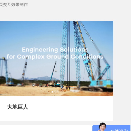
页交互效果制作
大地巨人