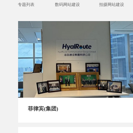
专题列表
数码网站建设
拍摄网站建设
菲律宾(集团)