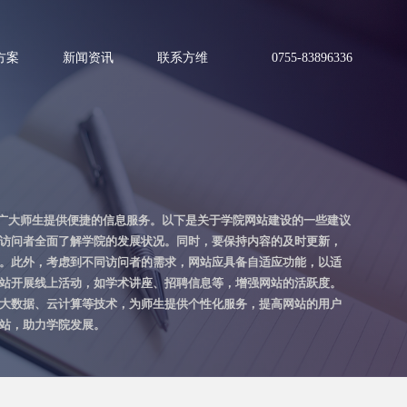
方案
新闻资讯
联系方维
0755-83896336
广大师生提供便捷的信息服务。以下是关于学院网站建设的一些建议
让访问者全面了解学院的发展状况。同时，要保持内容的及时更新，
验。此外，考虑到不同访问者的需求，网站应具备自适应功能，以适
网站开展线上活动，如学术讲座、招聘信息等，增强网站的活跃度。
用大数据、云计算等技术，为师生提供个性化服务，提高网站的用户
网站，助力学院发展。