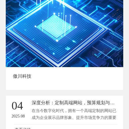
傲川科技
04
深度分析：定制高端网站，预算规划与成本控制全指南
在当今数字化时代，拥有一个高端定制的网站已
2025.08
成为企业展示品牌形象、提升市场竞争力的重要
手段。然而，许多企业在定制网站时常常面临预