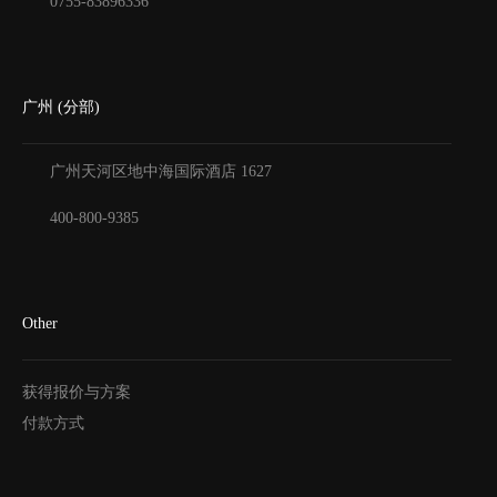
0755-83896336
广州 (分部)
广州天河区地中海国际酒店
1627
400-800-9385
Other
获得报价与方案
付款方式