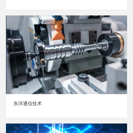
东洋通信技术