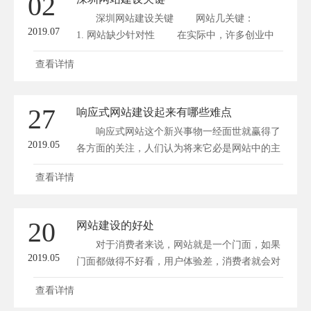
02
有帮助。 1、选择知名网建公司 著名的网站开发
深圳网站建设关键 网站几关键：
公司一般都比较可...
2019.07
1. 网站缺少针对性 在实际中，许多创业中
的小伙伴们因为看到竞争者或者是同行网站的规
查看详情
划十分个性新颖很喜欢，就想要深圳网站建设公
司联动网络做一个相同的，但是却缺少关于自己
企业的定位，也不考虑这种网站风格是否合适自
27
响应式网站建设起来有哪些难点
己，其实这也是万不可取的。在企业网站建设
响应式网站这个新兴事物一经面世就赢得了
中，首要是为了推销...
2019.05
各方面的关注，人们认为将来它必是网站中的主
流，甚至有可能替代已有的建站模式。那么问题
查看详情
就是这种网站有没有这么容易建成，究竟有哪些
难点亟待解决呢? 首先由于适用的终端多，
要求高，它建设起来的费用肯定低不了，想用做
20
网站建设的好处
普通网站的钱来弄响应式，门都没有。也就是说
对于消费者来说，网站就是一个门面，如果
价格肯定会成为这种...
2019.05
门面都做得不好看，用户体验差，消费者就会对
这家公司的印象记上“红灯”，可见网站建设对企
查看详情
业、对消费者的重要性。在当今互联网时代，网