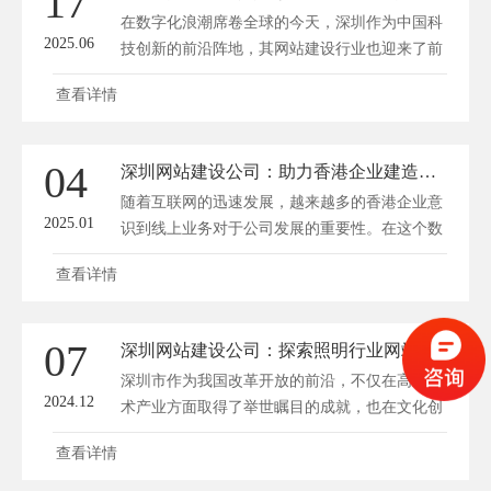
17
找网站建设公司之前，首先要明确自己的需求。
在数字化浪潮席卷全球的今天，深圳作为中国科
您需要的是...
2025.06
技创新的前沿阵地，其网站建设行业也迎来了前
所未有的发展机遇。新版集团网站的推出，不仅
查看详情
标志着企业在数字化转型道路上的重要里程碑，
更展现了深圳网站建设公司在技术创新与服务升
级方面的卓越实力。深圳方维网络将带您深入探
04
深圳网站建设公司：助力香港企业建造高品质网站
秘新版集团网站背后的创新变革之路，揭示其如
随着互联网的迅速发展，越来越多的香港企业意
何通过前沿技术与...
2025.01
识到线上业务对于公司发展的重要性。在这个数
字化时代，一个高品质的网站不仅是企业形象的
查看详情
代表，更是拓展市场、吸引客户的关键。作为毗
邻香港的深圳，拥有众多专业的网站建设公司，
为香港企业打造高品质网站提供了有力支持。方
07
深圳网站建设公司：探索照明行业网站的独特设计魅力
维网站建设将介绍深圳网站建设公司在助力香港
深圳市作为我国改革开放的前沿，不仅在高新技
企业建造高品质网...
2024.12
术产业方面取得了举世瞩目的成就，也在文化创
意产业中展现出强大的实力。特别是在网站建设
查看详情
领域，深圳的网站建设公司凭借其创新的设计理
念、精湛的技术实力和丰富的行业经验，为众多