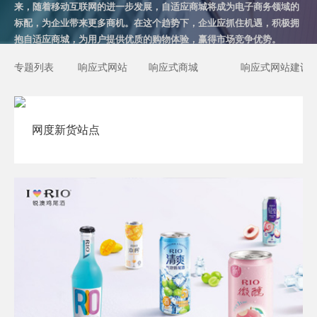
来，随着移动互联网的进一步发展，自适应商城将成为电子商务领域的
标配，为企业带来更多商机。在这个趋势下，企业应抓住机遇，积极拥
抱自适应商城，为用户提供优质的购物体验，赢得市场竞争优势。
专题列表
响应式网站
响应式商城
响应式网站建设
网度新货站点