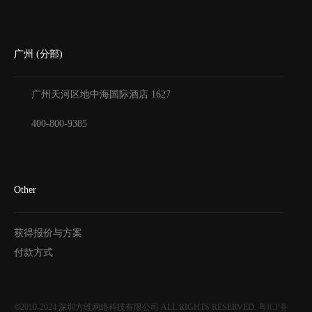
广州 (分部)
广州天河区地中海国际酒店
1627
400-800-9385
Other
获得报价与方案
付款方式
©2010-2024
深圳方维网络科技有限公司
ALL RIGHTS RESERVED.
粤ICP备