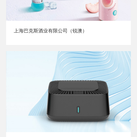
上海巴克斯酒业有限公司（锐澳）