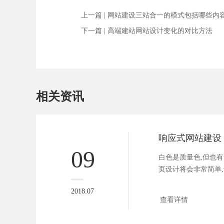
上一篇 |
网站建设三站合一的模式包括哪些内
下一篇 |
高端建站网站设计变化的对比方法
相关资讯
09
白色是质量色,但也有
页设计将会非常简单,干
2018.07
查看详情