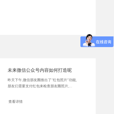
未来微信公众号内容如何打造呢
昨天下午,微信朋友圈推出了"红包照片"功能,
朋友们需要支付红包来检查朋友圈照片,...
查看详情