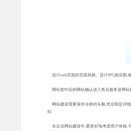
设计web页面的页面风格、设计JPG效应图,
网站签约后的网站确认进入售后服务是网站建
网站建设需要保持冷静的头脑,然后制定详细的
站.
在企业网站建设中,要更好地考虑用户体验,不仅