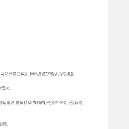
到网站开发完成后,网站并签字确认后你满意.
需求.
站建设,提炼精华,去糟粕,根据企业特点创新网
实际.