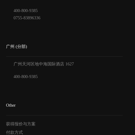
400-800-9385
0755-83896336
广州 (分部)
广州天河区地中海国际酒店
1627
400-800-9385
Other
获得报价与方案
付款方式