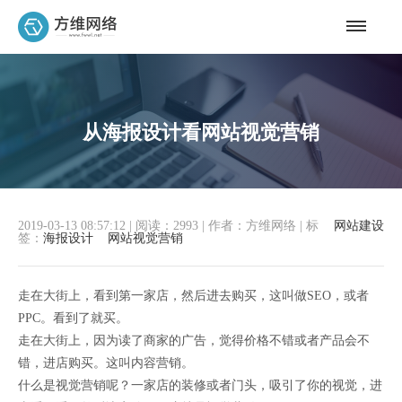
从海报设计看网站视觉营销
2019-03-13 08:57:12
|
阅读：2993
|
作者：方维网络
|
标
网站建设
签：
海报设计
网站视觉营销
走在大街上，看到第一家店，然后进去购买，这叫做SEO，或者
PPC。看到了就买。
走在大街上，因为读了商家的广告，觉得价格不错或者产品会不
错，进店购买。这叫内容营销。
什么是视觉营销呢？一家店的装修或者门头，吸引了你的视觉，进