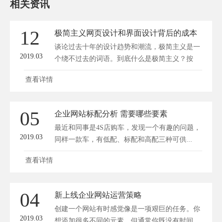
相关资讯
12
极简主义网页设计和界面设计背后的成本
谈论过去十年的设计趋势和潮流，极简主义是一
2019.03
个绕不过去的词语。到底什么是极简主义？按
照...
查看详情
05
企业网站标配分析 需要哪些要素
最近和同事是4S店购车，发现一个有趣的问题，
2019.03
同样一款车，有低配、标配和高配三种可供...
查看详情
04
新上线企业网站运营策略
创建一个网站有时感觉像是一项艰巨的任务。你
2019.03
想添加很多不同的元素，但通常你既没有时间...