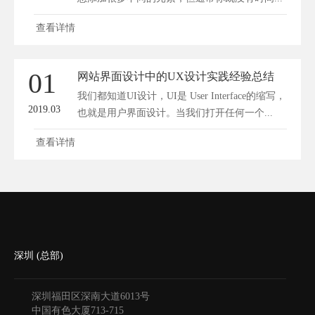
查看详情
01
网站界面设计中的UX设计实践经验总结
我们都知道UI设计，UI是 User Interface的缩写，
2019.03
也就是用户界面设计。当我们打开任何一个...
查看详情
深圳 (总部)
深圳福田区深南大道6013号
中国有色大厦
713-715