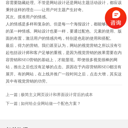
容需要隐藏处理。不管是网站设计还是网站主题活动设计，都应该
秉持这样的理念——让用户对主题产生好奇。
其次。摸准用户的情感。
人的情感是多样和复杂的。但是每一个海报设计，都能够抽取其中
的某一种情感。网站设计也要一样，要通过配色、元素的使用、版
面的布置，激活用户的情感共鸣，特别是色彩的使用和搭配。
最后，得力的营销。我们甚至认为，网站的视觉营销之所以没有引
起包括设计师和客户足够的重视，是因为视觉营销的效果需要在内
容营销和SEO营销的基础上，才能显现。即便很多视觉很棒的网
站，推出之后也没有足够的点击。原因在于内容营销和SEO都没有
展开。有的网站，在上线并推广一段时间之后，点击大增，其实这
其中有视觉营销的功劳。
上一篇 |
极简主义网页设计和界面设计背后的成本
下一篇 |
如何给企业网站做一个配色方案？