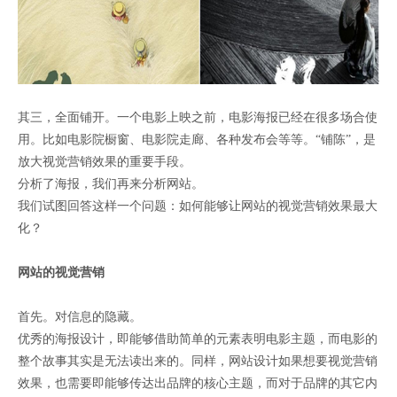
其三，全面铺开。一个电影上映之前，电影海报已经在很多场合使
用。比如电影院橱窗、电影院走廊、各种发布会等等。“铺陈”，是
放大视觉营销效果的重要手段。
分析了海报，我们再来分析网站。
我们试图回答这样一个问题：如何能够让网站的视觉营销效果最大
化？
网站的视觉营销
首先。对信息的隐藏。
优秀的海报设计，即能够借助简单的元素表明电影主题，而电影的
整个故事其实是无法读出来的。同样，网站设计如果想要视觉营销
效果，也需要即能够传达出品牌的核心主题，而对于品牌的其它内