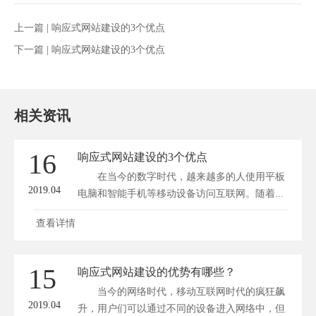
上一篇 |
响应式网站建设的3个优点
下一篇 |
响应式网站建设的3个优点
相关资讯
16
响应式网站建设的3个优点
在当今的数字时代，越来越多的人使用平板
2019.04
电脑和智能手机等移动设备访问互联网。随着...
查看详情
15
响应式网站建设的优势有哪些？
当今的网络时代，移动互联网时代的疯狂飙
2019.04
升，用户们可以通过不同的设备进入网络中，但