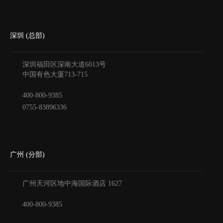
深圳 (总部)
深圳福田区深南大道6013号
中国有色大厦
713-715
400-800-9385
0755-83896336
广州 (分部)
广州天河区地中海国际酒店
1627
400-800-9385