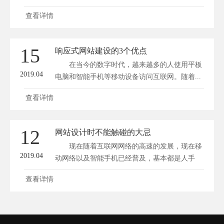
是...
查看详情
15
响应式网站建设的3个优点
在当今的数字时代，越来越多的人使用平板
2019.04
电脑和智能手机等移动设备访问互联网。随着...
查看详情
12
网站设计时不能触碰的大忌
现在随着互联网网络的高速的发展，现在移
2019.04
动网络以及智能手机已经普及，基本都是人手
一...
查看详情