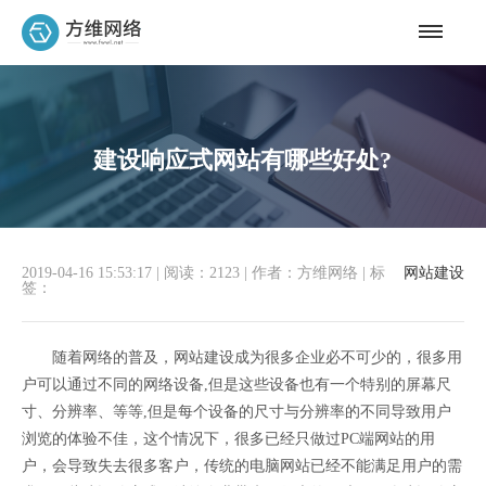
建设响应式网站有哪些好处?
2019-04-16 15:53:17
|
阅读：2123
|
作者：方维网络
|
标
网站建设
签：
随着网络的普及，网站建设成为很多企业必不可少的，很多用
户可以通过不同的网络设备,但是这些设备也有一个特别的屏幕尺
寸、分辨率、等等,但是每个设备的尺寸与分辨率的不同导致用户
浏览的体验不佳，这个情况下，很多已经只做过PC端网站的用
户，会导致失去很多客户，传统的电脑网站已经不能满足用户的需