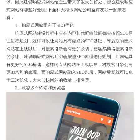
求。因此建设响应式网站给企业带来了很大的好处，那么建设响应
式网站有哪些好处呢?下面和天穆做网站公司圣辉友联一起来看
看：
1、响应式网站更利于SEO优化
响应式网站建设过程中会在内容和代码编辑商都会按照SEO原
理进行规划，这样可以让网站具有更好的SEO基础，等后期响应式
网站在上线以后，对搜索引擎会有更加亲切，更容易博得搜索引擎
的亲睐。建设响应式网站后都会按照SEO原理进行规划，让网站具
有更好的SEO基础，这样响应式网站在上线以后，对搜索引擎会有
更加亲和的表现。而响应式网站融入SEO以后，网站后期就可以免
于二次优化，大大加快网站的收录，排名等。
2、兼容多个终端和浏览器