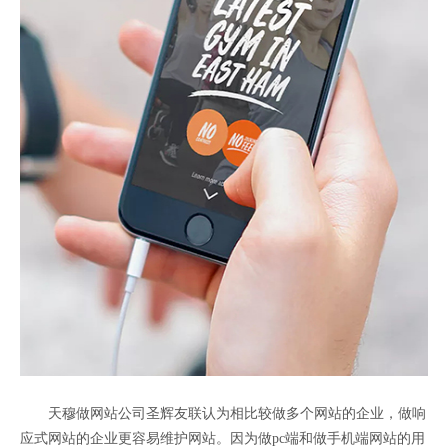
天穆做网站公司圣辉友联认为相比较做多个网站的企业，做响
应式网站的企业更容易维护网站。因为做pc端和做手机端网站的用