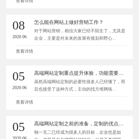
查看详情
08
怎么能在网站上做好营销工作？
对于网站营销，相信大家已经不陌生了，尤其是
2020.06
企业，主要是对未来的发展有规划和野心...
查看详情
05
高端网站定制重点提升体验，功能需要适可而止
虽然高端网站定制的必要性很多人已经懂了，而
2020.06
且也接受了这种方式，主动的找方维网络...
查看详情
05
高端网站定制之前的准备，定制的优点有哪些？
独一无二已经成为很多人的目标，企业也是如
2020.06