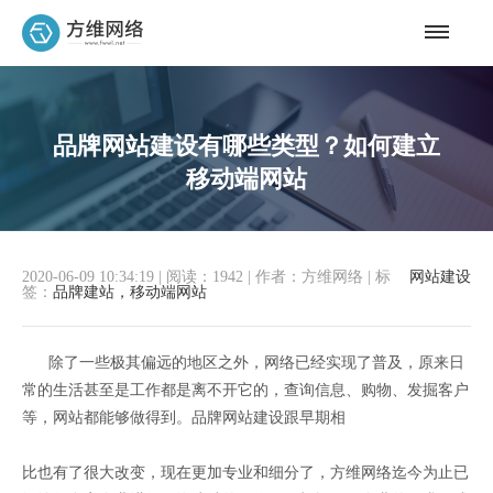
品牌网站建设有哪些类型？如何建立
移动端网站
2020-06-09 10:34:19
|
阅读：1942
|
作者：方维网络
|
标
网站建设
签：
品牌建站，移动端网站
除了一些极其偏远的地区之外，网络已经实现了普及，原来日
常的生活甚至是工作都是离不开它的，查询信息、购物、发掘客户
等，网站都能够做得到。品牌网站建设跟早期相
比也有了很大改变，现在更加专业和细分了，方维网络迄今为止已