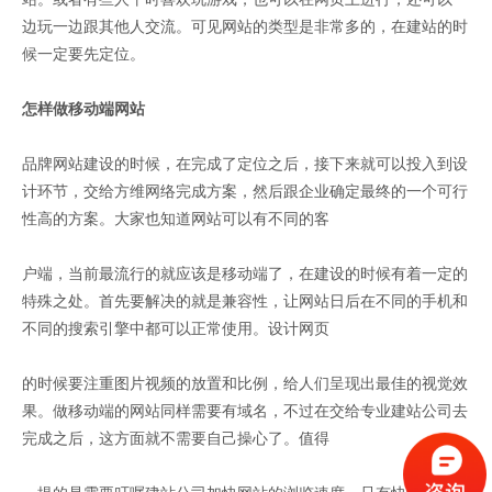
边玩一边跟其他人交流。可见网站的类型是非常多的，在建站的时
候一定要先定位。
怎样做移动端网站
品牌网站建设的时候，在完成了定位之后，接下来就可以投入到设
计环节，交给方维网络完成方案，然后跟企业确定最终的一个可行
性高的方案。大家也知道网站可以有不同的客
户端，当前最流行的就应该是移动端了，在建设的时候有着一定的
特殊之处。首先要解决的就是兼容性，让网站日后在不同的手机和
不同的搜索引擎中都可以正常使用。设计网页
的时候要注重图片视频的放置和比例，给人们呈现出最佳的视觉效
果。做移动端的网站同样需要有域名，不过在交给专业建站公司去
完成之后，这方面就不需要自己操心了。值得