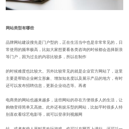
网站类型有哪些
品牌网站建设搜先是门户型的，正在生活当中也是非常常见的，日
常使用的频率极高，比如大家想要看各类咨询的时候都会选择新浪
等门户，因为过去的内容比较多，所以在制作
的时候难度也比较大。另外比较常见的就是企业官方网站了，这里
主要是帮助企业树立形象、增加知名度以及展示产品的地方，有时
还可以发布招聘信息，更新企业动态等。再者
电商类的网站也越来越多，这些网站的存在方便很多人的生活，让
购物变得简单又高效。此外还有娱乐型的网站，比如平时很多人特
别喜欢看综艺电影等，就可以登录到视频网
站。或者有些人平时喜欢玩游戏，也可以在网页上进行，还可以一