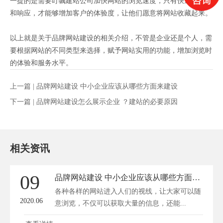
一提的是需要叮嘱建站公司加快网站的浏览速度，只有快速的打开
和响应，才能够增加客户的体验度，让他们愿意将网站收藏起来。
以上就是关于品牌网站建设的相关介绍，不管是企业还是个人，需
要根据网站的不同类型来选择，赋予网站实用的功能，增加浏览时
的体验和服务水平。
上一篇 |
品牌网站建设 中小企业应该从哪些方面来建设
下一篇 |
品牌网站建设怎么展示企业 ？建站的必要原因
相关资讯
09
品牌网站建设 中小企业应该从哪些方面来建设
各种各样的网站进入人们的视线，让大家可以随
2020.06
意浏览，不仅可以获取大量的信息，还能...