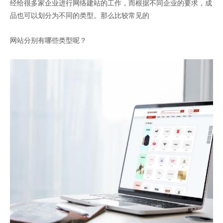
经给很多家企业进行网络建站的工作，而根据不同企业的要求，成
品也可以划分为不同的类型。那么比较常见的
网站分别有哪些类型呢？