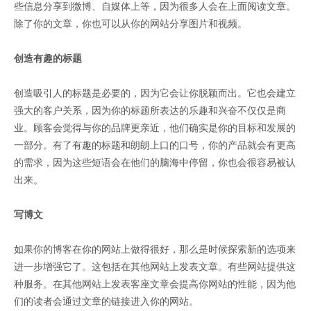
些信息分享到微博、自媒体上等，因为很多人会在上面阅读文章。
除了你的文章，你也可以从你的网站分享图片和视频。
创造有趣的标题
创造吸引人的标题是必要的，因为它会让你脱颖而出。它也会建立
强大的客户关系，因为你的标题所表达的乐趣和兴奋不仅仅是商
业。顾客会觉得与你的品牌更亲近，他们确实是你的目标和发展的
一部分。有了有趣的标题和朗朗上口的口号，你的产品就会有更高
的需求，因为这些短语会在他们的脑海中停留，你也会很容易被认
出来。
写博文
如果你的博客在你的网站上做得很好，那么是时候探索新的选项来
进一步增强它了。这包括在其他网站上发表文章。有些网站提供这
种服务。在其他网站上发表客座文章会提高你网站的性能，因为他
们的读者会通过文章的链接进入你的网站。