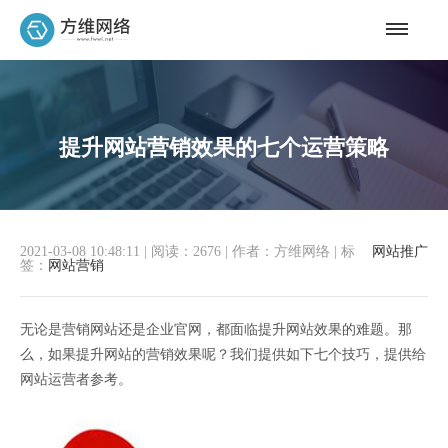
提升网站营销效果的七个运营策略
2021-03-08 10:48:11
|
阅读：2676
|
作者：方维网络
|
标
网站推广
签：
网站营销
无论是营销网站还是企业官网，都面临提升网站效果的难题。那
么，如果提升网站的营销效果呢？我们提供如下七个技巧，提供给
网站运营者参考。