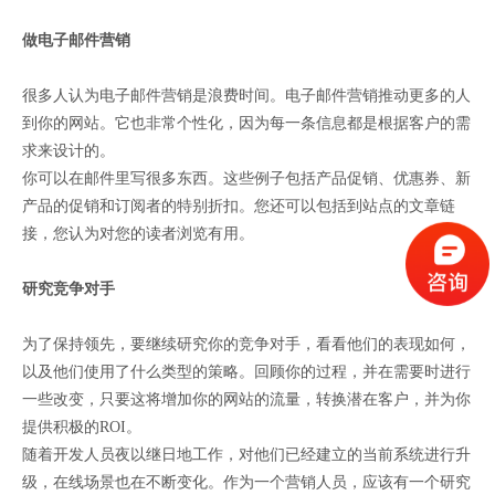
做电子邮件营销
很多人认为电子邮件营销是浪费时间。电子邮件营销推动更多的人
到你的网站。它也非常个性化，因为每一条信息都是根据客户的需
求来设计的。
你可以在邮件里写很多东西。这些例子包括产品促销、优惠券、新
产品的促销和订阅者的特别折扣。您还可以包括到站点的文章链
接，您认为对您的读者浏览有用。
研究竞争对手
为了保持领先，要继续研究你的竞争对手，看看他们的表现如何，
以及他们使用了什么类型的策略。回顾你的过程，并在需要时进行
一些改变，只要这将增加你的网站的流量，转换潜在客户，并为你
提供积极的ROI。
随着开发人员夜以继日地工作，对他们已经建立的当前系统进行升
级，在线场景也在不断变化。作为一个营销人员，应该有一个研究