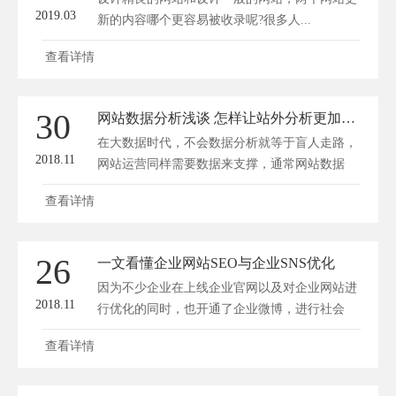
2019.03
新的内容哪个更容易被收录呢?很多人...
查看详情
30
网站数据分析浅谈 怎样让站外分析更加准确
在大数据时代，不会数据分析就等于盲人走路，
2018.11
网站运营同样需要数据来支撑，通常网站数据
分...
查看详情
26
一文看懂企业网站SEO与企业SNS优化
因为不少企业在上线企业官网以及对企业网站进
2018.11
行优化的同时，也开通了企业微博，进行社会
化...
查看详情