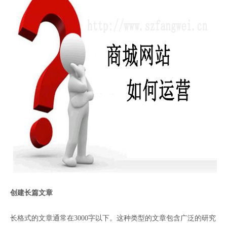
创建长篇文章
长格式的文章通常在3000字以下。这种类型的文章包含广泛的研究