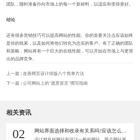
团队，随时准备扑向市场上的每一个新材料，以适应和变得更好。
结论
还有很多营销技巧可以提高网站的性能。你的首要关注点应该始终
是你的线索，以及如何将他们转化为忠实的客户。有了正确的团队
和策略，网站将有一个巨大的在线性能，可以开始在市场上与更突
出的品牌竞争。
上一篇 |
改善网页设计排版八个简单方法
下一篇 |
公司网站上的“愿景宣言”撰写指南
相关资讯
02
网站界面选择和收录有关系吗?应该怎么做呢?
设计精良的网站和设计一般的网站，两个网站更