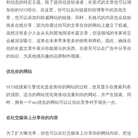
和信息的特定主题。除了提供信息给读者，长形式的文章也可以增
加你的SEO得分。在这里，你可以反向链接到你博客中的其他文
章，也可以添加到权威网站的链接。同样，长格式的内容也会鼓励
很多在线分享，因为你通过你写的文章在你的网站上建立了权威。
虽然没有多少人会从头到尾地阅读长篇文章，但该领域的专家肯定
会被深深吸引。这将在未来带来更多的销售和商机。因此，确保在
你的长篇文章中展示你能展示的东西。你甚至可以在广告中分享你
的知识，为其他感兴趣的品牌制作视频。
优化你的网站
SEO或搜索引擎优化是改善你的网站的过程，使其显示在搜索列表
的顶部。适当的网站优化将推动流量到你的网站，并产生线索。同
样，拥有一个seo优化的网站可以让你比竞争对手领先一步。
在社交媒体上分享你的内容
为了扩大曝光率，你也可以在社交媒体上分享你的网站内容。把这