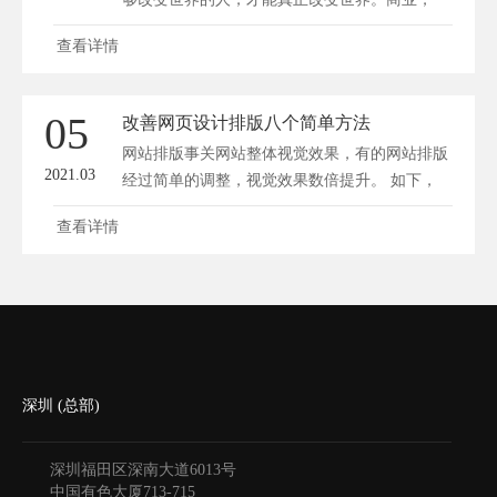
是...
查看详情
05
改善网页设计排版八个简单方法
网站排版事关网站整体视觉效果，有的网站排版
2021.03
经过简单的调整，视觉效果数倍提升。 如下，
我...
查看详情
深圳 (总部)
深圳福田区深南大道6013号
中国有色大厦
713-715