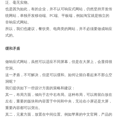
泛、毫无实物。
也是因为如此，有的企业，并不认可响应式网站，仍然坚持开发传
统网站，单独开发移动端、PC端、平板端，例如淘宝就是独立的
非响应式网站。
所以，我们也建议，餐饮类、电商类的网站，并不必须要做成响应
式的。
缓和矛盾
做响应式网站，虽然可以适应不同屏幕，但是在大屏上，会显得很
空洞。
这一矛盾，不可解决，但是可以缓和。如何让留白看起来不那么空
洞呢？
我们提供如下一些设计方面的策略和建议：
其一，布局方面，倾向于左中右布局。这种布局，可以将留白放在
左右，重要的版块和内容置于中间和中央，无论在小屏还是大屏，
重要内容都可以突出。
其二，元素方面，放置在中间位置。例如苹果的中文官网，产品的