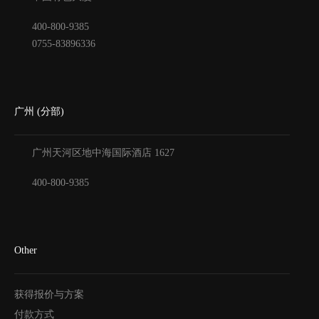
400-800-9385
0755-83896336
广州 (分部)
广州天河区地中海国际酒店
1627
400-800-9385
Other
获得报价与方案
付款方式