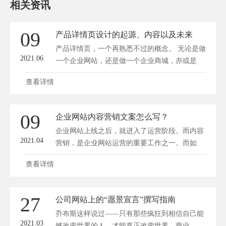
相关资讯
09
产品详情页设计的起源、内容以及未来
产品详情页，一个再熟悉不过的概念。 无论是做
2021.06
一个企业网站，还是做一个企业商城，亦或是
开...
查看详情
09
企业网站内容营销文案怎么写？
企业网站上线之后，就进入了运营阶段。而内容
2021.04
营销，是企业网站运营的重要工作之一。而如
何...
查看详情
27
公司网站上的“愿景宣言”撰写指南
乔布斯这样说过——只有那些疯狂到相信自己能
2021.03
够改变世界的人，才能真正改变世界。商业，