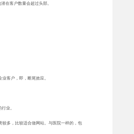
的潜在客户数量会超过头部。
企业客户，即，断尾效应。
的行业。
类较多，比较适合做网站。与医院一样的，包