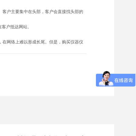
。客户主要集中在头部，客户会直接找头部的
在客户抵达网站。
，在网络上难以形成长尾。但是，购买仪器仪