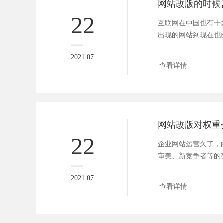
22
互联网在中国也有十
出现的网站到现在也
以前的审...
2021.07
查看详情
网站改版对权重
22
企业网站运营久了，
审美、新竞争者等的
时”，为...
2021.07
查看详情