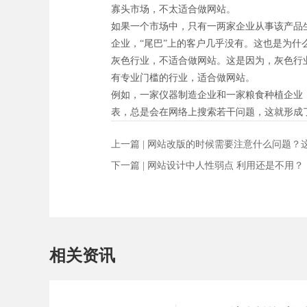
寡头市场，不太适合做网站。
如果一个市场中，只有一两家企业从事该产品
企业，“尾巴”上的客户几乎没有。这也是为
灰色行业，不适合做网站。这是因为，灰色行
有专业门槛的行业，适合做网站。
例如，一家仪器制造企业和一家粮食种植企业
表，总是会在网络上搜索若干问题，这就形成了
上一篇 |
网站改版的时候需要注意什么问题？
下一篇 |
网站设计中人性弱点 利用还是不用？
相关资讯