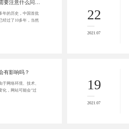
网站改版的时候需要注意什么问题？这几点十分关键！
22
多年的历史，中国首批
已经过了10多年，当然
2021.07
会有影响吗？
19
由于网络环境、技术、
变化，网站可能会“过
2021.07