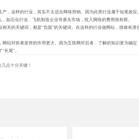
生产，这样的行业，其实不太适合网络营销。因为此类行业属于短尾效应
什么，如石化行业、飞机制造企业等寡头市场，投入网络的费用很有限。
业相关的关键词，都是“负面”的关键词。在这样的行业做网站，很难有潜
，网站对前者发挥的作用更大。因为互联网对后者，了解的知识更为确定
“长尾”。
这几点十分关键！