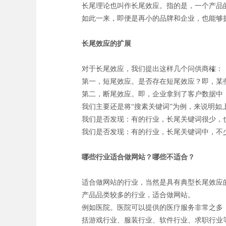
长尾理论也叫作长尾效应。指的是，一个产品的
如此一来，即便是再小的品牌和企业，也能够
长尾效应的扩展
对于长尾效应，我们提出这样几个问供商榷：
第一，短尾效应。是否存在短尾效应？即，某
第二，断尾效应。即，企业拿到了客户数据中
我们主要还是将“搜素关键词”为例，来说明如上
我们是否发现：有的行业，长尾关键词很少，
我们是否发现：有的行业，长尾关键词中，不
哪些行业适合做网站？哪些不适合？
适合做网站的行业，当然是具有典型长尾效应
产品品类较多的行业，适合做网站。
例如医院。医院可以提供的医疗服务非常之多
括游戏行业、服装行业、软件行业、求职行业