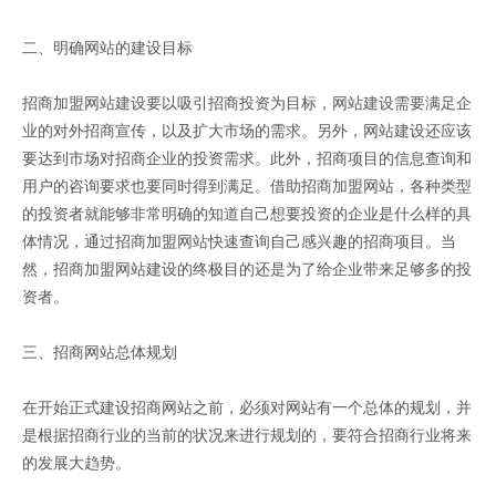
二、明确网站的建设目标
招商加盟网站建设要以吸引招商投资为目标，网站建设需要满足企
业的对外招商宣传，以及扩大市场的需求。另外，网站建设还应该
要达到市场对招商企业的投资需求。此外，招商项目的信息查询和
用户的咨询要求也要同时得到满足。借助招商加盟网站，各种类型
的投资者就能够非常明确的知道自己想要投资的企业是什么样的具
体情况，通过招商加盟网站快速查询自己感兴趣的招商项目。当
然，招商加盟网站建设的终极目的还是为了给企业带来足够多的投
资者。
三、招商网站总体规划
在开始正式建设招商网站之前，必须对网站有一个总体的规划，并
是根据招商行业的当前的状况来进行规划的，要符合招商行业将来
的发展大趋势。