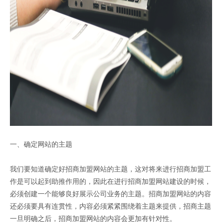
一、确定网站的主题
我们要知道确定好招商加盟网站的主题，这对将来进行招商加盟工
作是可以起到助推作用的，因此在进行招商加盟网站建设的时候，
必须创建一个能够良好展示公司业务的主题。招商加盟网站的内容
还必须要具有连贯性，内容必须紧紧围绕着主题来提供，招商主题
一旦明确之后，招商加盟网站的内容会更加有针对性。