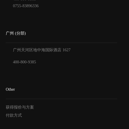
0755-83896336
广州 (分部)
广州天河区地中海国际酒店
1627
400-800-9385
Other
获得报价与方案
付款方式