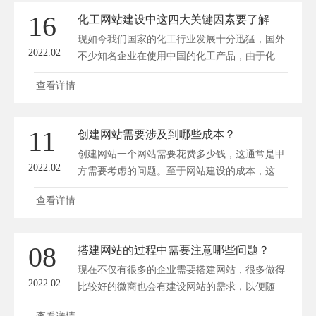
16
化工网站建设中这四大关键因素要了解
现如今我们国家的化工行业发展十分迅猛，国外
2022.02
不少知名企业在使用中国的化工产品，由于化
工...
查看详情
11
创建网站需要涉及到哪些成本？
创建网站一个网站需要花费多少钱，这通常是甲
2022.02
方需要考虑的问题。至于网站建设的成本，这
部...
查看详情
08
搭建网站的过程中需要注意哪些问题？
现在不仅有很多的企业需要搭建网站，很多做得
2022.02
比较好的微商也会有建设网站的需求，以便随
时...