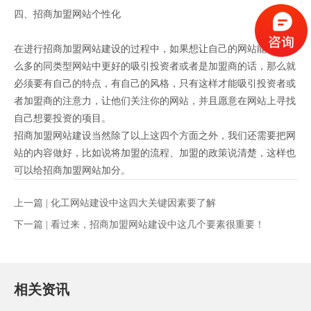
四、招商加盟网站个性化
在进行招商加盟网站建设的过程中，如果想让自己的网站能够在那
么多的同类型网站中更好的吸引投资者或者是加盟商的话，那么就
必须要有自己的特点，有自己的风格，只有这样才能吸引投资者或
者加盟商的注意力，让他们关注你的网站，并且愿意在网站上寻找
自己想要投资的项目。
招商加盟网站建设当然除了以上这四个方面之外，我们还需要把网
站的内容做好，比如说将加盟的流程、加盟的政策说清楚，这样也
可以给招商加盟网站加分。
上一篇 |
化工网站建设中这四大关键因素要了解
下一篇 |
看过来，招商加盟网站建设中这几个要素很重要！
相关资讯