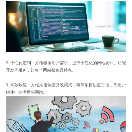
2. 个性化定制：方维根据用户需求，提供个性化的网站设计、功能
开发等服务，让每个网站都独具特色。
3. 高效响应：方维采用敏捷开发模式，确保项目进度可控，为用户
快速打造满意的网站。