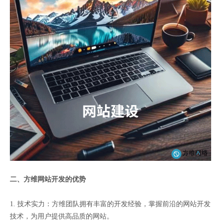
二、方维网站开发的优势
1. 技术实力：方维团队拥有丰富的开发经验，掌握前沿的网站开发
技术，为用户提供高品质的网站。