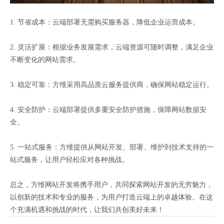
1. 节省成本：云端部署无需购买服务器，降低企业运营成本。
2. 灵活扩展：根据业务发展需求，云端资源可随时调整，满足企业
不断变化的网站需求。
3. 稳定可靠：方维采用高品质云服务提供商，确保网站稳定运行。
4. 安全防护：云端部署提供多重安全防护措施，保障网站数据安
全。
5. 一站式服务：方维提供从网站开发、部署、维护到技术支持的一
站式服务，让用户轻松应对各种挑战。
总之，方维网站开发将携手用户，共同探索网站开发的无穷魅力，
以创新的技术和专业的服务，为用户打造云端上的卓越体验。在这
个充满机遇和挑战的时代，让我们共创美好未来！