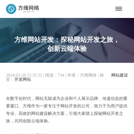
方维网站开发：探秘网站开发之旅，
创新云端体验
2024-03-28 15:35:22
|
阅读：734
|
作者：方维网络
|
标
网站建设
签：
开发网站
在数字化时代，网站无疑成为企业和个人展示品牌、传递信息的重
要窗口。方维作为一家专注于网站开发的公司，致力于为用户提供
专业、高效的网站建设解决方案，引领大家踏上探秘网站开发之
旅，共同创新云端体验。