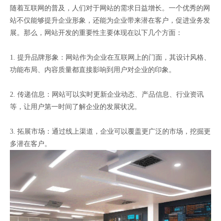
随着互联网的普及，人们对于网站的需求日益增长。一个优秀的网
站不仅能够提升企业形象，还能为企业带来潜在客户，促进业务发
展。那么，网站开发的重要性主要体现在以下几个方面：
1. 提升品牌形象：网站作为企业在互联网上的门面，其设计风格、
功能布局、内容质量都直接影响到用户对企业的印象。
2. 传递信息：网站可以实时更新企业动态、产品信息、行业资讯
等，让用户第一时间了解企业的发展状况。
3. 拓展市场：通过线上渠道，企业可以覆盖更广泛的市场，挖掘更
多潜在客户。