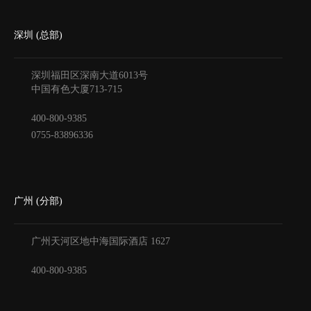
深圳 (总部)
深圳福田区深南大道6013号
中国有色大厦
713-715
400-800-9385
0755-83896336
广州 (分部)
广州天河区地中海国际酒店
1627
400-800-9385