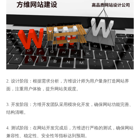
2. 设计阶段：根据需求分析，方维设计师为用户量身打造网站界
面，注重用户体验，提升网站美观度。
3. 开发阶段：方维开发团队采用模块化开发，确保网站功能完善、
结构清晰。
4. 测试阶段：在网站开发完成后，方维进行严格的测试，确保网站
兼容性、稳定性、安全性等指标达到预期。