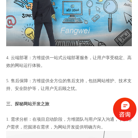
4. 云端部署：方维提供一站式云端部署服务，让用户享受稳定、高
效的网站运行体验。
5. 售后保障：方维提供全方位的售后支持，包括网站维护、技术支
持、安全防护等，让用户无后顾之忧。
三、探秘网站开发之旅
1. 需求分析：在项目启动阶段，方维团队与用户深入沟通，了解用
户需求，挖掘潜在需求，为网站开发提供明确方向。