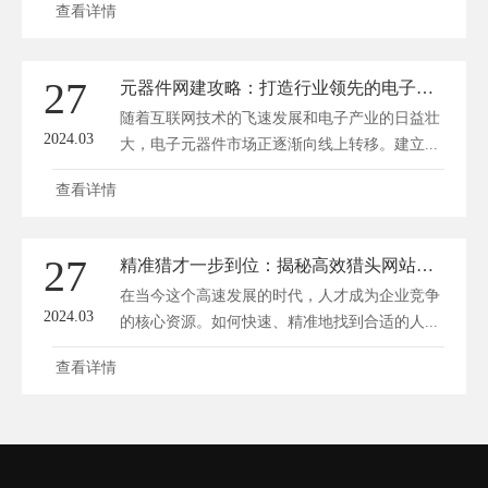
查看详情
27
元器件网建攻略：打造行业领先的电子元器件网站
随着互联网技术的飞速发展和电子产业的日益壮
2024.03
大，电子元器件市场正逐渐向线上转移。建立...
查看详情
27
精准猎才一步到位：揭秘高效猎头网站建设秘籍
在当今这个高速发展的时代，人才成为企业竞争
2024.03
的核心资源。如何快速、精准地找到合适的人...
查看详情