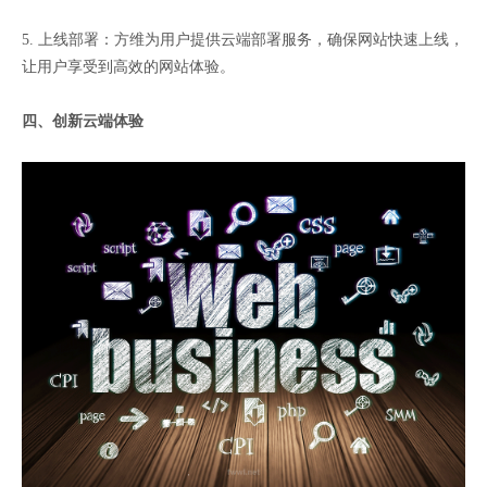
5. 上线部署：方维为用户提供云端部署服务，确保网站快速上线，
让用户享受到高效的网站体验。
四、创新云端体验