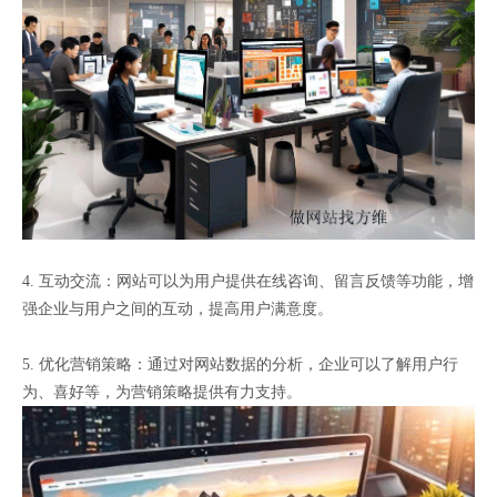
4. 互动交流：网站可以为用户提供在线咨询、留言反馈等功能，增
强企业与用户之间的互动，提高用户满意度。
5. 优化营销策略：通过对网站数据的分析，企业可以了解用户行
为、喜好等，为营销策略提供有力支持。