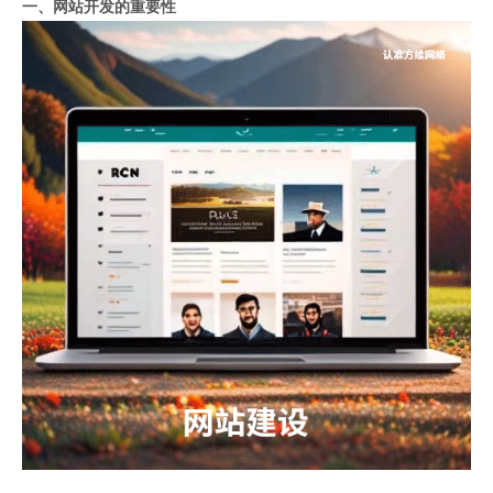
一、网站开发的重要性