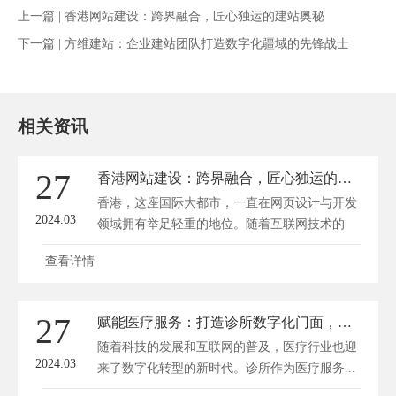
上一篇 |
香港网站建设：跨界融合，匠心独运的建站奥秘
下一篇 |
方维建站：企业建站团队打造数字化疆域的先锋战士
相关资讯
27
香港网站建设：跨界融合，匠心独运的建站奥秘
香港，这座国际大都市，一直在网页设计与开发
2024.03
领域拥有举足轻重的地位。随着互联网技术的
飞...
查看详情
27
赋能医疗服务：打造诊所数字化门面，网站建设新篇章
随着科技的发展和互联网的普及，医疗行业也迎
2024.03
来了数字化转型的新时代。诊所作为医疗服务...