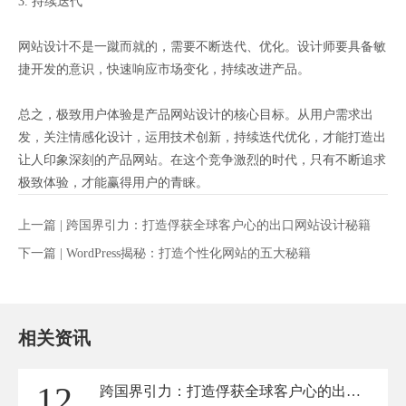
3. 持续迭代
网站设计不是一蹴而就的，需要不断迭代、优化。设计师要具备敏
捷开发的意识，快速响应市场变化，持续改进产品。
总之，极致用户体验是产品网站设计的核心目标。从用户需求出
发，关注情感化设计，运用技术创新，持续迭代优化，才能打造出
让人印象深刻的产品网站。在这个竞争激烈的时代，只有不断追求
极致体验，才能赢得用户的青睐。
上一篇 |
跨国界引力：打造俘获全球客户心的出口网站设计秘籍
下一篇 |
WordPress揭秘：打造个性化网站的五大秘籍
相关资讯
12
跨国界引力：打造俘获全球客户心的出口网站设计秘籍