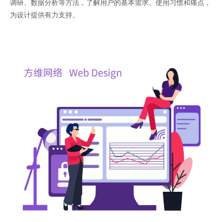
调研、数据分析等方法，了解用户的基本需求、使用习惯和痛点，
为设计提供有力支持。