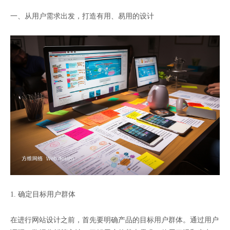
一、从用户需求出发，打造有用、易用的设计
1. 确定目标用户群体
在进行网站设计之前，首先要明确产品的目标用户群体。通过用户