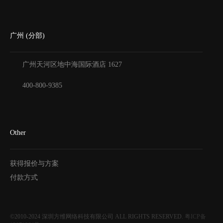
广州 (分部)
广州天河区地中海国际酒店
1627
400-800-9385
Other
获得报价与方案
付款方式
©2010-2024
深圳方维网络科技有限公司
ALL RIGHTS RESERVED.
粤ICP备