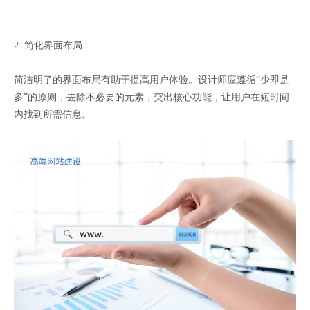
2. 简化界面布局
简洁明了的界面布局有助于提高用户体验。设计师应遵循“少即是
多”的原则，去除不必要的元素，突出核心功能，让用户在短时间
内找到所需信息。