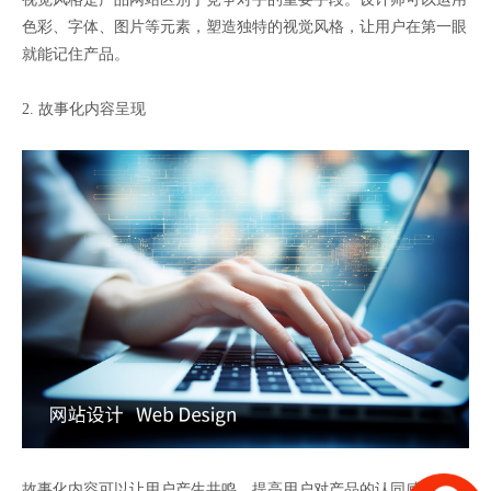
色彩、字体、图片等元素，塑造独特的视觉风格，让用户在第一眼
就能记住产品。
2. 故事化内容呈现
故事化内容可以让用户产生共鸣，提高用户对产品的认同感。设计