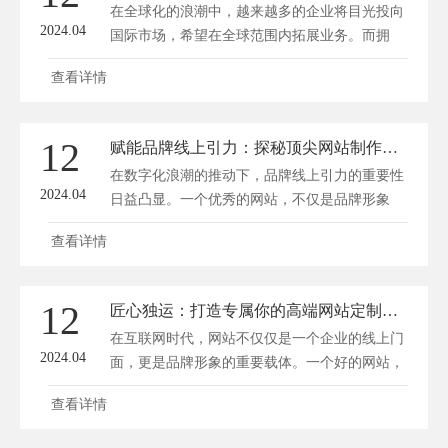
在全球化的浪潮中，越来越多的企业将目光投向
2024.04
国际市场，希望在全球范围内拓展业务。而拥
有...
查看详情
12
赋能品牌线上引力：探秘顶尖网站制作服务商的匠心之作
在数字化浪潮的推动下，品牌线上引力的重要性
2024.04
日益凸显。一个优秀的网站，不仅是品牌形象
展...
查看详情
12
匠心独运：打造专属你的高端网站定制艺术
在互联网时代，网站不仅仅是一个企业的线上门
2024.04
面，更是品牌形象的重要载体。一个好的网站，
能...
查看详情