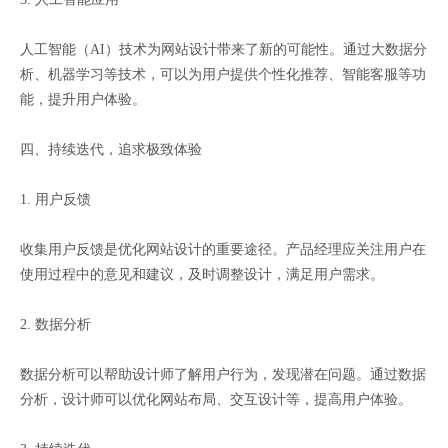
人工智能（AI）技术为网站设计带来了新的可能性。通过大数据分
析、机器学习等技术，可以为用户提供个性化推荐、智能客服等功
能，提升用户体验。
四、持续迭代，追求极致体验
1. 用户反馈
收集用户反馈是优化网站设计的重要途径。产品经理应关注用户在
使用过程中的意见和建议，及时调整设计，满足用户需求。
2. 数据分析
数据分析可以帮助设计师了解用户行为，发现潜在问题。通过数据
分析，设计师可以优化网站布局、交互设计等，提高用户体验。