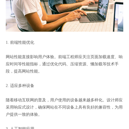
1. 前端性能优化
网站性能直接影响用户体验。前端工程师应关注页面加载速度、响
应时间等性能指标，通过优化代码、压缩资源、懒加载等技术手
段，提高网站性能。
2. 适应多种设备
随着移动互联网的普及，用户使用的设备越来越多样化。设计师应
采用响应式设计，确保网站在不同设备上具有良好的兼容性，为用
户提供一致的体验。
3. 人工智能应用