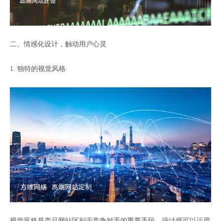
二、情感化设计，触动用户心灵
1. 独特的视觉风格
视觉风格是产品网站区别于竞争对手的重要手段。设计师可以运用