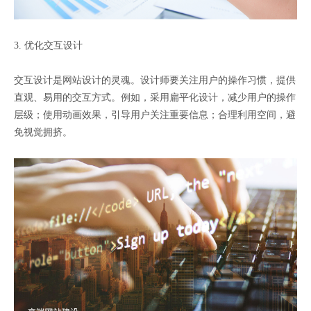
3. 优化交互设计
交互设计是网站设计的灵魂。设计师要关注用户的操作习惯，提供
直观、易用的交互方式。例如，采用扁平化设计，减少用户的操作
层级；使用动画效果，引导用户关注重要信息；合理利用空间，避
免视觉拥挤。