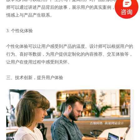
师可以通过讲述产品背后的故事，展示用户的真实案例，让用户在
情感上与产品产生联系。
3. 个性化体验
个性化体验可以让用户感受到产品的温度。设计师可以根据用户的
行为、喜好等数据，为用户提供定制化的内容推荐、交互体验等，
让用户在使用过程中感受到关怀。
三、技术创新，提升用户体验