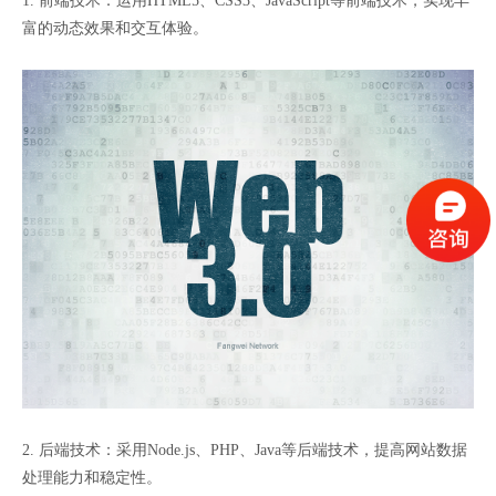
1. 前端技术：运用HTML5、CSS3、JavaScript等前端技术，实现丰
富的动态效果和交互体验。
2. 后端技术：采用Node.js、PHP、Java等后端技术，提高网站数据
处理能力和稳定性。