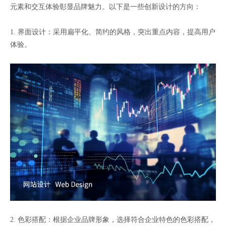
元素和交互体验彰显品牌魅力。以下是一些创新设计的方向：
1. 界面设计：采用扁平化、简约的风格，突出重点内容，提高用户
体验。
2. 色彩搭配：根据企业品牌形象，选择符合企业特色的色彩搭配，