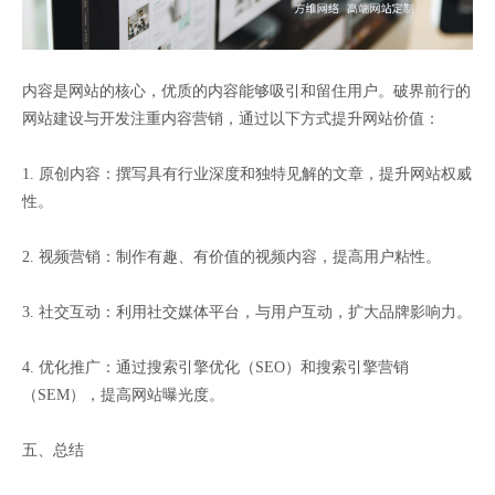
内容是网站的核心，优质的内容能够吸引和留住用户。破界前行的
网站建设与开发注重内容营销，通过以下方式提升网站价值：
1. 原创内容：撰写具有行业深度和独特见解的文章，提升网站权威
性。
2. 视频营销：制作有趣、有价值的视频内容，提高用户粘性。
3. 社交互动：利用社交媒体平台，与用户互动，扩大品牌影响力。
4. 优化推广：通过搜索引擎优化（SEO）和搜索引擎营销
（SEM），提高网站曝光度。
五、总结