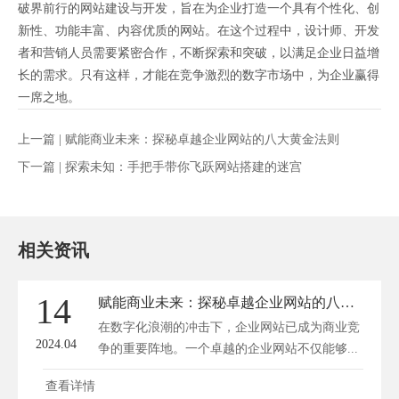
破界前行的网站建设与开发，旨在为企业打造一个具有个性化、创
新性、功能丰富、内容优质的网站。在这个过程中，设计师、开发
者和营销人员需要紧密合作，不断探索和突破，以满足企业日益增
长的需求。只有这样，才能在竞争激烈的数字市场中，为企业赢得
一席之地。
上一篇 |
赋能商业未来：探秘卓越企业网站的八大黄金法则
下一篇 |
探索未知：手把手带你飞跃网站搭建的迷宫
相关资讯
14
赋能商业未来：探秘卓越企业网站的八大黄金法则
在数字化浪潮的冲击下，企业网站已成为商业竞
2024.04
争的重要阵地。一个卓越的企业网站不仅能够...
查看详情