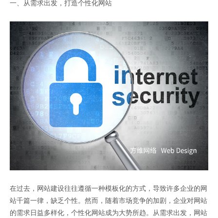
一、从需求出发，打造个性化网站
在过去，网站建设往往遵循一种模板化的方式，导致许多企业的网
站千篇一律，缺乏个性。然而，随着市场竞争的加剧，企业对网站
的需求日益多样化，个性化网站成为大势所趋。从需求出发，网站