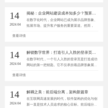
14
揭秘：企业网站建设成本知多少？预算合理掌控指南
在数字化时代，企业网站已成为展示品牌形象、
2024.04
拓展市场、提升客户服务的重要渠道。然而，
许...
查看详情
14
解锁数字世界：打造引人入胜的登录页，让体验起飞！
在数字时代，一个引人入胜的登录页是打造成功
2024.04
网站的第一把钥匙。它不仅承担着品牌形象展...
查看详情
14
解耦之美：前后端分离，架构新篇章
在互联网高速发展的时代，软件架构的优化与创
2024.04
新一直是技术人员追求的核心目标。前后端分...