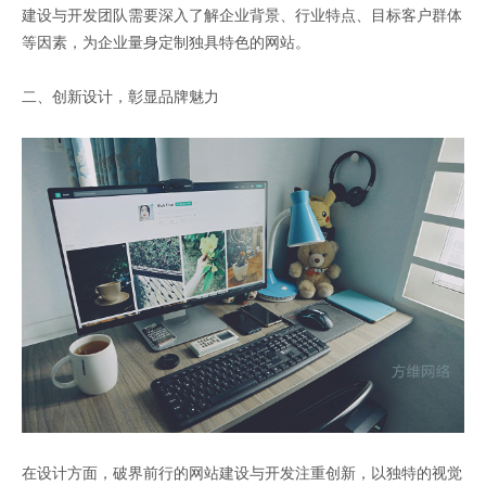
建设与开发团队需要深入了解企业背景、行业特点、目标客户群体
等因素，为企业量身定制独具特色的网站。
二、创新设计，彰显品牌魅力
在设计方面，破界前行的网站建设与开发注重创新，以独特的视觉