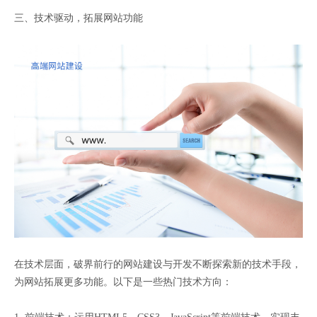
三、技术驱动，拓展网站功能
在技术层面，破界前行的网站建设与开发不断探索新的技术手段，
为网站拓展更多功能。以下是一些热门技术方向：