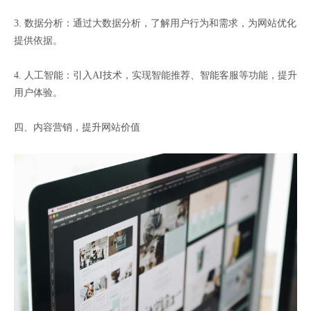
3. 数据分析：通过大数据分析，了解用户行为和需求，为网站优化
提供依据。
4. 人工智能：引入AI技术，实现智能推荐、智能客服等功能，提升
用户体验。
四、内容营销，提升网站价值