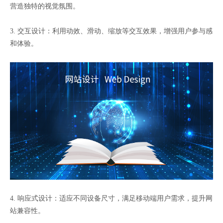
营造独特的视觉氛围。
3. 交互设计：利用动效、滑动、缩放等交互效果，增强用户参与感
和体验。
4. 响应式设计：适应不同设备尺寸，满足移动端用户需求，提升网
站兼容性。