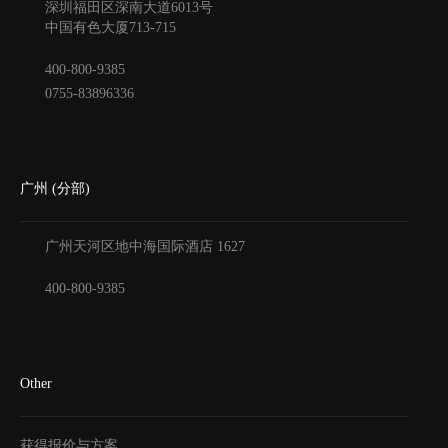
深圳福田区深南大道6013号
中国有色大厦
713-715
400-800-9385
0755-83896336
广州 (分部)
广州天河区地中海国际酒店
1627
400-800-9385
Other
获得报价与方案