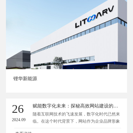
锂华新能源
26
赋能数字化未来：探秘高效网站建设的开发艺术
随着互联网技术的飞速发展，数字化时代已然来
2024.09
临。在这个时代背景下，网站作为企业品牌形象
的重要载体，其建设质量直接关系到企业的发展