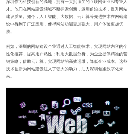
深圳作为科技创新的高地，拥有一大批顶尖的互联网企业和专业人
才。他们在网站建设领域不断探索创新，运用前沿技术，提升网站
建设质量。如今，人工智能、大数据、云计算等先进技术在网站建
设中得到了广泛应用，使得网站功能更加强大，用户体验更加优
质。
例如，深圳的网站建设企业通过人工智能技术，实现网站内容的个
性化推荐，提高用户粘性；利用大数据分析，为企业提供精准的营
销策略；借助云计算，实现网站的高效运维，降低企业成本。这些
技术创新为网站建设注入了强大的动力，助力深圳领跑数字化未
来。