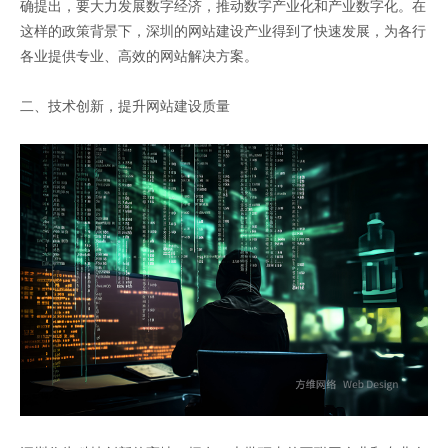
确提出，要大力发展数字经济，推动数字产业化和产业数字化。在
这样的政策背景下，深圳的网站建设产业得到了快速发展，为各行
各业提供专业、高效的网站解决方案。
二、技术创新，提升网站建设质量