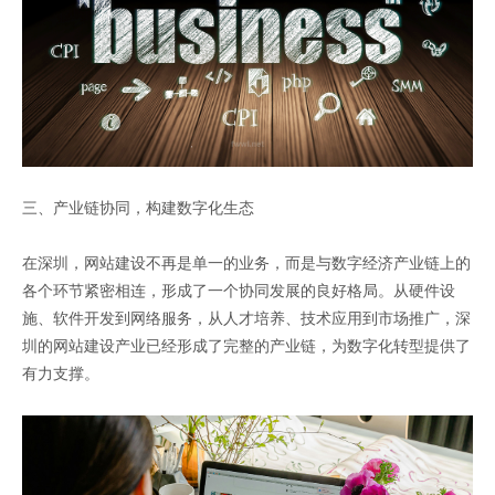
三、产业链协同，构建数字化生态
在深圳，网站建设不再是单一的业务，而是与数字经济产业链上的
各个环节紧密相连，形成了一个协同发展的良好格局。从硬件设
施、软件开发到网络服务，从人才培养、技术应用到市场推广，深
圳的网站建设产业已经形成了完整的产业链，为数字化转型提供了
有力支撑。