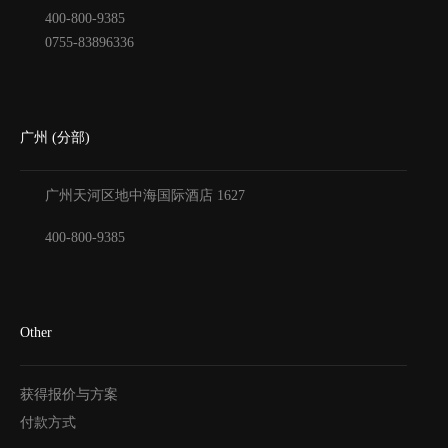
400-800-9385
0755-83896336
广州 (分部)
广州天河区地中海国际酒店
1627
400-800-9385
Other
获得报价与方案
付款方式