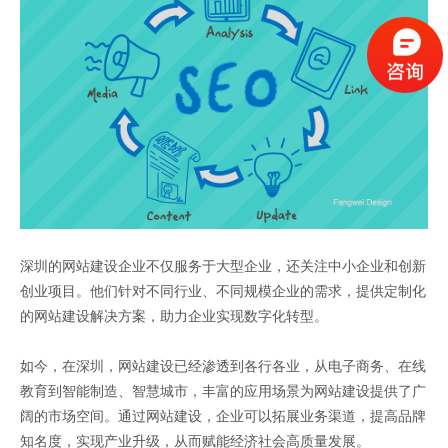
深圳的网站建设企业不仅服务于大型企业，还关注中小企业和创新
创业项目。他们针对不同行业、不同规模企业的需求，提供定制化
的网站建设解决方案，助力企业实现数字化转型。
如今，在深圳，网站建设已经渗透到各行各业，从电子商务、在线
教育到智能制造、智慧城市，丰富的应用场景为网站建设提供了广
阔的市场空间。通过网站建设，企业可以拓展业务渠道，提高品牌
知名度，实现产业升级，从而赋能经济社会高质量发展。