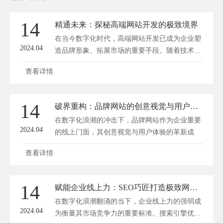
14
精通未来：探秘高端网站开发的极致境界
在当今数字化时代，高端网站开发已成为企业塑
2024.04
造品牌形象、拓展市场的重要手段。随着技术...
查看详情
14
破界重构：品牌网站的创意视觉与用户体验革新之路
在数字化浪潮的冲击下，品牌网站作为企业重要
2024.04
的线上门面，其创意视觉与用户体验的革新成
为...
查看详情
14
赋能企业线上力：SEO巧匠打造极致网站引流秘籍
在数字化浪潮翻涌的当下，企业线上力的强弱成
2024.04
为衡量其市场竞争力的重要标准。搜索引擎优...