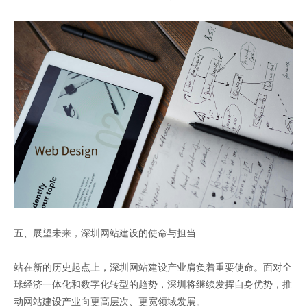
五、展望未来，深圳网站建设的使命与担当
站在新的历史起点上，深圳网站建设产业肩负着重要使命。面对全
球经济一体化和数字化转型的趋势，深圳将继续发挥自身优势，推
动网站建设产业向更高层次、更宽领域发展。