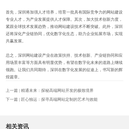
首先，深圳将加强人才培养，培育一批具有国际竞争力的网站建设
专业人才，为产业发展提供人才保障。其次，加大技术创新力度，
紧跟全球技术发展趋势，推动网站建设技术不断突破。此外，深圳
还将深化产业链协同，优化数字化生态，助力企业拓展市场，实现
共赢发展。
总之，深圳网站建设产业在政策扶持、技术创新、产业链协同和应
用场景丰富等方面具有明显优势，有望在数字化未来的道路上继续
领跑。让我们共同期待，深圳在数字化发展的征途上，书写新的辉
煌篇章。
上一篇 |
精通未来：探秘高端网站开发的极致境界
下一篇 |
匠心独运：探寻高端网站定制的艺术与效能
相关资讯