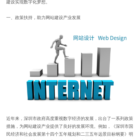
建设实现数字化梦想。
一、政策扶持，助力网站建设产业发展
近年来，深圳市政府高度重视数字经济的发展，出台了一系列政策
措施，为网站建设产业提供了良好的发展环境。例如，《深圳市国
民经济和社会发展第十四个五年规划和二三五年远景目标纲要》明