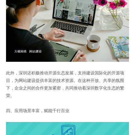
此外，深圳还积极推动开源生态发展，支持建设国际化的开源项
目，为网站建设提供丰富的技术资源。在这种开放、共享的氛围
下，企业之间的合作更加紧密，共同推动着深圳数字化生态的繁
荣。
四、应用场景丰富，赋能千行百业