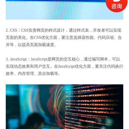
2. CSS：CSS负责网页的样式设计，通过样式表，开发者可以实现
页面的美化。在CSS优化方面，要注意选择器性能、代码压缩、合
并等，以提高页面加载速度。
3. JavaScript：JavaScript是网页的交互核心，通过编写脚本，可以
实现动态效果和用户交互。在JavaScript优化方面，要关注代码执行
效率、内存管理、异步加载等。