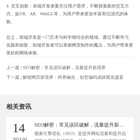
4. 交互创新：前端开发者要关注用户需求，不断探索新的交互方
式，如VR、AR、WebGL等，为用户带来更加丰富和沉浸式的体
验。
总之，前端开发是一门艺术与科学相结合的领域。通过不断学习、
实践和创新，前端开发者可以掌握网页制作的魔法，为用户带来更
美好的网络体验。
上一篇 |
SEO解密：常见误区破解，流量提升新境界
下一篇 |
解锁网页新境界：跨界融合，创意编码成就视觉盛宴
相关资讯
14
SEO解密：常见误区破解，流量提升新境界
搜索引擎优化（SEO）是提升网站流量和提升品
2024.04