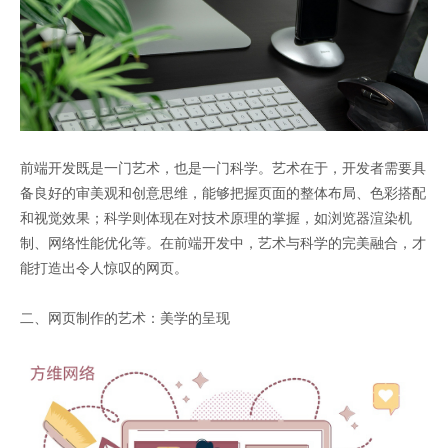
前端开发既是一门艺术，也是一门科学。艺术在于，开发者需要具
备良好的审美观和创意思维，能够把握页面的整体布局、色彩搭配
和视觉效果；科学则体现在对技术原理的掌握，如浏览器渲染机
制、网络性能优化等。在前端开发中，艺术与科学的完美融合，才
能打造出令人惊叹的网页。
二、网页制作的艺术：美学的呈现