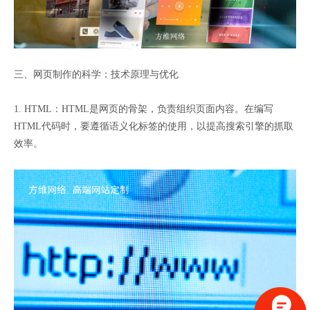
三、网页制作的科学：技术原理与优化
1. HTML：HTML是网页的骨架，负责组织页面内容。在编写
HTML代码时，要遵循语义化标签的使用，以提高搜索引擎的抓取
效率。