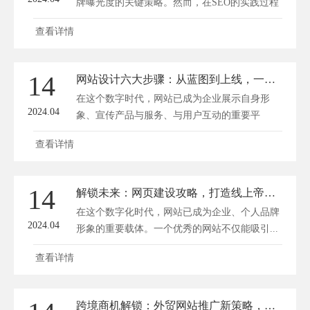
牌曝光度的关键策略。然而，在SEO的实践过程
中，许...
查看详情
14
网站设计六大步骤：从蓝图到上线，一步一个脚印
在这个数字时代，网站已成为企业展示自身形
2024.04
象、宣传产品与服务、与用户互动的重要平
台。...
查看详情
14
解锁未来：网页建设攻略，打造线上帝国的秘密蓝图
在这个数字化时代，网站已成为企业、个人品牌
2024.04
形象的重要载体。一个优秀的网站不仅能吸引...
查看详情
跨境商机解锁：外贸网站推广新策略，流量翻倍秘籍