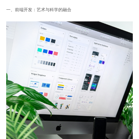
一、前端开发：艺术与科学的融合