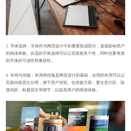
3. 字体选择：字体作为网页设计中的重要组成部分，直接影响用户
的阅读体验。合适的字体选择可以让页面更具个性，同时也要考虑
到字体的可读性和兼容性。
4. 布局与排版：布局和排版是网页设计的基础，合理的布局可以让
页面内容层次分明，便于用户浏览。在排版方面，要注意行距、段
落间距、标题层次等细节，以提高用户的阅读体验。