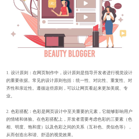
1. 设计原则：在网页制作中，设计原则是指导开发者进行视觉设计
的重要依据。常见的设计原则包括：统一性、对比性、重复性、对
齐性和亲近性。遵循这些原则，可以让网页看起来更加美观、专
业。
2. 色彩搭配：色彩是网页设计中至关重要的元素，它能够影响用户
的情绪和体验。在色彩搭配上，开发者需要考虑色彩的三要素（色
相、明度、饱和度）以及色彩之间的关系（互补色、类似色等），
从而创造出和谐、舒适的视觉效果。