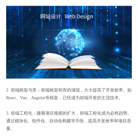
2. 前端框架与库：前端框架和库的涌现，大大提高了开发效率。如
React、Vue、Angular等框架，已经成为前端开发的主流技术。
3. 前端工程化：随着项目规模的扩大，前端工程化成为必然趋势。
通过模块化、组件化、自动化构建等手段，提高开发效率和项目质
量。