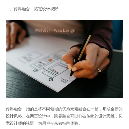
一、跨界融合，拓宽设计视野
跨界融合，指的是将不同领域的优秀元素融合在一起，形成全新的
设计风格。在网页设计中，跨界融合可以打破传统的设计思维，拓
宽设计师的视野，为用户带来独特的体验。