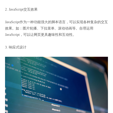
2. JavaScript交互效果
JavaScript作为一种功能强大的脚本语言，可以实现各种复杂的交互
效果。如：图片轮播、下拉菜单、滚动动画等。合理运用
JavaScript，可以让网页更具趣味性和互动性。
3. 响应式设计