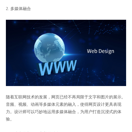
2. 多媒体融合
随着互联网技术的发展，网页已经不再局限于文字和图片的展示。
音频、视频、动画等多媒体元素的融入，使得网页设计更具表现
力。设计师可以巧妙地运用多媒体融合，为用户打造沉浸式的体
验。