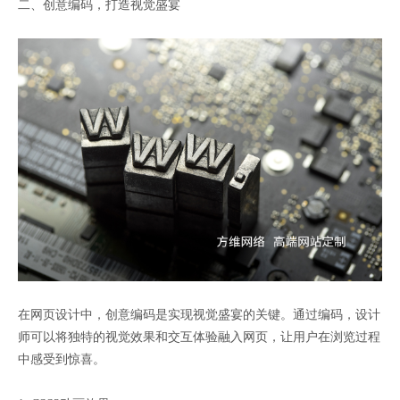
二、创意编码，打造视觉盛宴
在网页设计中，创意编码是实现视觉盛宴的关键。通过编码，设计
师可以将独特的视觉效果和交互体验融入网页，让用户在浏览过程
中感受到惊喜。