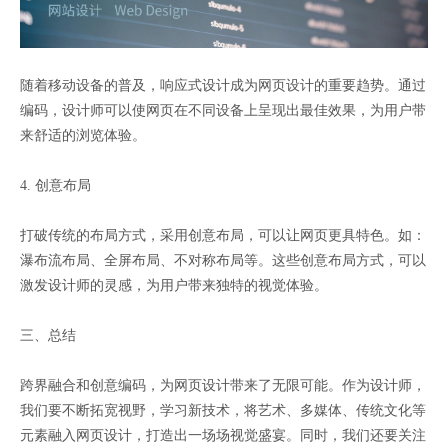
随着移动设备的普及，响应式设计成为网页设计的重要趋势。通过
编码，设计师可以使网页在不同设备上呈现出最佳效果，为用户带
来舒适的浏览体验。
4. 创意布局
打破传统的布局方式，采用创意布局，可以让网页更具特色。如：
瀑布流布局、全屏布局、不对称布局等。这些创意布局方式，可以
激发设计师的灵感，为用户带来独特的视觉体验。
三、总结
跨界融合和创意编码，为网页设计带来了无限可能。作为设计师，
我们要不断拓宽视野，学习新技术，将艺术、多媒体、传统文化等
元素融入网页设计，打造出一场场视觉盛宴。同时，我们还要关注