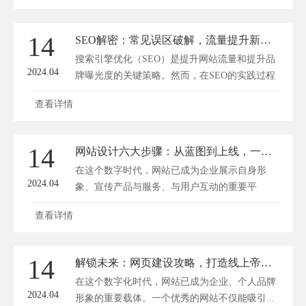
14
SEO解密：常见误区破解，流量提升新境界
搜索引擎优化（SEO）是提升网站流量和提升品
2024.04
牌曝光度的关键策略。然而，在SEO的实践过程
中，许...
查看详情
14
网站设计六大步骤：从蓝图到上线，一步一个脚印
在这个数字时代，网站已成为企业展示自身形
2024.04
象、宣传产品与服务、与用户互动的重要平
台。...
查看详情
14
解锁未来：网页建设攻略，打造线上帝国的秘密蓝图
在这个数字化时代，网站已成为企业、个人品牌
2024.04
形象的重要载体。一个优秀的网站不仅能吸引...