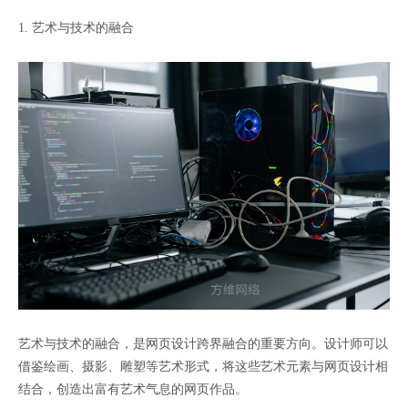
1. 艺术与技术的融合
艺术与技术的融合，是网页设计跨界融合的重要方向。设计师可以
借鉴绘画、摄影、雕塑等艺术形式，将这些艺术元素与网页设计相
结合，创造出富有艺术气息的网页作品。