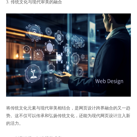
3. 传统文化与现代审美的融合
将传统文化元素与现代审美相结合，是网页设计跨界融合的又一趋
势。这不仅可以传承和弘扬传统文化，还能为现代网页设计注入新
的活力。