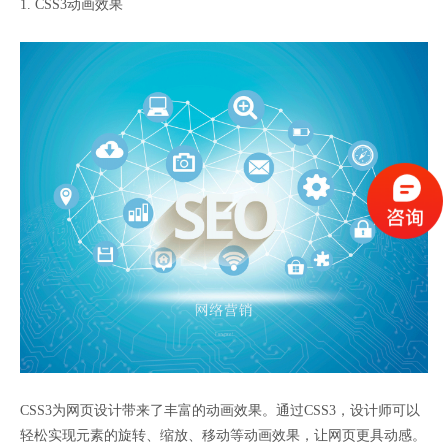
1. CSS3动画效果
CSS3为网页设计带来了丰富的动画效果。通过CSS3，设计师可以
轻松实现元素的旋转、缩放、移动等动画效果，让网页更具动感。