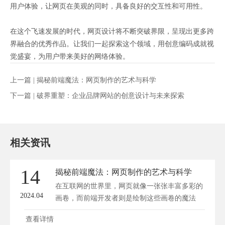
用户体验，让网页在美观的同时，具备良好的交互性和可用性。
在这个飞速发展的时代，网页设计将不断突破界限，呈现出更多跨
界融合的优秀作品。让我们一起探索这个领域，用创意编码成就视
觉盛宴，为用户带来美好的网络体验。
上一篇 |
揭秘前端魔法：网页制作的艺术与科学
下一篇 |
破界重塑：企业品牌网站的创意设计与未来探索
相关资讯
14
揭秘前端魔法：网页制作的艺术与科学
在互联网的世界里，网页就像一张张丰富多彩的
2024.04
画卷，而前端开发者则是绘制这些画卷的魔法
师...
查看详情